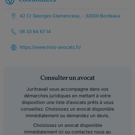
42 Cr Georges Clemenceau, - 33000 Bordeaux
06 33 64 67 14
https://www.trois-avocats.fr/
Consulter un avocat
Juritravail vous accompagne dans vos
démarches juridiques en mettant à votre
disposition une liste d’avocats prêts à vous
conseillez. Choisissez un avocat disponible
immédiatement ou demandez un devis.
Choisissez un avocat disponible
immédiatement ici ou contactez nous au