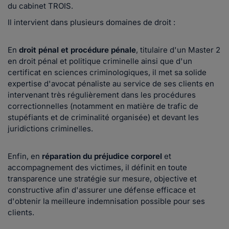
du cabinet TROIS.
Il intervient dans plusieurs domaines de droit :
En
droit pénal et procédure pénale
, titulaire d'un Master 2
en droit pénal et politique criminelle ainsi que d'un
certificat en sciences criminologiques, il met sa solide
expertise d'avocat pénaliste au service de ses clients en
intervenant très régulièrement dans les procédures
correctionnelles (notamment en matière de trafic de
stupéfiants et de criminalité organisée) et devant les
juridictions criminelles.
Enfin, en
réparation du préjudice corporel
et
accompagnement des victimes, il définit en toute
transparence une stratégie sur mesure, objective et
constructive afin d'assurer une défense efficace et
d'obtenir la meilleure indemnisation possible pour ses
clients.