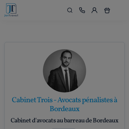
Cabinet Trois - Avocats pénalistes à
Bordeaux
Cabinet d'avocats au barreau de Bordeaux