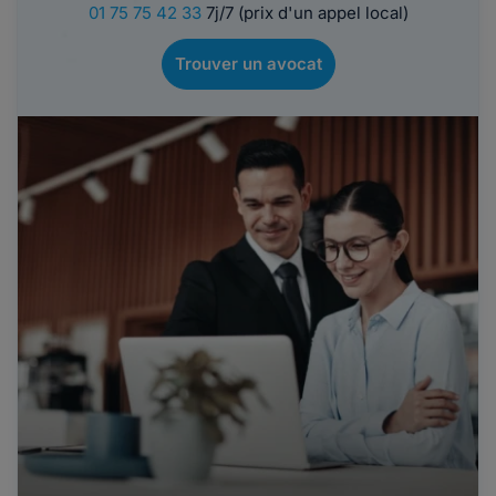
01 75 75 42 33
7j/7 (prix d'un appel local)
Trouver un avocat