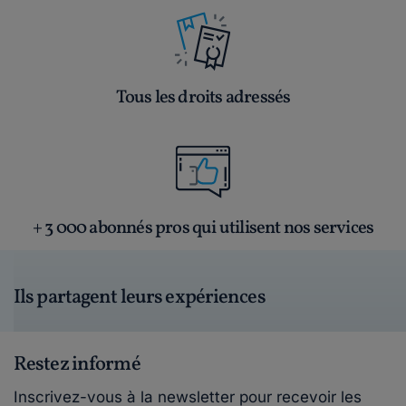
Tous les droits adressés
+ 3 000 abonnés pros qui utilisent nos services
Ils partagent leurs expériences
Restez informé
Inscrivez-vous à la newsletter pour recevoir les