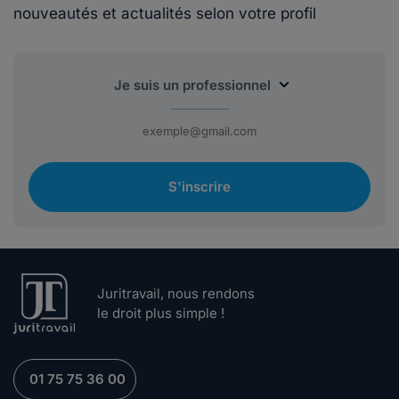
nouveautés et actualités selon votre profil
S'inscrire
Juritravail, nous rendons
le droit plus simple !
01 75 75 36 00