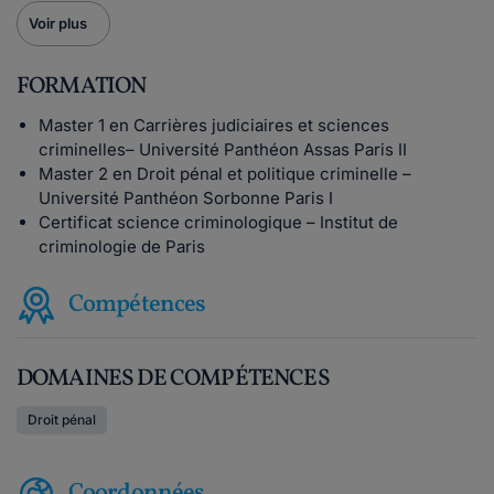
Voir plus
FORMATION
Master 1 en Carrières judiciaires et sciences
criminelles– Université Panthéon Assas Paris II
Master 2 en Droit pénal et politique criminelle –
Université Panthéon Sorbonne Paris I
Certificat science criminologique – Institut de
criminologie de Paris
Compétences
DOMAINES DE COMPÉTENCES
Droit pénal
Coordonnées