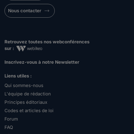
Nous contacter
Retrouvez toutes nos webconférences
sur :
Inscrivez-vous à notre Newsletter
Liens utiles :
Qui sommes-nous
L'équipe de rédaction
Principes éditoriaux
Codes et articles de loi
Forum
FAQ