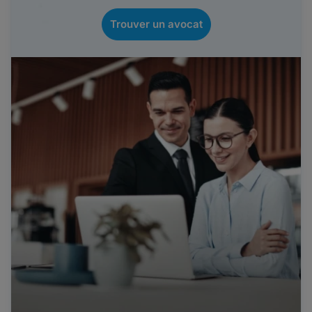
Trouver un avocat