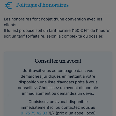
Politique d'honoraires
Les honoraires font l'objet d'une convention avec les
clients.
Il lui est proposé soit un tarif horaire (150 € HT de l'heure),
soit un tarif forfaitaire, selon la complexité du dossier.
Consulter un avocat
Juritravail vous accompagne dans vos
démarches juridiques en mettant à votre
disposition une liste d’avocats prêts à vous
conseillez. Choisissez un avocat disponible
immédiatement ou demandez un devis.
Choisissez un avocat disponible
immédiatement ici ou contactez nous au
01 75 75 42 33
7j/7 (prix d'un appel local)