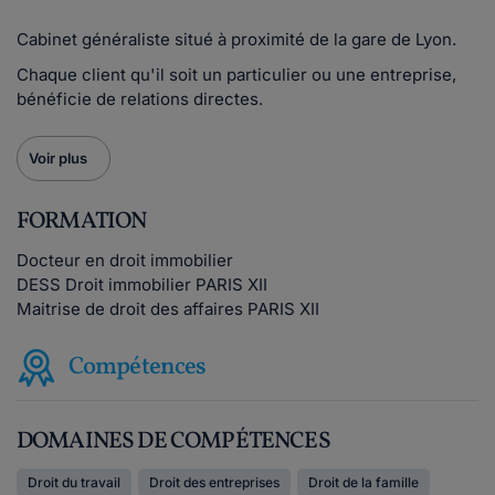
Cabinet généraliste situé à proximité de la gare de Lyon.
Chaque client qu'il soit un particulier ou une entreprise,
bénéficie de relations directes.
Voir plus
FORMATION
Docteur en droit immobilier
DESS Droit immobilier PARIS XII
Maitrise de droit des affaires PARIS XII
Compétences
DOMAINES DE COMPÉTENCES
Droit du travail
Droit des entreprises
Droit de la famille