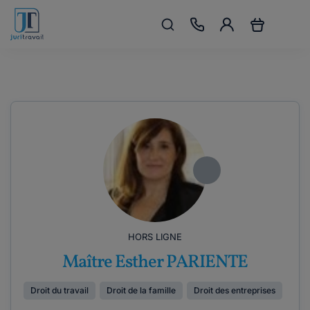
HORS LIGNE
Maître Esther PARIENTE
Droit du travail
Droit de la famille
Droit des entreprises