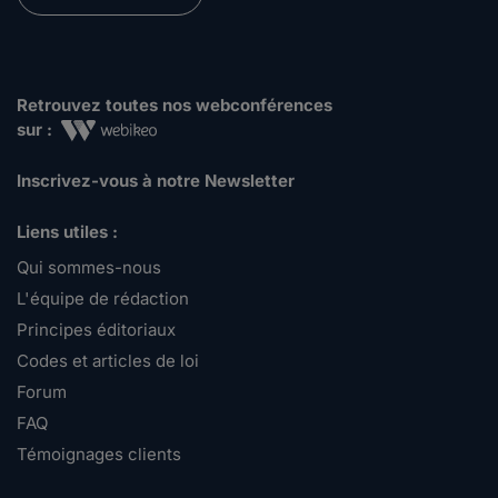
Retrouvez toutes nos webconférences
sur :
Inscrivez-vous à notre Newsletter
Liens utiles :
Qui sommes-nous
L'équipe de rédaction
Principes éditoriaux
Codes et articles de loi
Forum
FAQ
Témoignages clients