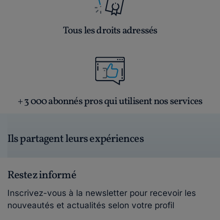
Tous les droits adressés
+ 3 000 abonnés pros qui utilisent nos services
Ils partagent leurs expériences
Restez informé
Inscrivez-vous à la newsletter pour recevoir les
nouveautés et actualités selon votre profil