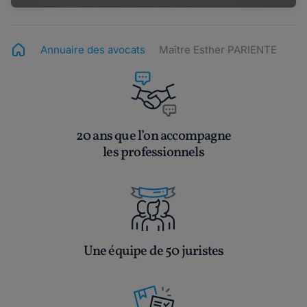
Annuaire des avocats
Maître Esther PARIENTE
20 ans que l’on accompagne
les professionnels
Une équipe de 50 juristes