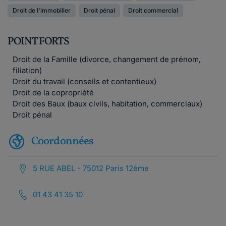
Droit de l'immobilier
Droit pénal
Droit commercial
POINT FORTS
Droit de la Famille (divorce, changement de prénom,
filiation)
Droit du travail (conseils et contentieux)
Droit de la copropriété
Droit des Baux (baux civils, habitation, commerciaux)
Droit pénal
Coordonnées
5 RUE ABEL - 75012 Paris 12ème
01 43 41 35 10