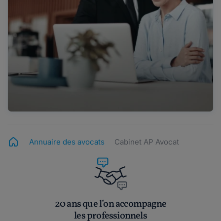
Annuaire des avocats
Cabinet AP Avocat
20 ans que l’on accompagne
les professionnels