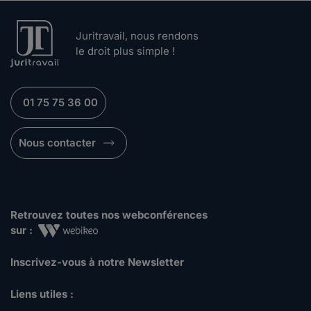
Juritravail, nous rendons
le droit plus simple !
01 75 75 36 00
Nous contacter
Retrouvez toutes nos webconférences
sur :
Inscrivez-vous à notre Newsletter
Liens utiles :