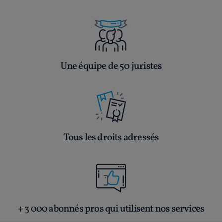
Une équipe de 50 juristes
Tous les droits adressés
+ 3 000 abonnés pros qui utilisent nos services