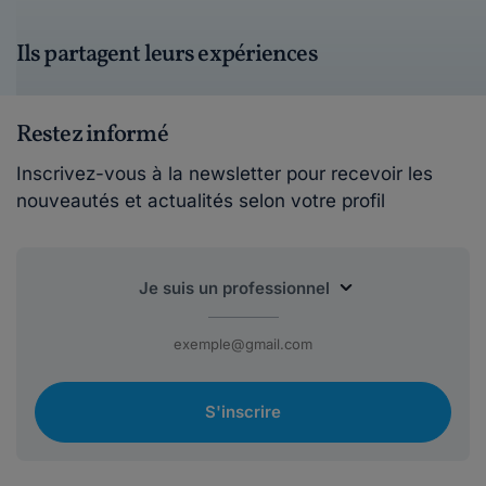
Ils partagent leurs expériences
Restez informé
Inscrivez-vous à la newsletter pour recevoir les
nouveautés et actualités selon votre profil
S'inscrire