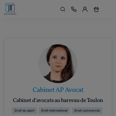
Cabinet AP Avocat
Cabinet d'avocats au barreau de Toulon
Droit du sport
Droit international
Droit commercial