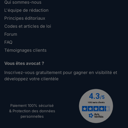
Qui sommes-nous
L'équipe de rédaction
Principes éditoriaux
Codes et articles de loi
Forum
FAQ
Témoignages clients
Vous êtes avocat ?
Inscrivez-vous gratuitement pour gagner en visibilité et
développez votre clientèle
Paiement 100% sécurisé
& Protection des données
personnelles