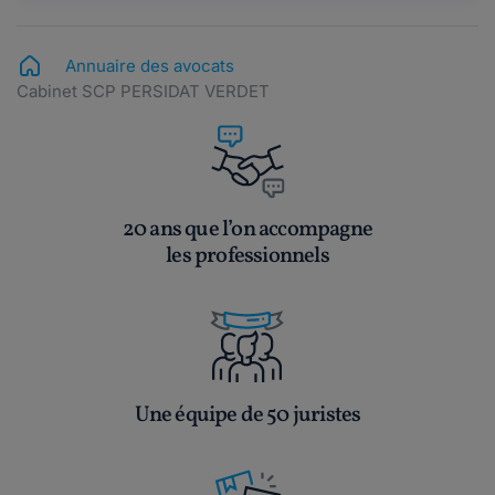
Annuaire des avocats
Cabinet SCP PERSIDAT VERDET
20 ans que l’on accompagne
les professionnels
Une équipe de 50 juristes