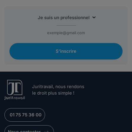
S'inscrire
Juritravail, nous rendons
le droit plus simple !
01 75 75 36 00
Nous contacter