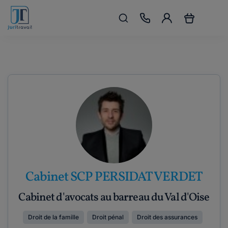
Cabinet SCP PERSIDAT VERDET
Cabinet d'avocats au barreau du Val d'Oise
Droit de la famille
Droit pénal
Droit des assurances