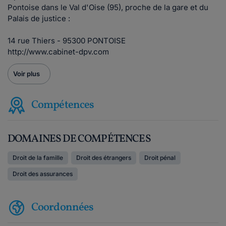
Pontoise dans le Val d'Oise (95), proche de la gare et du
Palais de justice :
14 rue Thiers - 95300 PONTOISE
http://www.cabinet-dpv.com
Voir plus
Compétences
DOMAINES DE COMPÉTENCES
Droit de la famille
Droit des étrangers
Droit pénal
Droit des assurances
Coordonnées