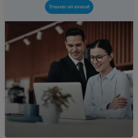
Trouver un avocat