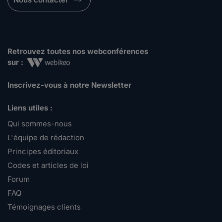
Retrouvez toutes nos webconférences
sur :
Inscrivez-vous à notre Newsletter
Liens utiles :
Qui sommes-nous
L'équipe de rédaction
Principes éditoriaux
Codes et articles de loi
Forum
FAQ
Témoignages clients