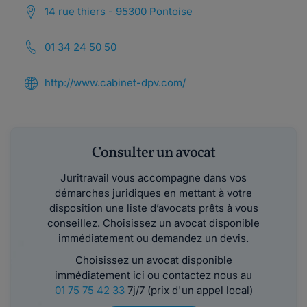
14 rue thiers - 95300 Pontoise
01 34 24 50 50
http://www.cabinet-dpv.com/
Consulter un avocat
Juritravail vous accompagne dans vos
démarches juridiques en mettant à votre
disposition une liste d’avocats prêts à vous
conseillez. Choisissez un avocat disponible
immédiatement ou demandez un devis.
Choisissez un avocat disponible
immédiatement ici ou contactez nous au
01 75 75 42 33
7j/7 (prix d'un appel local)