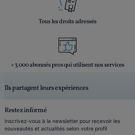
Tous les droits adressés
+ 3 000 abonnés pros qui utilisent nos services
Ils partagent leurs expériences
Restez informé
Inscrivez-vous à la newsletter pour recevoir les
nouveautés et actualités selon votre profil