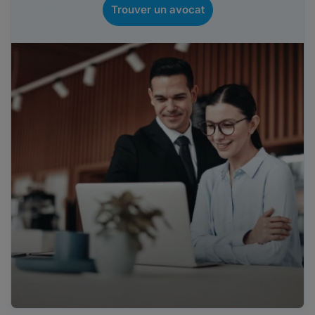
Trouver un avocat