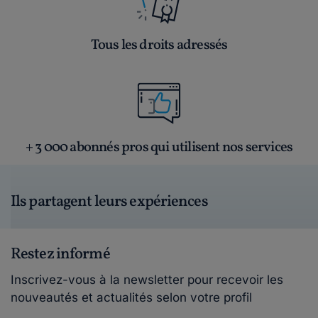
Tous les droits adressés
+ 3 000 abonnés pros qui utilisent nos services
Ils partagent leurs expériences
Restez informé
Inscrivez-vous à la newsletter pour recevoir les
nouveautés et actualités selon votre profil