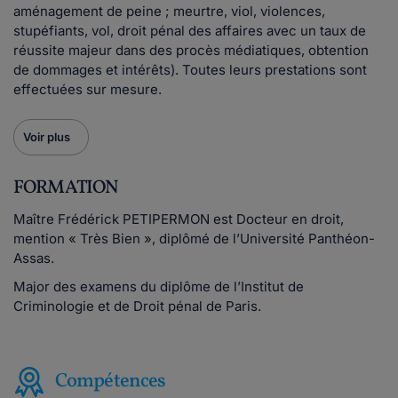
aménagement de peine ; meurtre, viol, violences,
stupéfiants, vol, droit pénal des affaires avec un taux de
réussite majeur dans des procès médiatiques, obtention
de dommages et intérêts). Toutes leurs prestations sont
effectuées sur mesure.
Voir plus
FORMATION
Maître Frédérick PETIPERMON est Docteur en droit,
mention « Très Bien », diplômé de l’Université Panthéon-
Assas.
Major des examens du diplôme de l’Institut de
Criminologie et de Droit pénal de Paris.
Compétences