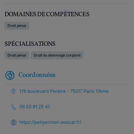
DOMAINES DE COMPÉTENCES
Droit pénal
SPÉCIALISATIONS
Droit pénal
Droit du dommage corporel
Coordonnées
176 boulevard Pereire - 75017 Paris 17ème
06 50 81 25 41
https://petipermon-avocat.fr/