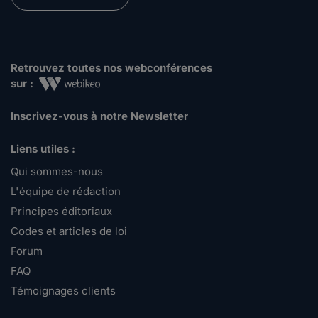
Retrouvez toutes nos webconférences
sur :
Inscrivez-vous à notre Newsletter
Liens utiles :
Qui sommes-nous
L'équipe de rédaction
Principes éditoriaux
Codes et articles de loi
Forum
FAQ
Témoignages clients