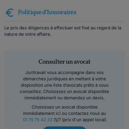
Politique d'honoraires
Le prix des diligences à effectuer est fixé au regard de la
nature de votre affaire.
Consulter un avocat
Juritravail vous accompagne dans vos
démarches juridiques en mettant à votre
disposition une liste d’avocats prêts à vous
conseillez. Choisissez un avocat disponible
immédiatement ou demandez un devis.
Choisissez un avocat disponible
immédiatement ici ou contactez nous au
01 75 75 42 33
7j/7 (prix d'un appel local)