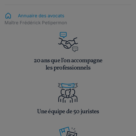
Annuaire des avocats
Maître Frédérick Petipermon
20 ans que l’on accompagne
les professionnels
Une équipe de 50 juristes