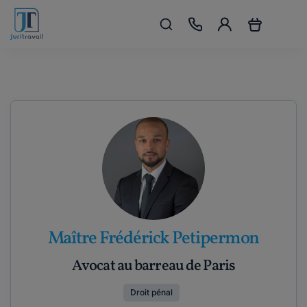
Maître Frédérick Petipermon
Avocat au barreau de Paris
Droit pénal