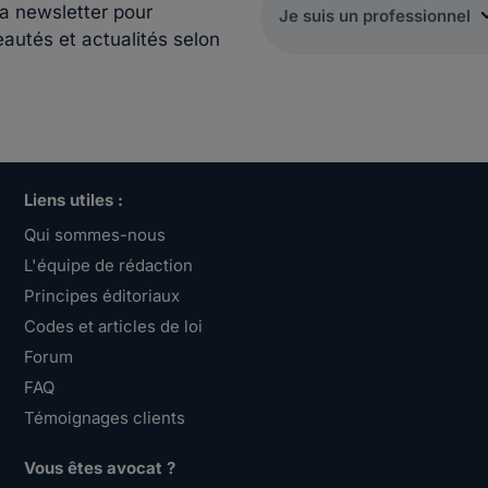
la newsletter pour
eautés et actualités selon
Liens utiles :
Qui sommes-nous
L'équipe de rédaction
Principes éditoriaux
Codes et articles de loi
Forum
FAQ
Témoignages clients
Vous êtes avocat ?