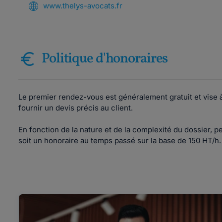
www.thelys-avocats.fr
Politique d'honoraires
Le premier rendez-vous est généralement gratuit et vise 
fournir un devis précis au client.
En fonction de la nature et de la complexité du dossier, pe
soit un honoraire au temps passé sur la base de 150 HT/h.