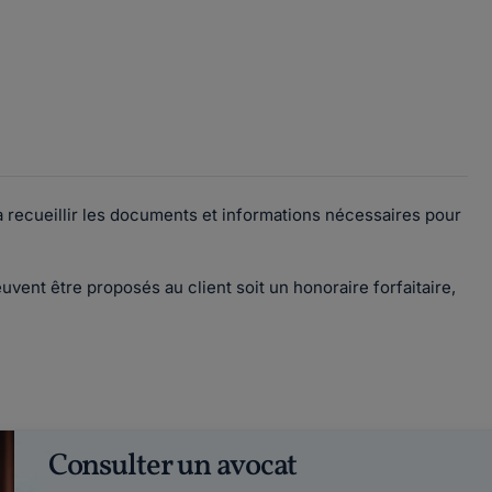
à recueillir les documents et informations nécessaires pour
uvent être proposés au client soit un honoraire forfaitaire,
Consulter un avocat