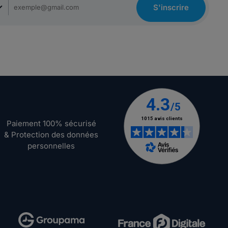
S'inscrire
Paiement 100% sécurisé
& Protection des données
personnelles