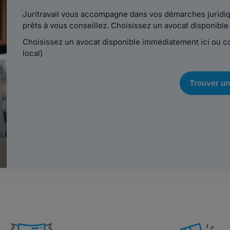
Juritravail vous accompagne dans vos démarches juridiqu
prêts à vous conseillez. Choisissez un avocat disponib
Choisissez un avocat disponible immédiatement ici ou 
local)
Trouver un