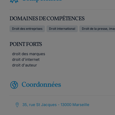
DOMAINES DE COMPÉTENCES
Droit des entreprises
Droit international
Droit de la presse, ima
POINT FORTS
droit des marques
droit d'internet
droit d'auteur
Coordonnées
35, rue St Jacques - 13000 Marseille