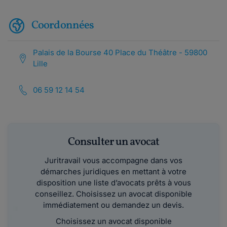
Coordonnées
Palais de la Bourse 40 Place du Théâtre - 59800
Lille
06 59 12 14 54
Consulter un avocat
Juritravail vous accompagne dans vos
démarches juridiques en mettant à votre
disposition une liste d’avocats prêts à vous
conseillez. Choisissez un avocat disponible
immédiatement ou demandez un devis.
Choisissez un avocat disponible