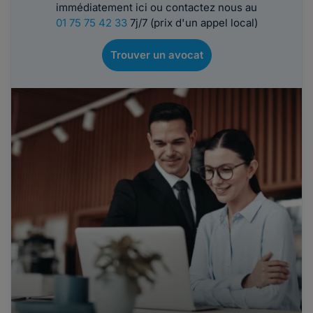
immédiatement ici ou contactez nous au
01 75 75 42 33
7j/7 (prix d'un appel local)
Trouver un avocat