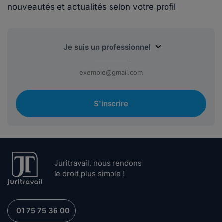
nouveautés et actualités selon votre profil
S'inscrire
Juritravail, nous rendons
le droit plus simple !
01 75 75 36 00