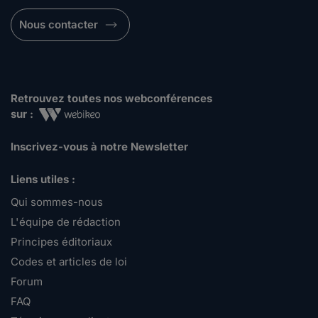
Nous contacter
Retrouvez toutes nos webconférences
sur :
Inscrivez-vous à notre Newsletter
Liens utiles :
Qui sommes-nous
L'équipe de rédaction
Principes éditoriaux
Codes et articles de loi
Forum
FAQ