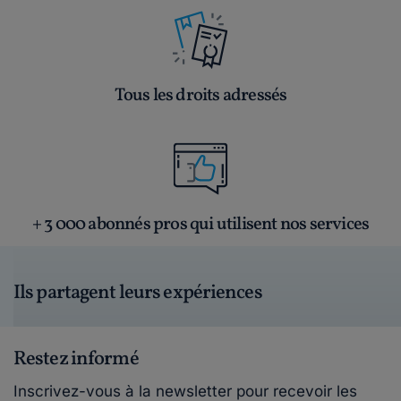
Tous les droits adressés
+ 3 000 abonnés pros qui utilisent nos services
Ils partagent leurs expériences
Restez informé
Inscrivez-vous à la newsletter pour recevoir les