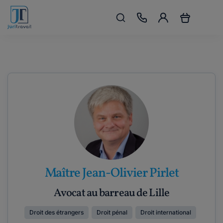
Maître Jean-Olivier Pirlet
Avocat au barreau de Lille
Droit des étrangers
Droit pénal
Droit international