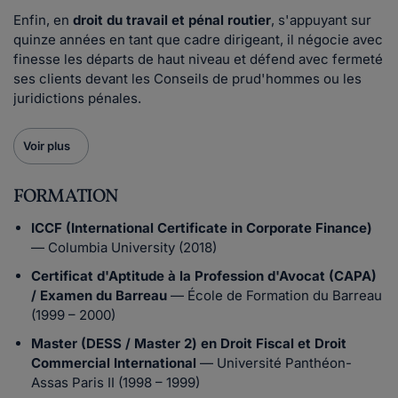
Enfin, en
droit du travail et pénal routier
, s'appuyant sur
quinze années en tant que cadre dirigeant, il négocie avec
finesse les départs de haut niveau et défend avec fermeté
ses clients devant les Conseils de prud'hommes ou les
juridictions pénales.
Voir plus
FORMATION
ICCF (International Certificate in Corporate Finance)
— Columbia University (2018)
Certificat d'Aptitude à la Profession d'Avocat (CAPA)
/ Examen du Barreau
— École de Formation du Barreau
(1999 – 2000)
Master (DESS / Master 2) en Droit Fiscal et Droit
Commercial International
— Université Panthéon-
Assas Paris II (1998 – 1999)