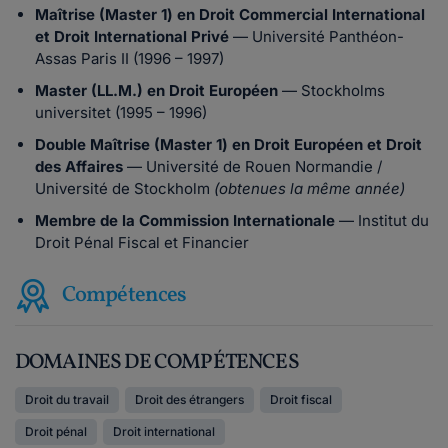
Maîtrise (Master 1) en Droit Commercial International
et Droit International Privé
— Université Panthéon-
Assas Paris II (1996 – 1997)
Master (LL.M.) en Droit Européen
— Stockholms
universitet (1995 – 1996)
Double Maîtrise (Master 1) en Droit Européen et Droit
des Affaires
— Université de Rouen Normandie /
Université de Stockholm
(obtenues la même année)
Membre de la Commission Internationale
— Institut du
Droit Pénal Fiscal et Financier
Compétences
DOMAINES DE COMPÉTENCES
Droit du travail
Droit des étrangers
Droit fiscal
Droit pénal
Droit international