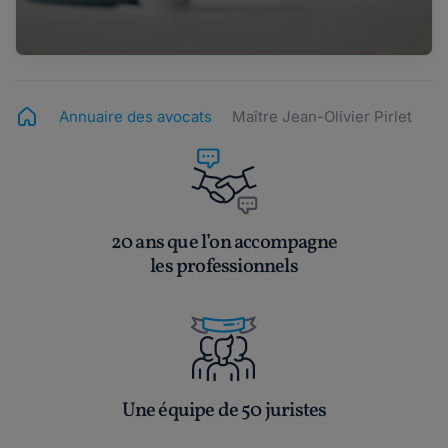
Annuaire des avocats
Maître Jean-Olivier Pirlet
20 ans que l’on accompagne
les professionnels
Une équipe de 50 juristes