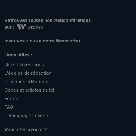
Retrouvez toutes nos webconférences
sur :
Inscrivez-vous à notre Newsletter
Liens utiles :
Qui sommes-nous
L'équipe de rédaction
Principes éditoriaux
Codes et articles de loi
Forum
FAQ
Témoignages clients
Vous êtes avocat ?