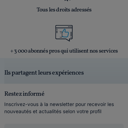
Tous les droits adressés
+ 3 000 abonnés pros qui utilisent nos services
Ils partagent leurs expériences
Restez informé
Inscrivez-vous à la newsletter pour recevoir les
nouveautés et actualités selon votre profil