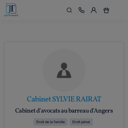
Cabinet SYLVIE RAIRAT
Cabinet d'avocats au barreau d'Angers
Droit de la famille
Droit pénal