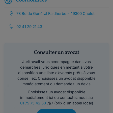
Coordonnées
78 Bd du Général Faidherbe - 49300 Cholet
02 41 29 21 43
Consulter un avocat
Juritravail vous accompagne dans vos
démarches juridiques en mettant à votre
disposition une liste d’avocats prêts à vous
conseillez. Choisissez un avocat disponible
immédiatement ou demandez un devis.
Choisissez un avocat disponible
immédiatement ici ou contactez nous au
01 75 75 42 33
7j/7 (prix d'un appel local)