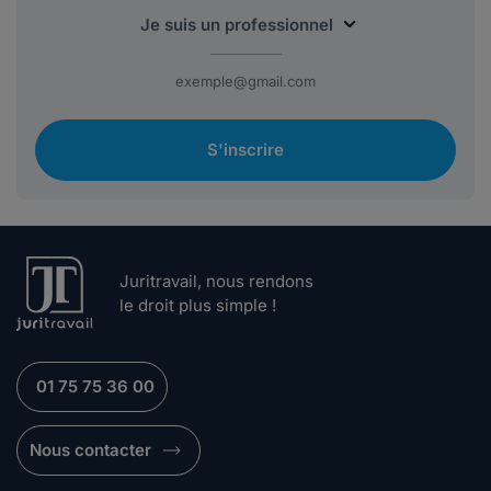
S'inscrire
Juritravail, nous rendons
le droit plus simple !
01 75 75 36 00
Nous contacter