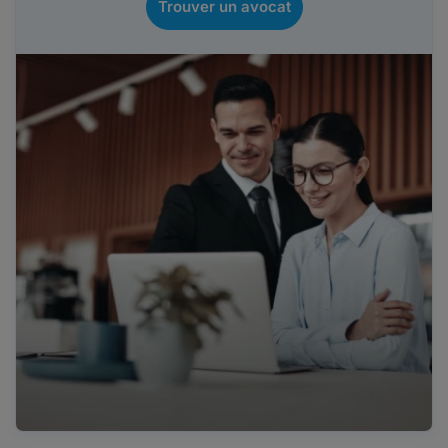
Trouver un avocat