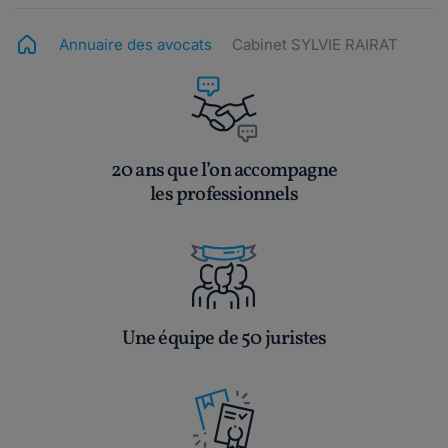
Annuaire des avocats
Cabinet SYLVIE RAIRAT
20 ans que l’on accompagne
les professionnels
Une équipe de 50 juristes