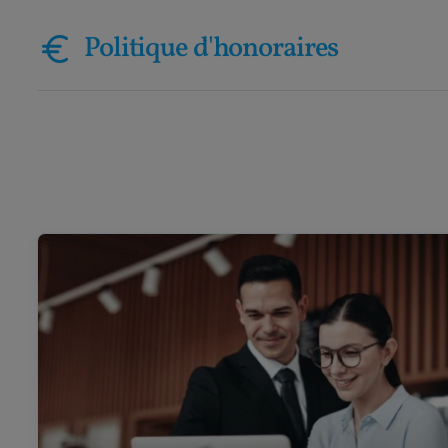
Politique d'honoraires