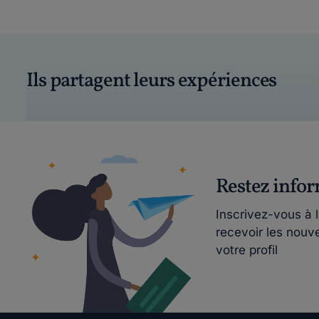
Ils partagent leurs expériences
Restez info
Inscrivez-vous à 
recevoir les nouv
votre profil