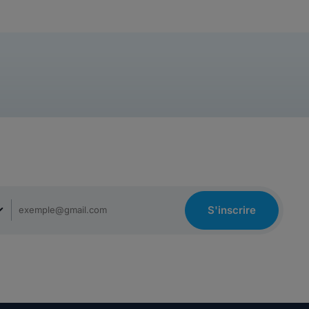
S'inscrire