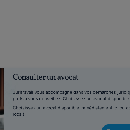
Consulter un avocat
Juritravail vous accompagne dans vos démarches juridiqu
prêts à vous conseillez. Choisissez un avocat disponib
Choisissez un avocat disponible immédiatement ici ou 
local)