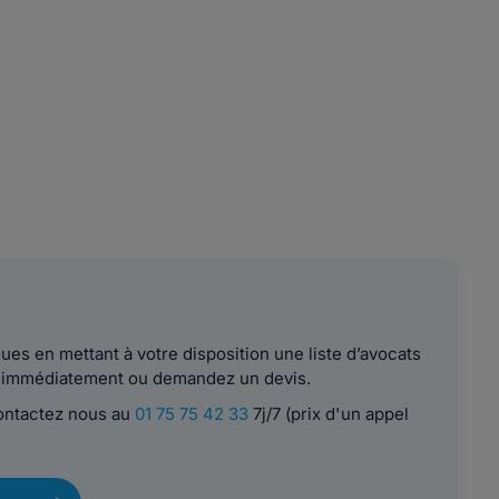
es en mettant à votre disposition une liste d’avocats
le immédiatement ou demandez un devis.
contactez nous au
01 75 75 42 33
7j/7 (prix d'un appel