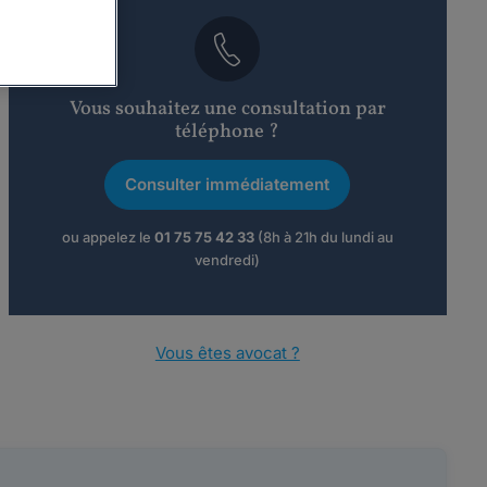
Vous souhaitez une consultation par
téléphone ?
Consulter immédiatement
ou appelez le
01 75 75 42 33
(8h à 21h du lundi au
vendredi)
Vous êtes avocat ?