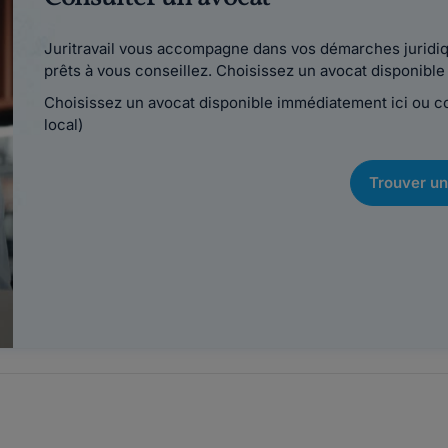
Juritravail vous accompagne dans vos démarches juridiqu
prêts à vous conseillez. Choisissez un avocat disponib
Choisissez un avocat disponible immédiatement ici ou 
local)
Trouver un