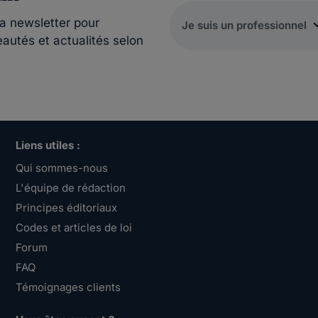
la newsletter pour
eautés et actualités selon
Liens utiles :
Qui sommes-nous
L'équipe de rédaction
Principes éditoriaux
Codes et articles de loi
Forum
FAQ
Témoignages clients