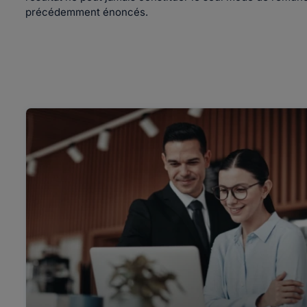
précédemment énoncés.