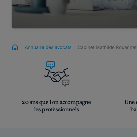
Annuaire des avocats
Cabinet Mathilde Rouannet
20 ans que l’on accompagne
Une é
les professionnels
ba