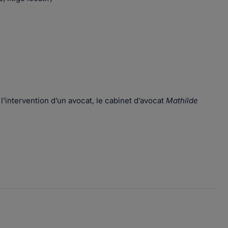
l’intervention d’un avocat, le cabinet d’avocat
Mathilde