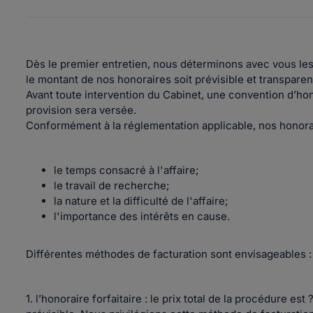
Dès le premier entretien, nous déterminons avec vous les
le montant de nos honoraires soit prévisible et transparen
Avant toute intervention du Cabinet, une convention d’hono
provision sera versée.
Conformément à la réglementation applicable, nos honorai
le temps consacré à l'affaire;
le travail de recherche;
la nature et la difficulté de l'affaire;
l'importance des intérêts en cause.
Différentes méthodes de facturation sont envisageables :
1. l’honoraire forfaitaire : le prix total de la procédure est