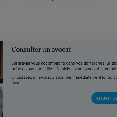
Consulter un avocat
Juritravail vous accompagne dans vos démarches juridiqu
prêts à vous conseillez. Choisissez un avocat disponib
Choisissez un avocat disponible immédiatement ici ou 
local)
Trouver un