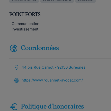
POINT FORTS
Communication
Investissement
Coordonnées
44 bis Rue Carnot - 92150 Suresnes
https://www.rouannet-avocat.com/
Politique d'honoraires