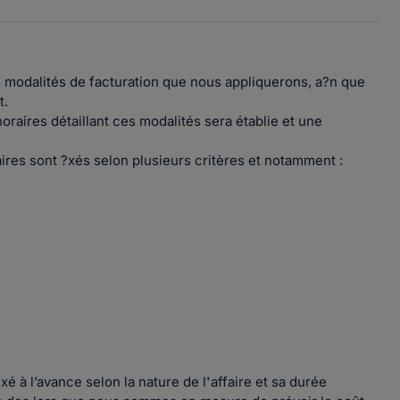
 modalités de facturation que nous appliquerons, a?n que
t.
raires détaillant ces modalités sera établie et une
res sont ?xés selon plusieurs critères et notamment :
 ?xé à l’avance selon la nature de l'affaire et sa durée