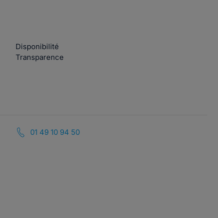
Disponibilité
Transparence
01 49 10 94 50