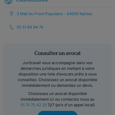
Coordonnées
3 Mail du Front Populaire - 44000 Nantes
02 51 84 94 74
Consulter un avocat
Juritravail vous accompagne dans vos
démarches juridiques en mettant à votre
disposition une liste d’avocats prêts à vous
conseillez. Choisissez un avocat disponible
immédiatement ou demandez un devis.
Choisissez un avocat disponible
immédiatement ici ou contactez nous au
01 75 75 42 33
7j/7 (prix d'un appel local)