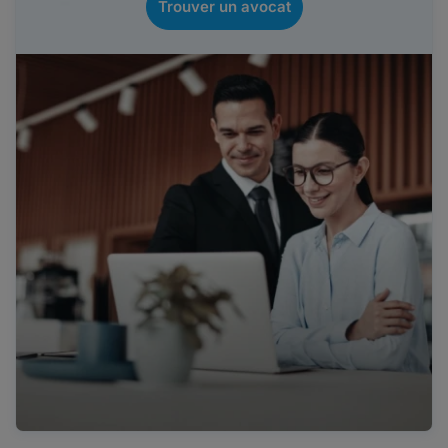
Trouver un avocat