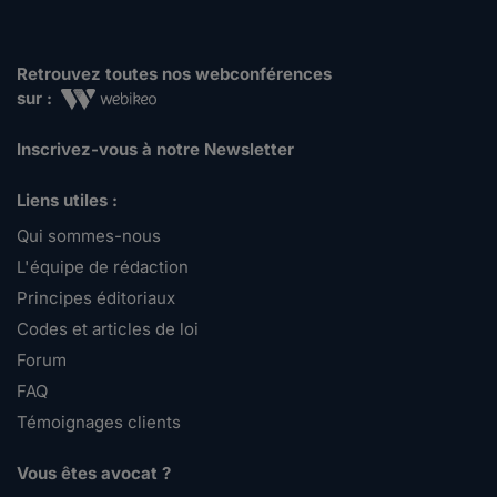
Retrouvez toutes nos webconférences
sur :
Inscrivez-vous à notre Newsletter
Liens utiles :
Qui sommes-nous
L'équipe de rédaction
Principes éditoriaux
Codes et articles de loi
Forum
FAQ
Témoignages clients
Vous êtes avocat ?