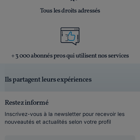
Tous les droits adressés
+ 3 000 abonnés pros qui utilisent nos services
Ils partagent leurs expériences
Restez informé
Inscrivez-vous à la newsletter pour recevoir les
nouveautés et actualités selon votre profil