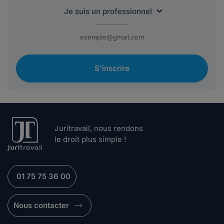
S'inscrire
Juritravail, nous rendons
le droit plus simple !
01 75 75 36 00
Nous contacter