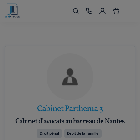
Cabinet Parthema 3
Cabinet d'avocats au barreau de Nantes
Droit pénal
Droit de la famille