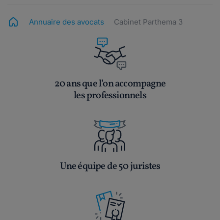
Annuaire des avocats
Cabinet Parthema 3
20 ans que l’on accompagne
les professionnels
Une équipe de 50 juristes