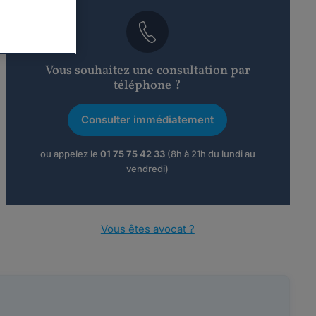
Vous souhaitez une consultation par
téléphone ?
Consulter immédiatement
ou appelez le
01 75 75 42 33
(8h à 21h du lundi au
vendredi)
Vous êtes avocat ?