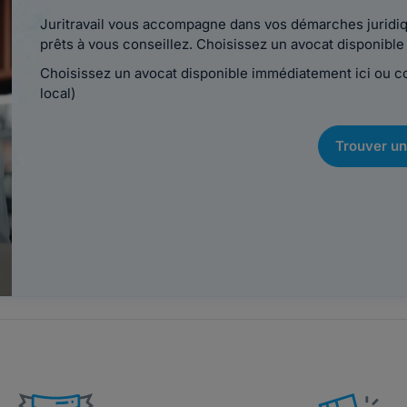
Juritravail vous accompagne dans vos démarches juridiqu
prêts à vous conseillez. Choisissez un avocat disponib
Choisissez un avocat disponible immédiatement ici ou 
local)
Trouver un