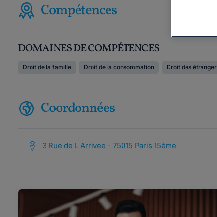
Compétences
DOMAINES DE COMPÉTENCES
Droit de la famille
Droit de la consommation
Droit des étranger
Coordonnées
3 Rue de L Arrivee - 75015 Paris 15ème