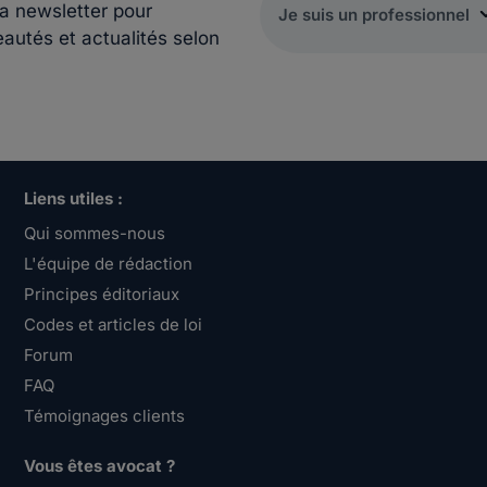
la newsletter pour
eautés et actualités selon
Liens utiles :
Qui sommes-nous
L'équipe de rédaction
Principes éditoriaux
Codes et articles de loi
Forum
FAQ
Témoignages clients
Vous êtes avocat ?