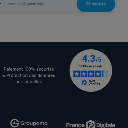
S'inscrire
Paiement 100% sécurisé
& Protection des données
personnelles