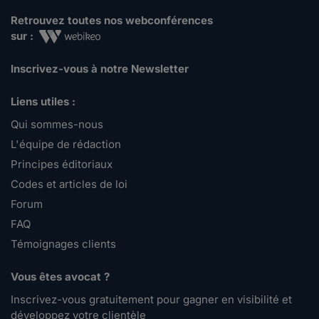
Retrouvez toutes nos webconférences
sur :
Inscrivez-vous à notre Newsletter
Liens utiles :
Qui sommes-nous
L'équipe de rédaction
Principes éditoriaux
Codes et articles de loi
Forum
FAQ
Témoignages clients
Vous êtes avocat ?
Inscrivez-vous gratuitement pour gagner en visibilité et
développez votre clientèle