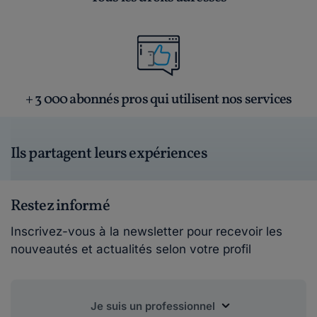
+ 3 000 abonnés pros qui utilisent nos services
Ils partagent leurs expériences
Restez informé
Inscrivez-vous à la newsletter pour recevoir les
nouveautés et actualités selon votre profil