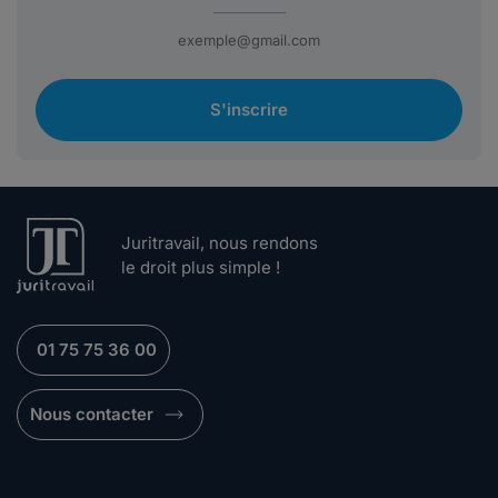
S'inscrire
Juritravail, nous rendons
le droit plus simple !
01 75 75 36 00
Nous contacter