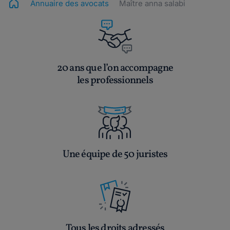
Annuaire des avocats
Maître anna salabi
20 ans que l’on accompagne
les professionnels
Une équipe de 50 juristes
Tous les droits adressés