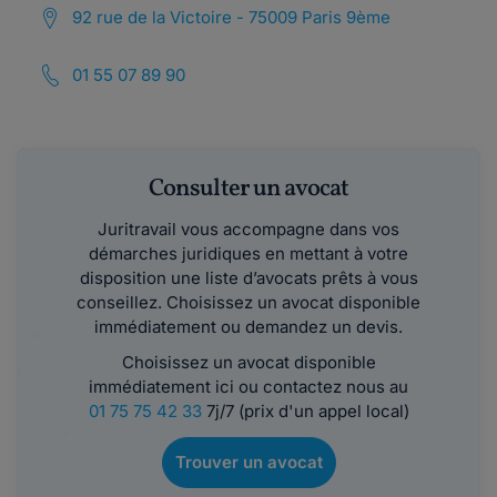
92 rue de la Victoire - 75009 Paris 9ème
01 55 07 89 90
Consulter un avocat
Juritravail vous accompagne dans vos
démarches juridiques en mettant à votre
disposition une liste d’avocats prêts à vous
conseillez. Choisissez un avocat disponible
immédiatement ou demandez un devis.
Choisissez un avocat disponible
immédiatement ici ou contactez nous au
01 75 75 42 33
7j/7 (prix d'un appel local)
Trouver un avocat