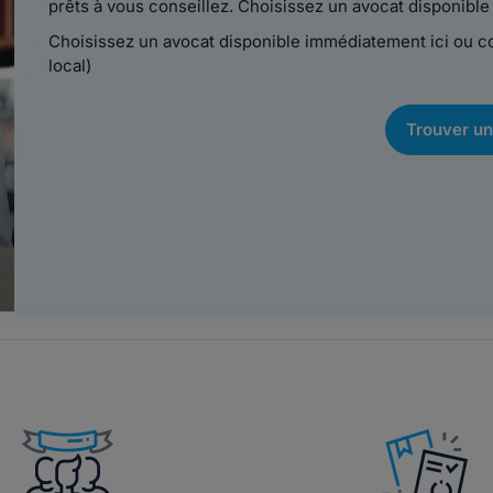
prêts à vous conseillez. Choisissez un avocat disponib
Choisissez un avocat disponible immédiatement ici ou 
local)
Trouver un