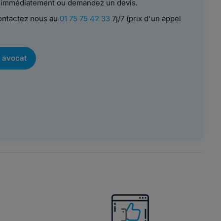
le immédiatement ou demandez un devis.
contactez nous au
01 75 75 42 33
7j/7 (prix d'un appel
 avocat