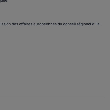
iquée
ssion des affaires européennes du conseil régional d'Île-