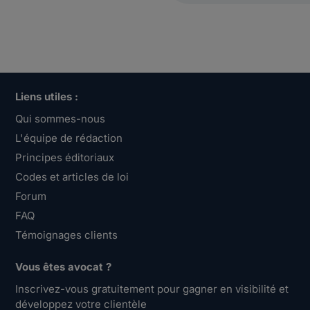
Liens utiles :
Qui sommes-nous
L'équipe de rédaction
Principes éditoriaux
Codes et articles de loi
Forum
FAQ
Témoignages clients
Vous êtes avocat ?
Inscrivez-vous gratuitement pour gagner en visibilité et
développez votre clientèle