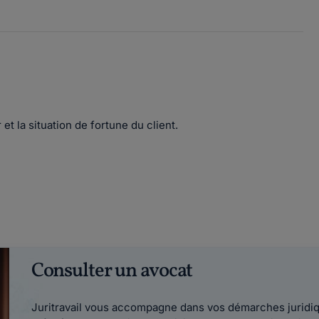
et la situation de fortune du client.
Consulter un avocat
Juritravail vous accompagne dans vos démarches juridiqu