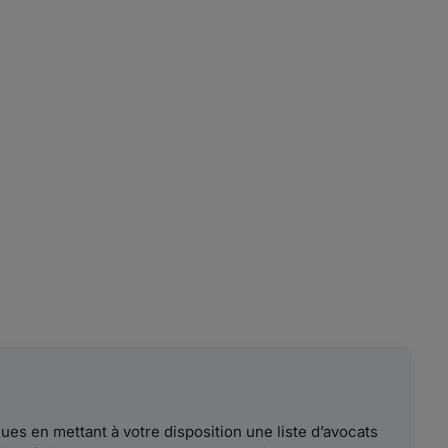
es en mettant à votre disposition une liste d’avocats