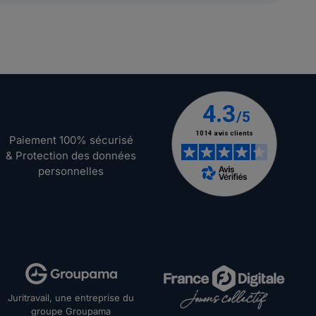
Paiement 100% sécurisé
& Protection des données
personnelles
Juritravail, une entreprise du
groupe Groupama