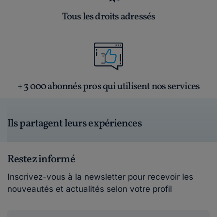
Tous les droits adressés
+ 3 000 abonnés pros qui utilisent nos services
Ils partagent leurs expériences
Restez informé
Inscrivez-vous à la newsletter pour recevoir les
nouveautés et actualités selon votre profil