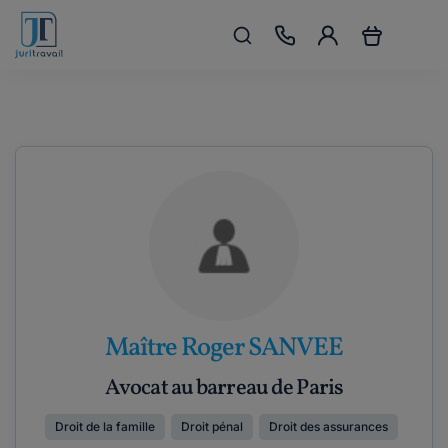
Maître Roger SANVEE
Avocat au barreau de Paris
Droit de la famille
Droit pénal
Droit des assurances