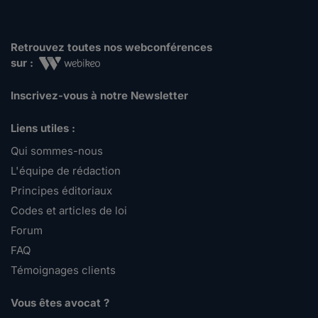
Retrouvez toutes nos webconférences
sur :
Inscrivez-vous à notre Newsletter
Liens utiles :
Qui sommes-nous
L'équipe de rédaction
Principes éditoriaux
Codes et articles de loi
Forum
FAQ
Témoignages clients
Vous êtes avocat ?