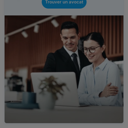
Trouver un avocat