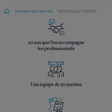
Annuaire des avocats
Maître Roger SANVEE
20 ans que l’on accompagne
les professionnels
Une équipe de 50 juristes