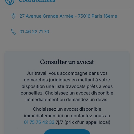
Coordonnées
27 Avenue Grande Armée - 75016 Paris 16ème
01 46 22 71 70
Consulter un avocat
Juritravail vous accompagne dans vos
démarches juridiques en mettant à votre
disposition une liste d’avocats prêts à vous
conseillez. Choisissez un avocat disponible
immédiatement ou demandez un devis.
Choisissez un avocat disponible
immédiatement ici ou contactez nous au
01 75 75 42 33
7j/7 (prix d'un appel local)