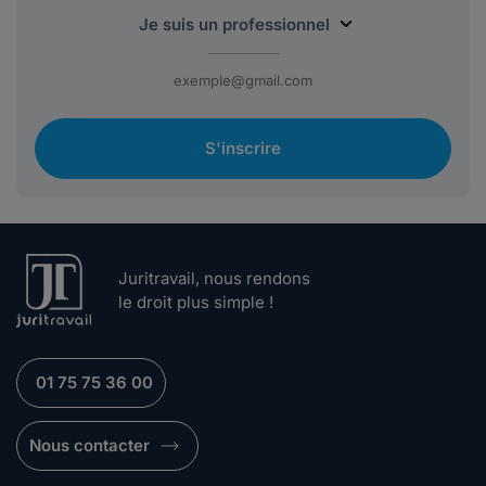
S'inscrire
Juritravail, nous rendons
le droit plus simple !
01 75 75 36 00
Nous contacter