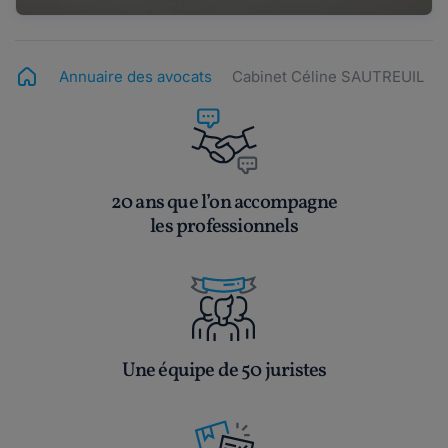
Annuaire des avocats
Cabinet Céline SAUTREUIL
20 ans que l’on accompagne
les professionnels
Une équipe de 50 juristes