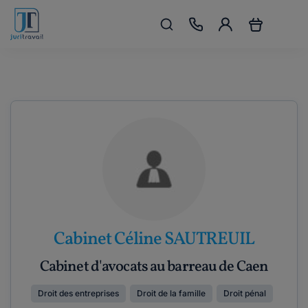
Cabinet Céline SAUTREUIL
Cabinet d'avocats au barreau de Caen
Droit des entreprises
Droit de la famille
Droit pénal