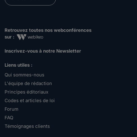
Retrouvez toutes nos webconférences
sur :
Inscrivez-vous à notre Newsletter
Liens utiles :
Qui sommes-nous
L'équipe de rédaction
Principes éditoriaux
Codes et articles de loi
Forum
FAQ
Témoignages clients