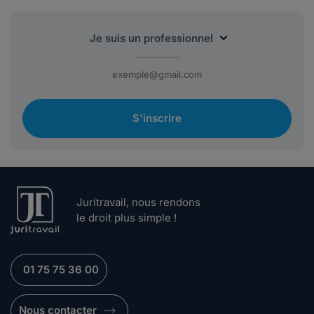
S'inscrire
Juritravail, nous rendons
le droit plus simple !
01 75 75 36 00
Nous contacter