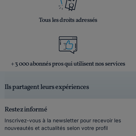
Tous les droits adressés
+ 3 000 abonnés pros qui utilisent nos services
Ils partagent leurs expériences
Restez informé
Inscrivez-vous à la newsletter pour recevoir les
nouveautés et actualités selon votre profil