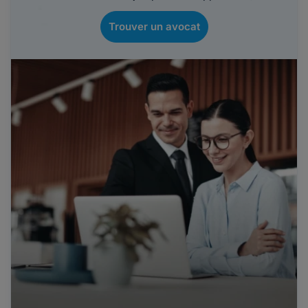
Trouver un avocat