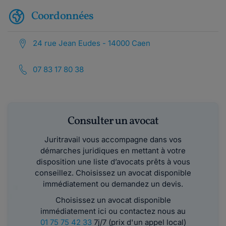
Coordonnées
24 rue Jean Eudes - 14000 Caen
07 83 17 80 38
Consulter un avocat
Juritravail vous accompagne dans vos
démarches juridiques en mettant à votre
disposition une liste d’avocats prêts à vous
conseillez. Choisissez un avocat disponible
immédiatement ou demandez un devis.
Choisissez un avocat disponible
immédiatement ici ou contactez nous au
01 75 75 42 33
7j/7 (prix d'un appel local)