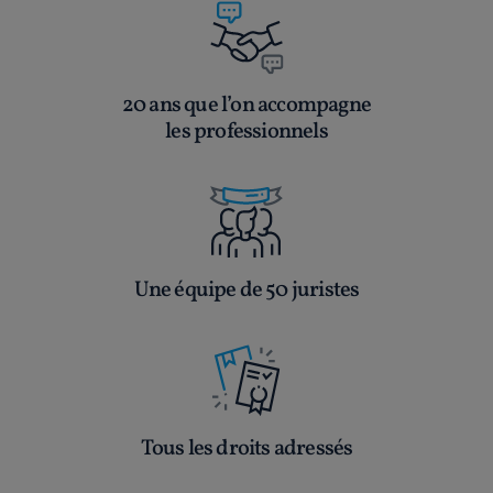
20 ans que l’on accompagne
les professionnels
Une équipe de 50 juristes
Tous les droits adressés