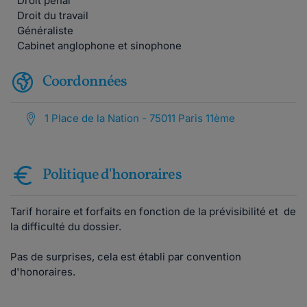
Droit pénal
Droit du travail
Généraliste
Cabinet anglophone et sinophone
Coordonnées
1 Place de la Nation - 75011 Paris 11ème
Politique d'honoraires
Tarif horaire et forfaits en fonction de la prévisibilité et de
la difficulté du dossier.
Pas de surprises, cela est établi par convention
d'honoraires.