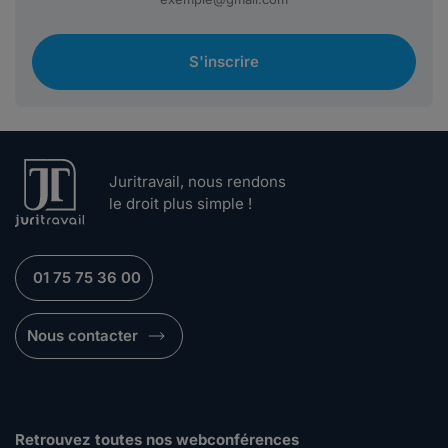
S'inscrire
Juritravail, nous rendons
le droit plus simple !
01 75 75 36 00
Nous contacter
Retrouvez toutes nos webconférences