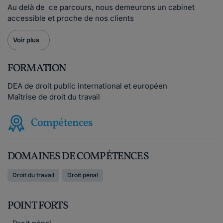
Au delà de ce parcours, nous demeurons un cabinet
accessible et proche de nos clients
Voir plus
FORMATION
DEA de droit public international et européen
Maîtrise de droit du travail
Compétences
DOMAINES DE COMPÉTENCES
Droit du travail
Droit pénal
POINT FORTS