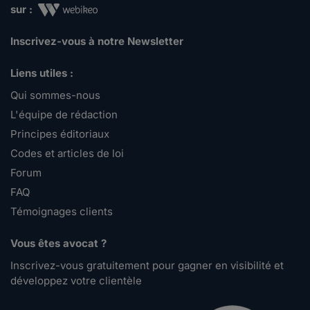
sur :
Inscrivez-vous à notre Newsletter
Liens utiles :
Qui sommes-nous
L'équipe de rédaction
Principes éditoriaux
Codes et articles de loi
Forum
FAQ
Témoignages clients
Vous êtes avocat ?
Inscrivez-vous gratuitement pour gagner en visibilité et
développez votre clientèle