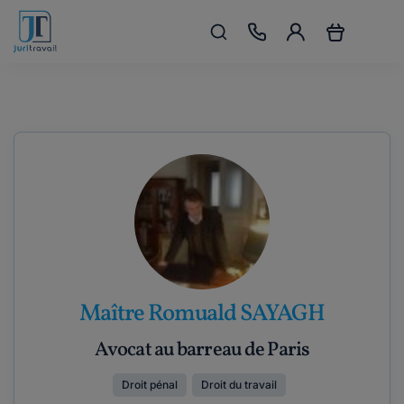
Maître Romuald SAYAGH
Avocat au barreau de Paris
Droit pénal
Droit du travail