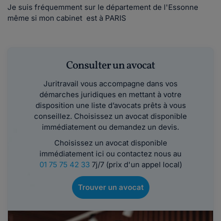
Je suis fréquemment sur le département de l'Essonne
même si mon cabinet est à PARIS
Consulter un avocat
Juritravail vous accompagne dans vos
démarches juridiques en mettant à votre
disposition une liste d’avocats prêts à vous
conseillez. Choisissez un avocat disponible
immédiatement ou demandez un devis.
Choisissez un avocat disponible
immédiatement ici ou contactez nous au
01 75 75 42 33
7j/7 (prix d'un appel local)
Trouver un avocat