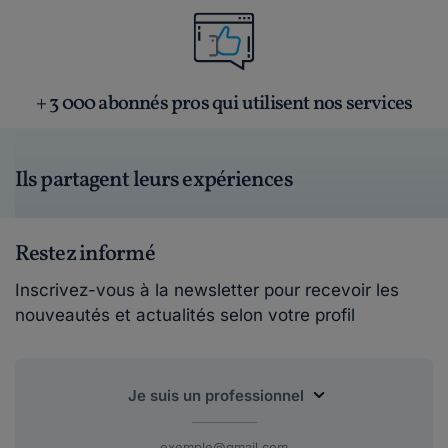
+ 3 000 abonnés pros qui utilisent nos services
Ils partagent leurs expériences
Restez informé
Inscrivez-vous à la newsletter pour recevoir les
nouveautés et actualités selon votre profil