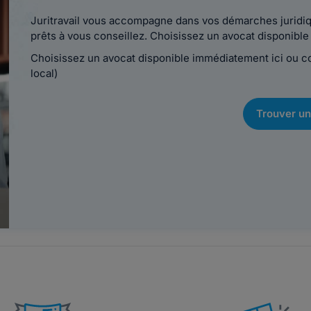
Juritravail vous accompagne dans vos démarches juridiqu
prêts à vous conseillez. Choisissez un avocat disponib
Choisissez un avocat disponible immédiatement ici ou 
local)
Trouver un