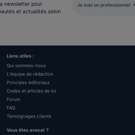
la newsletter pour
eautés et actualités selon
Liens utiles :
Qui sommes-nous
L'équipe de rédaction
Principes éditoriaux
Codes et articles de loi
Forum
FAQ
Témoignages clients
Vous êtes avocat ?