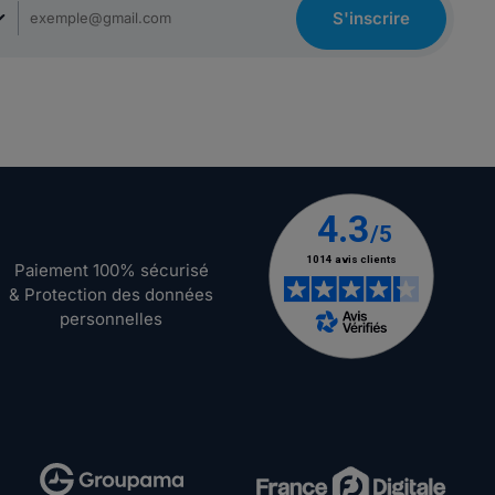
S'inscrire
Paiement 100% sécurisé
& Protection des données
personnelles