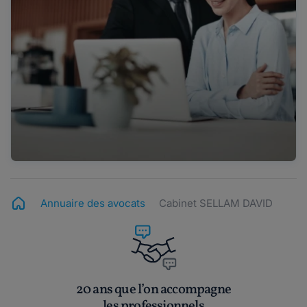
Annuaire des avocats
Cabinet SELLAM DAVID
20 ans que l’on accompagne
les professionnels