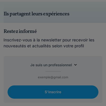
Ils partagent leurs expériences
Restez informé
Inscrivez-vous à la newsletter pour recevoir les
nouveautés et actualités selon votre profil
S'inscrire