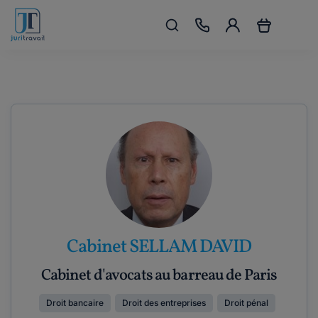
Cabinet SELLAM DAVID
Cabinet d'avocats au barreau de Paris
Droit bancaire
Droit des entreprises
Droit pénal