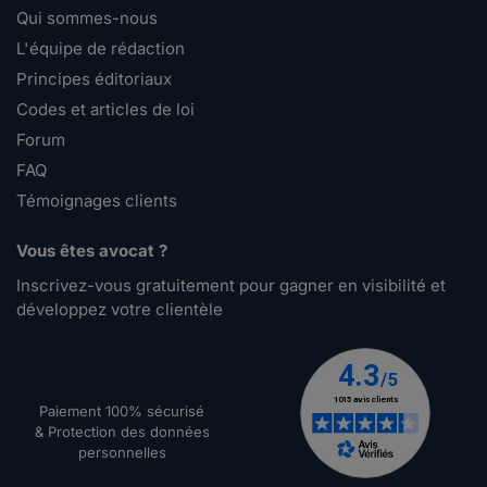
Qui sommes-nous
L'équipe de rédaction
Principes éditoriaux
Codes et articles de loi
Forum
FAQ
Témoignages clients
Vous êtes avocat ?
Inscrivez-vous gratuitement pour gagner en visibilité et
développez votre clientèle
Paiement 100% sécurisé
& Protection des données
personnelles