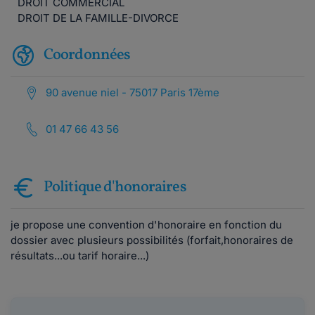
DROIT COMMERCIAL
DROIT DE LA FAMILLE-DIVORCE
Coordonnées
90 avenue niel - 75017 Paris 17ème
01 47 66 43 56
Politique d'honoraires
je propose une convention d'honoraire en fonction du
dossier avec plusieurs possibilités (forfait,honoraires de
résultats...ou tarif horaire...)