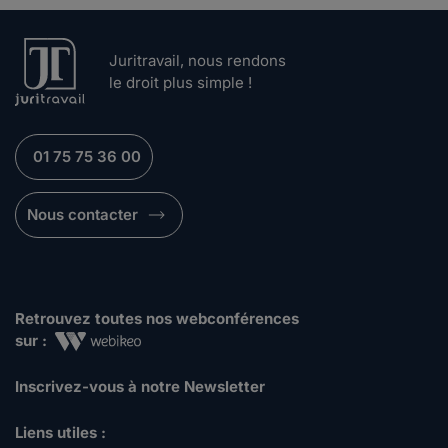
Juritravail, nous rendons
le droit plus simple !
01 75 75 36 00
Nous contacter
Retrouvez toutes nos webconférences
sur :
Inscrivez-vous à notre Newsletter
Liens utiles :