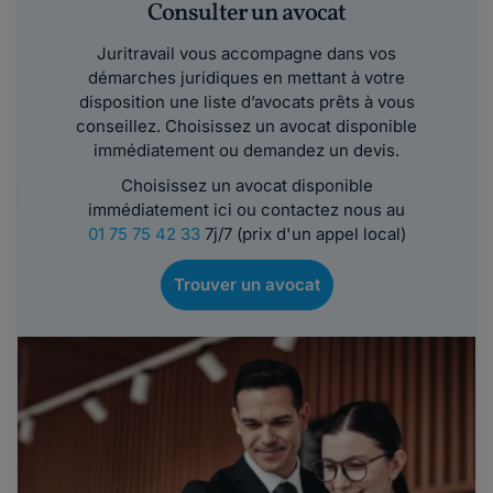
Consulter un avocat
Juritravail vous accompagne dans vos
démarches juridiques en mettant à votre
disposition une liste d’avocats prêts à vous
conseillez. Choisissez un avocat disponible
immédiatement ou demandez un devis.
Choisissez un avocat disponible
immédiatement ici ou contactez nous au
01 75 75 42 33
7j/7 (prix d'un appel local)
Trouver un avocat