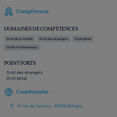
Compétences
DOMAINES DE COMPÉTENCES
Droit de la famille
Droit des étrangers
Droit pénal
Droits fondamentaux
POINT FORTS
Droit des étrangers
Droit pénal
Coordonnées
13 rue de Carency - 93000 Bobigny