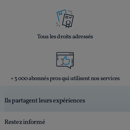
Tous les droits adressés
+ 3 000 abonnés pros qui utilisent nos services
Ils partagent leurs expériences
Restez informé