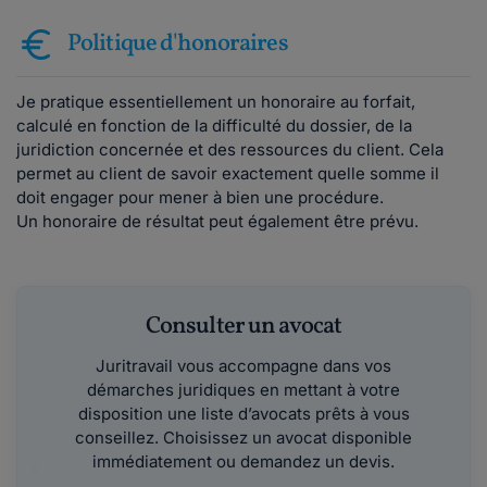
Politique d'honoraires
Je pratique essentiellement un honoraire au forfait,
calculé en fonction de la difficulté du dossier, de la
juridiction concernée et des ressources du client. Cela
permet au client de savoir exactement quelle somme il
doit engager pour mener à bien une procédure.
Un honoraire de résultat peut également être prévu.
Consulter un avocat
Juritravail vous accompagne dans vos
démarches juridiques en mettant à votre
disposition une liste d’avocats prêts à vous
conseillez. Choisissez un avocat disponible
immédiatement ou demandez un devis.