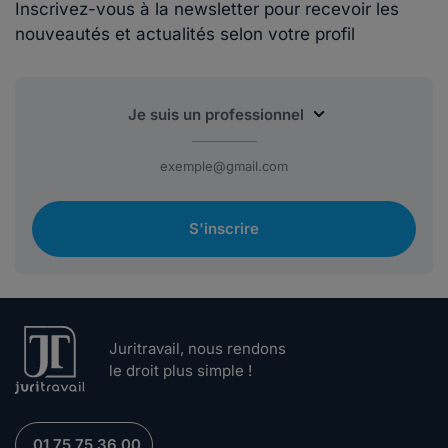
Inscrivez-vous à la newsletter pour recevoir les
nouveautés et actualités selon votre profil
S'inscrire
Juritravail, nous rendons
le droit plus simple !
01 75 75 36 00