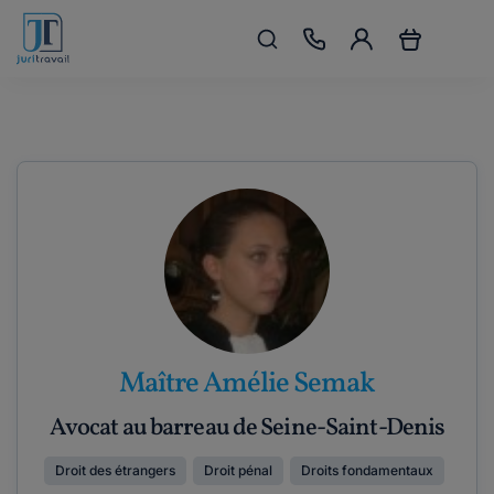
Maître Amélie Semak
Avocat au barreau de Seine-Saint-Denis
Droit des étrangers
Droit pénal
Droits fondamentaux