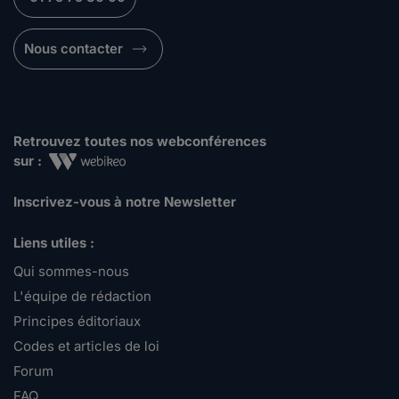
Nous contacter
Retrouvez toutes nos webconférences
sur :
Inscrivez-vous à notre Newsletter
Liens utiles :
Qui sommes-nous
L'équipe de rédaction
Principes éditoriaux
Codes et articles de loi
Forum
FAQ