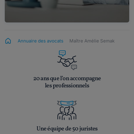
Annuaire des avocats
Maître Amélie Semak
20 ans que l’on accompagne
les professionnels
Une équipe de 50 juristes