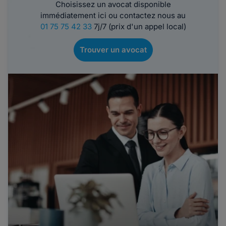
Choisissez un avocat disponible
immédiatement ici ou contactez nous au
01 75 75 42 33
7j/7 (prix d'un appel local)
Trouver un avocat