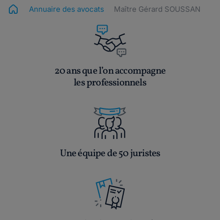
Annuaire des avocats
Maître Gérard SOUSSAN
20 ans que l’on accompagne
les professionnels
Une équipe de 50 juristes