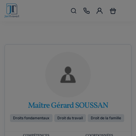
Maître Gérard SOUSSAN
Droits fondamentaux
Droit du travail
Droit de la famille
COMPÉTENCES
COORDONNÉES