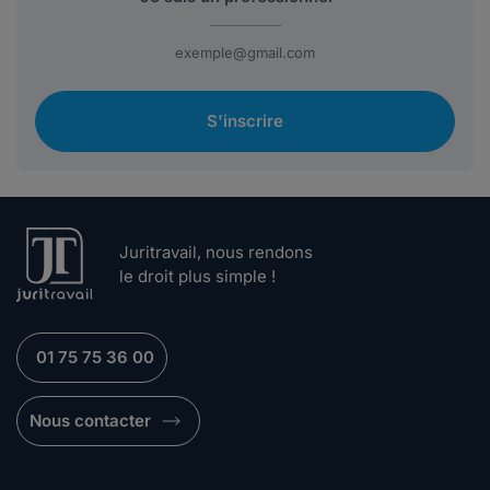
S'inscrire
Juritravail, nous rendons
le droit plus simple !
01 75 75 36 00
Nous contacter