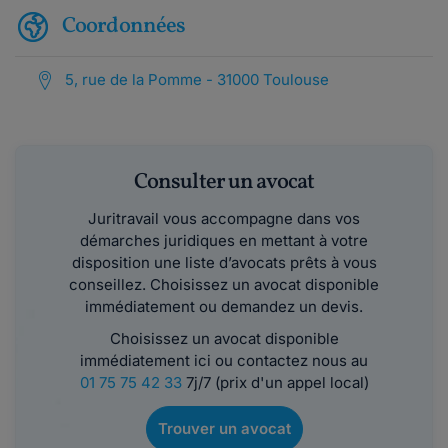
Coordonnées
5, rue de la Pomme - 31000 Toulouse
Consulter un avocat
Juritravail vous accompagne dans vos
démarches juridiques en mettant à votre
disposition une liste d’avocats prêts à vous
conseillez. Choisissez un avocat disponible
immédiatement ou demandez un devis.
Choisissez un avocat disponible
immédiatement ici ou contactez nous au
01 75 75 42 33
7j/7 (prix d'un appel local)
Trouver un avocat