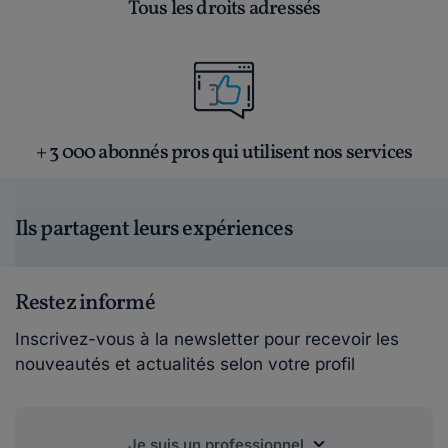
Tous les droits adressés
+ 3 000 abonnés pros qui utilisent nos services
Ils partagent leurs expériences
Restez informé
Inscrivez-vous à la newsletter pour recevoir les
nouveautés et actualités selon votre profil