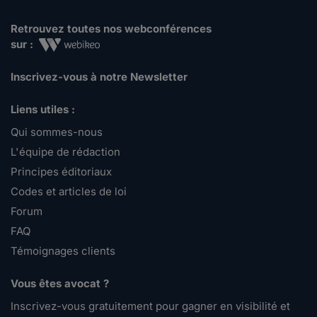
Retrouvez toutes nos webconférences
sur :
Inscrivez-vous à notre Newsletter
Liens utiles :
Qui sommes-nous
L'équipe de rédaction
Principes éditoriaux
Codes et articles de loi
Forum
FAQ
Témoignages clients
Vous êtes avocat ?
Inscrivez-vous gratuitement pour gagner en visibilité et