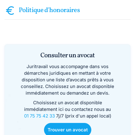
Politique d'honoraires
Consulter un avocat
Juritravail vous accompagne dans vos
démarches juridiques en mettant à votre
disposition une liste d’avocats prêts à vous
conseillez. Choisissez un avocat disponible
immédiatement ou demandez un devis.
Choisissez un avocat disponible
immédiatement ici ou contactez nous au
01 75 75 42 33
7j/7 (prix d'un appel local)
Trouver un avocat