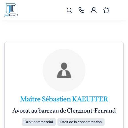
Maître Sébastien KAEUFFER
Avocat au barreau de Clermont-Ferrand
Droit commercial
Droit de la consommation