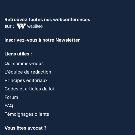
Retrouvez toutes nos webconférences
sur :
Inscrivez-vous à notre Newsletter
Liens utiles :
Qui sommes-nous
L'équipe de rédaction
Principes éditoriaux
Codes et articles de loi
Forum
FAQ
Témoignages clients
Vous êtes avocat ?