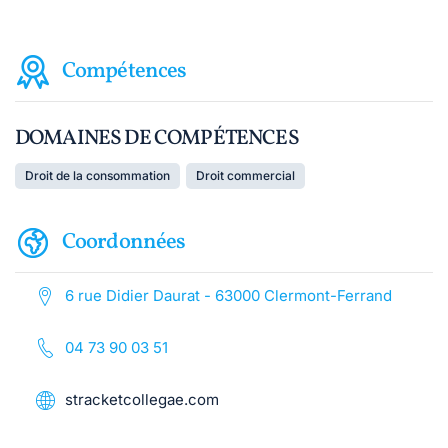
Compétences
DOMAINES DE COMPÉTENCES
Droit de la consommation
Droit commercial
Coordonnées
6 rue Didier Daurat - 63000 Clermont-Ferrand
04 73 90 03 51
stracketcollegae.com