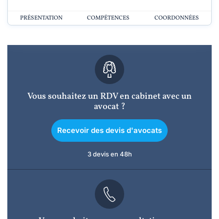
PRÉSENTATION
COMPÉTENCES
COORDONNÉES
Vous souhaitez un RDV en cabinet avec un
avocat ?
Recevoir des devis d'avocats
3 devis en 48h