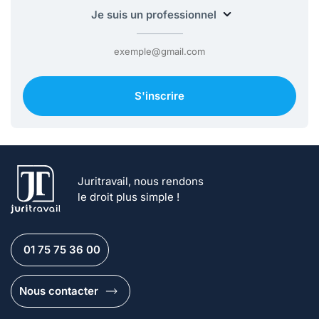
S'inscrire
Juritravail, nous rendons
le droit plus simple !
01 75 75 36 00
Nous contacter