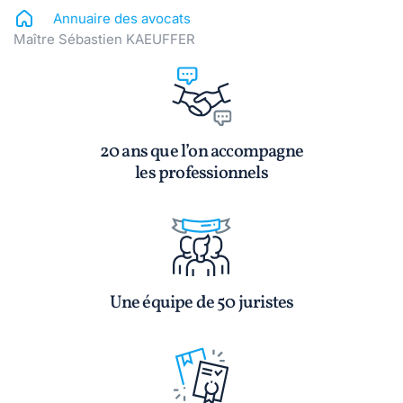
Annuaire des avocats
Maître Sébastien KAEUFFER
20 ans que l’on accompagne
les professionnels
Une équipe de 50 juristes