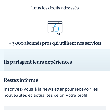
Tous les droits adressés
+ 3 000 abonnés pros qui utilisent nos services
Ils partagent leurs expériences
Restez informé
Inscrivez-vous à la newsletter pour recevoir les
nouveautés et actualités selon votre profil