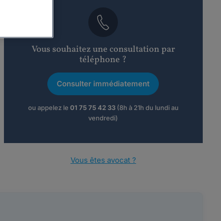
Vous souhaitez une consultation par
téléphone ?
Consulter immédiatement
ou appelez le
01 75 75 42 33
(8h à 21h du lundi au
vendredi)
Vous êtes avocat ?