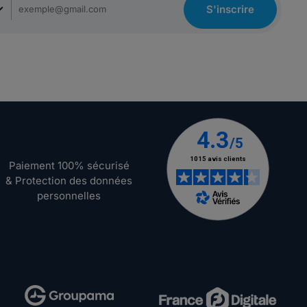
S'inscrire
Paiement 100% sécurisé
& Protection des données
personnelles