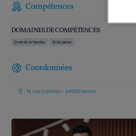
Compétences
DOMAINES DE COMPÉTENCES
Droit de la famille
Droit pénal
Coordonnées
14 rue Crébillon - 44000 Nantes