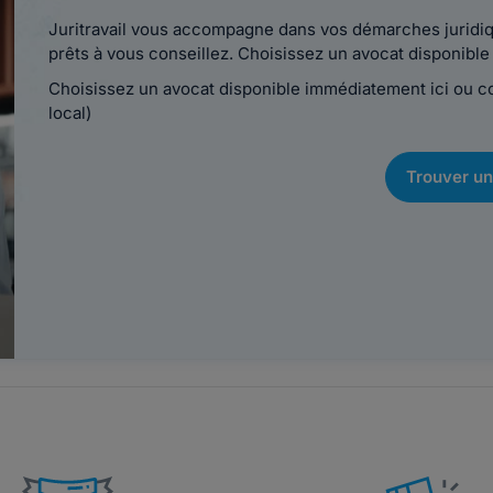
Juritravail vous accompagne dans vos démarches juridiqu
prêts à vous conseillez. Choisissez un avocat disponib
Choisissez un avocat disponible immédiatement ici ou 
local)
Trouver un