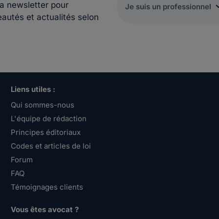
la newsletter pour
eautés et actualités selon
Liens utiles :
Qui sommes-nous
L'équipe de rédaction
Principes éditoriaux
Codes et articles de loi
Forum
FAQ
Témoignages clients
Vous êtes avocat ?