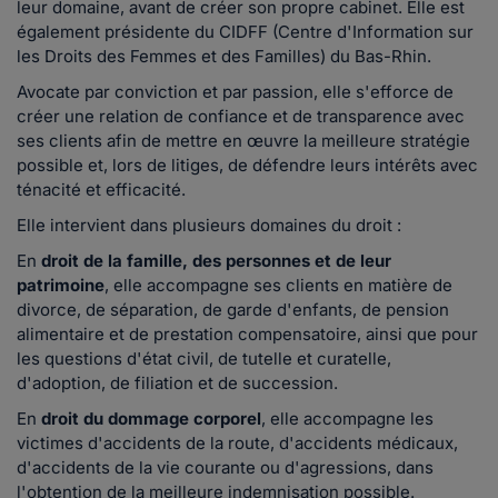
leur domaine, avant de créer son propre cabinet. Elle est
également présidente du CIDFF (Centre d'Information sur
les Droits des Femmes et des Familles) du Bas-Rhin.
Avocate par conviction et par passion, elle s'efforce de
créer une relation de confiance et de transparence avec
ses clients afin de mettre en œuvre la meilleure stratégie
possible et, lors de litiges, de défendre leurs intérêts avec
ténacité et efficacité.
Elle intervient dans plusieurs domaines du droit :
En
droit de la famille, des personnes et de leur
patrimoine
, elle accompagne ses clients en matière de
divorce, de séparation, de garde d'enfants, de pension
alimentaire et de prestation compensatoire, ainsi que pour
les questions d'état civil, de tutelle et curatelle,
d'adoption, de filiation et de succession.
En
droit du dommage corporel
, elle accompagne les
victimes d'accidents de la route, d'accidents médicaux,
d'accidents de la vie courante ou d'agressions, dans
l'obtention de la meilleure indemnisation possible.