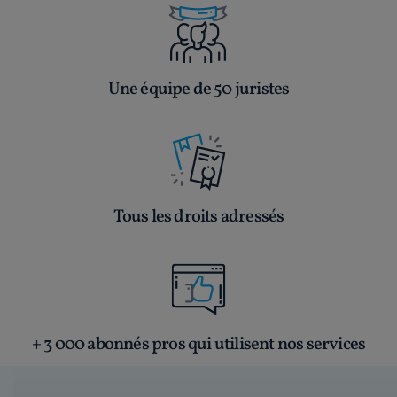
Une équipe de 50 juristes
Tous les droits adressés
+ 3 000 abonnés pros qui utilisent nos services