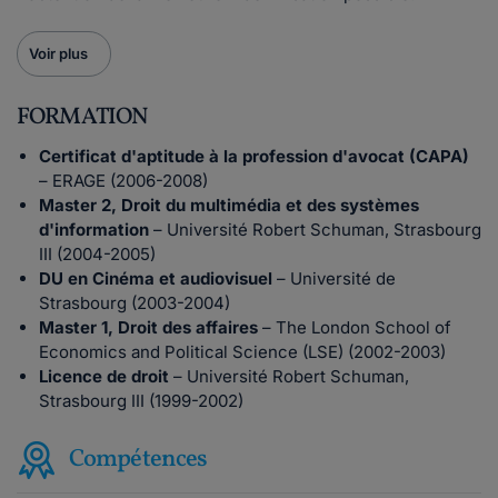
Voir plus
FORMATION
Certificat d'aptitude à la profession d'avocat (CAPA)
– ERAGE (2006-2008)
Master 2, Droit du multimédia et des systèmes
d'information
– Université Robert Schuman, Strasbourg
III (2004-2005)
DU en Cinéma et audiovisuel
– Université de
Strasbourg (2003-2004)
Master 1, Droit des affaires
– The London School of
Economics and Political Science (LSE) (2002-2003)
Licence de droit
– Université Robert Schuman,
Strasbourg III (1999-2002)
Compétences