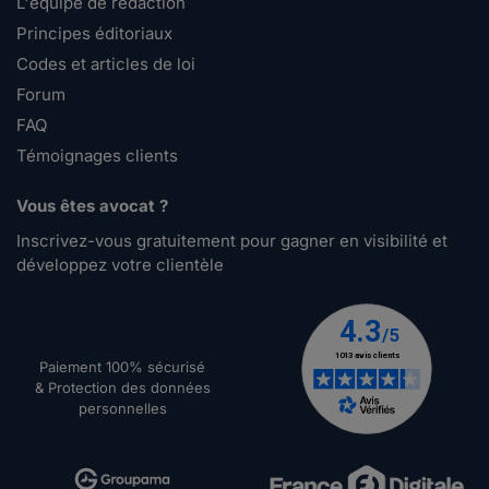
L'équipe de rédaction
Principes éditoriaux
Codes et articles de loi
Forum
FAQ
Témoignages clients
Vous êtes avocat ?
Inscrivez-vous gratuitement pour gagner en visibilité et
développez votre clientèle
Paiement 100% sécurisé
& Protection des données
personnelles