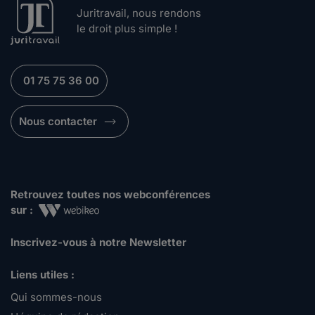
Juritravail, nous rendons
le droit plus simple !
01 75 75 36 00
Nous contacter
Retrouvez toutes nos webconférences
sur :
Inscrivez-vous à notre Newsletter
Liens utiles :
Qui sommes-nous