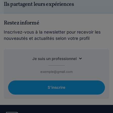
Ils partagent leurs expériences
Restez informé
Inscrivez-vous à la newsletter pour recevoir les
nouveautés et actualités selon votre profil
S'inscrire