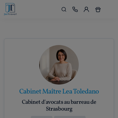
Cabinet Maître Lea Toledano
Cabinet d'avocats au barreau de
Strasbourg