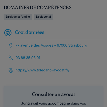
DOMAINES DE COMPÉTENCES
Droit de la famille
Droit pénal
Coordonnées
77 avenue des Vosges - 67000 Strasbourg
03 88 35 93 01
https://www.toledano-avocat.fr/
Consulter un avocat
Juritravail vous accompagne dans vos