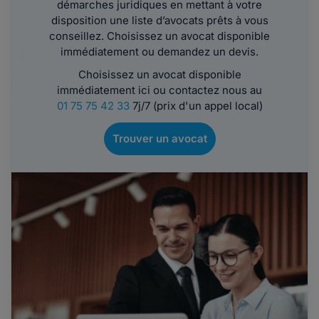
démarches juridiques en mettant à votre
disposition une liste d’avocats prêts à vous
conseillez. Choisissez un avocat disponible
immédiatement ou demandez un devis.
Choisissez un avocat disponible
immédiatement ici ou contactez nous au
01 75 75 42 33
7j/7 (prix d'un appel local)
Trouver un avocat