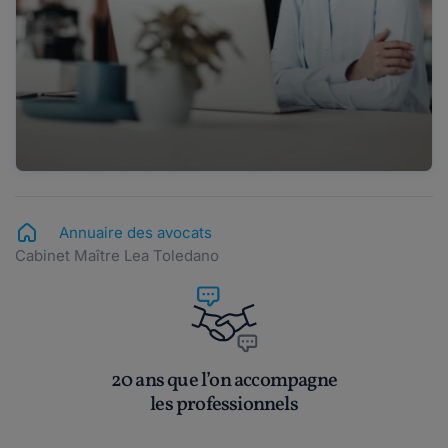
Annuaire des avocats
Cabinet Maître Lea Toledano
20 ans que l’on accompagne
les professionnels