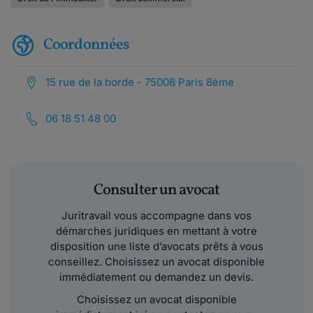
Coordonnées
15 rue de la borde - 75008 Paris 8ème
06 18 51 48 00
Consulter un avocat
Juritravail vous accompagne dans vos
démarches juridiques en mettant à votre
disposition une liste d’avocats prêts à vous
conseillez. Choisissez un avocat disponible
immédiatement ou demandez un devis.
Choisissez un avocat disponible