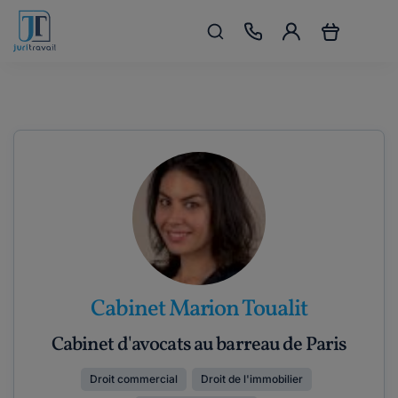
Cabinet Marion Toualit
Cabinet d'avocats au barreau de Paris
Droit commercial
Droit de l'immobilier