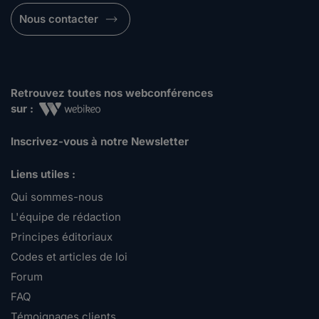
Nous contacter
Retrouvez toutes nos webconférences
sur :
Inscrivez-vous à notre Newsletter
Liens utiles :
Qui sommes-nous
L'équipe de rédaction
Principes éditoriaux
Codes et articles de loi
Forum
FAQ
Témoignages clients