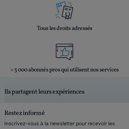
Tous les droits adressés
+ 3 000 abonnés pros qui utilisent nos services
Ils partagent leurs expériences
Restez informé
Inscrivez-vous à la newsletter pour recevoir les