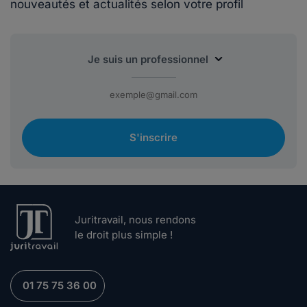
nouveautés et actualités selon votre profil
S'inscrire
Juritravail, nous rendons
le droit plus simple !
01 75 75 36 00