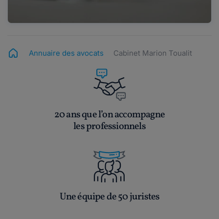
Annuaire des avocats
Cabinet Marion Toualit
20 ans que l’on accompagne
les professionnels
Une équipe de 50 juristes