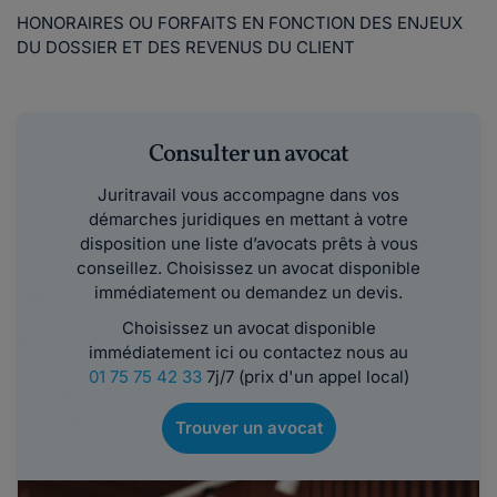
HONORAIRES OU FORFAITS EN FONCTION DES ENJEUX
DU DOSSIER ET DES REVENUS DU CLIENT
Consulter un avocat
Juritravail vous accompagne dans vos
démarches juridiques en mettant à votre
disposition une liste d’avocats prêts à vous
conseillez. Choisissez un avocat disponible
immédiatement ou demandez un devis.
Choisissez un avocat disponible
immédiatement ici ou contactez nous au
01 75 75 42 33
7j/7 (prix d'un appel local)
Trouver un avocat