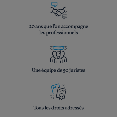
20 ans que l’on accompagne
les professionnels
Une équipe de 50 juristes
Tous les droits adressés