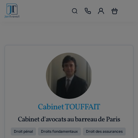
Cabinet TOUFFAIT
Cabinet d'avocats au barreau de Paris
Droit pénal
Droits fondamentaux
Droit des assurances