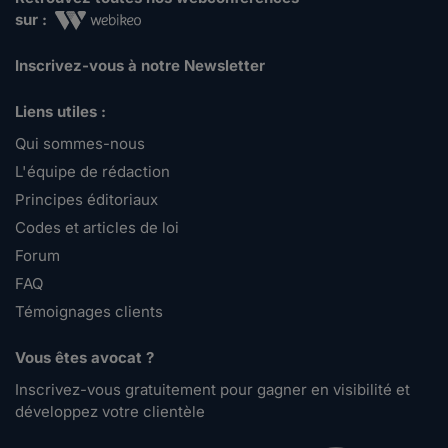
sur :
Inscrivez-vous à notre Newsletter
Liens utiles :
Qui sommes-nous
L'équipe de rédaction
Principes éditoriaux
Codes et articles de loi
Forum
FAQ
Témoignages clients
Vous êtes avocat ?
Inscrivez-vous gratuitement pour gagner en visibilité et
développez votre clientèle