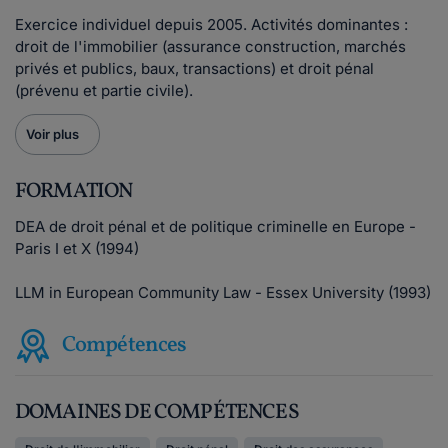
Exercice individuel depuis 2005. Activités dominantes :
droit de l'immobilier (assurance construction, marchés
privés et publics, baux, transactions) et droit pénal
(prévenu et partie civile).
Voir plus
FORMATION
DEA de droit pénal et de politique criminelle en Europe -
Paris I et X (1994)
LLM in European Community Law - Essex University (1993)
Compétences
DOMAINES DE COMPÉTENCES