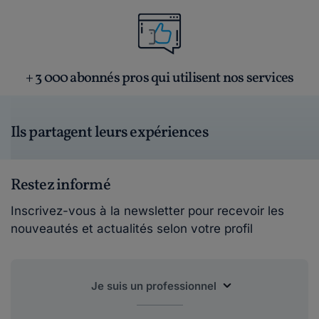
+ 3 000 abonnés pros qui utilisent nos services
Ils partagent leurs expériences
Restez informé
Inscrivez-vous à la newsletter pour recevoir les
nouveautés et actualités selon votre profil