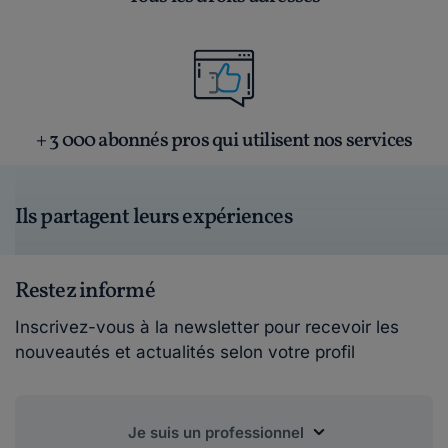
+ 3 000 abonnés pros qui utilisent nos services
Ils partagent leurs expériences
Restez informé
Inscrivez-vous à la newsletter pour recevoir les
nouveautés et actualités selon votre profil