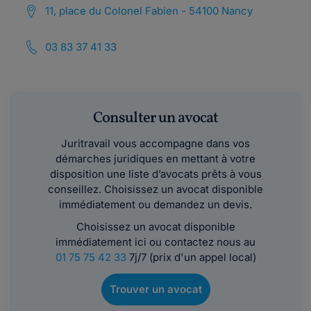
11, place du Colonel Fabien - 54100 Nancy
03 83 37 41 33
Consulter un avocat
Juritravail vous accompagne dans vos
démarches juridiques en mettant à votre
disposition une liste d’avocats prêts à vous
conseillez. Choisissez un avocat disponible
immédiatement ou demandez un devis.
Choisissez un avocat disponible
immédiatement ici ou contactez nous au
01 75 75 42 33
7j/7 (prix d'un appel local)
Trouver un avocat