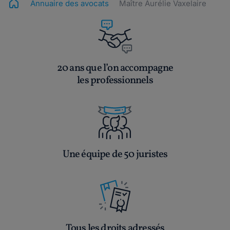
Annuaire des avocats
Maître Aurélie Vaxelaire
20 ans que l’on accompagne
les professionnels
Une équipe de 50 juristes
Tous les droits adressés