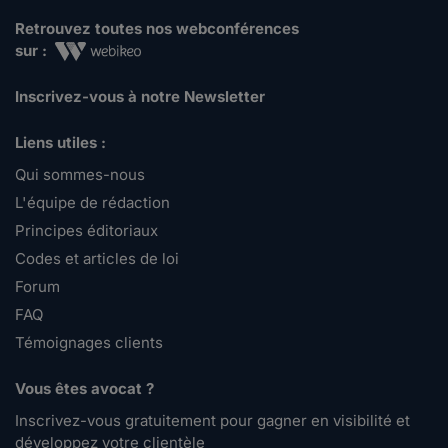
Retrouvez toutes nos webconférences
sur :
Inscrivez-vous à notre Newsletter
Liens utiles :
Qui sommes-nous
L'équipe de rédaction
Principes éditoriaux
Codes et articles de loi
Forum
FAQ
Témoignages clients
Vous êtes avocat ?
Inscrivez-vous gratuitement pour gagner en visibilité et
développez votre clientèle