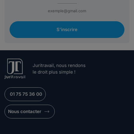
S'inscrire
Juritravail, nous rendons
le droit plus simple !
01 75 75 36 00
Nous contacter