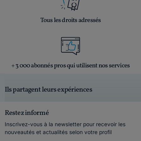
Tous les droits adressés
+ 3 000 abonnés pros qui utilisent nos services
Ils partagent leurs expériences
Restez informé
Inscrivez-vous à la newsletter pour recevoir les
nouveautés et actualités selon votre profil