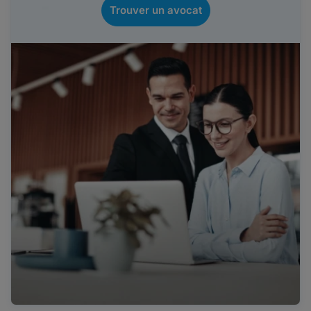
Trouver un avocat