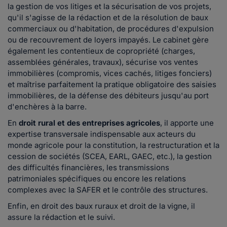
la gestion de vos litiges et la sécurisation de vos projets,
qu'il s'agisse de la rédaction et de la résolution de baux
commerciaux ou d'habitation, de procédures d'expulsion
ou de recouvrement de loyers impayés. Le cabinet gère
également les contentieux de copropriété (charges,
assemblées générales, travaux), sécurise vos ventes
immobilières (compromis, vices cachés, litiges fonciers)
et maîtrise parfaitement la pratique obligatoire des saisies
immobilières, de la défense des débiteurs jusqu'au port
d'enchères à la barre.
En
droit rural et des entreprises agricoles
, il apporte une
expertise transversale indispensable aux acteurs du
monde agricole pour la constitution, la restructuration et la
cession de sociétés (SCEA, EARL, GAEC, etc.), la gestion
des difficultés financières, les transmissions
patrimoniales spécifiques ou encore les relations
complexes avec la SAFER et le contrôle des structures.
Enfin, en droit des baux ruraux et droit de la vigne, il
assure la rédaction et le suivi.