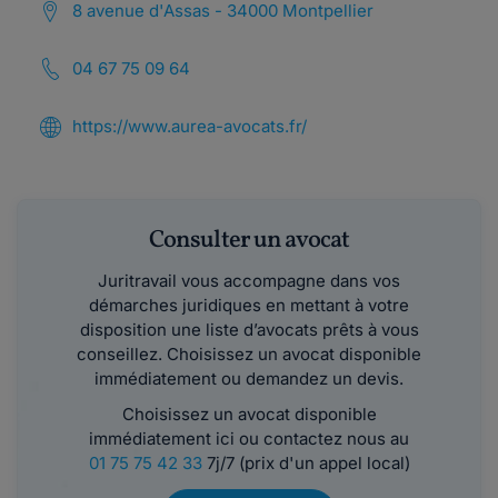
8 avenue d'Assas - 34000 Montpellier
04 67 75 09 64
https://www.aurea-avocats.fr/
Consulter un avocat
Juritravail vous accompagne dans vos
démarches juridiques en mettant à votre
disposition une liste d’avocats prêts à vous
conseillez. Choisissez un avocat disponible
immédiatement ou demandez un devis.
Choisissez un avocat disponible
immédiatement ici ou contactez nous au
01 75 75 42 33
7j/7 (prix d'un appel local)