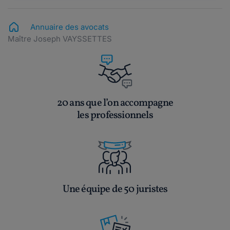
Annuaire des avocats
Maître Joseph VAYSSETTES
20 ans que l’on accompagne
les professionnels
Une équipe de 50 juristes