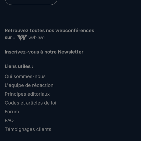
Retrouvez toutes nos webconférences
sur :
Inscrivez-vous à notre Newsletter
Liens utiles :
Qui sommes-nous
L'équipe de rédaction
Principes éditoriaux
Codes et articles de loi
Forum
FAQ
Témoignages clients