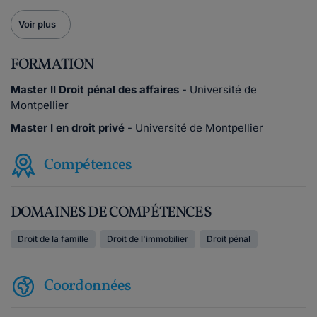
Voir plus
FORMATION
Master II Droit pénal des affaires
- Université de
Montpellier
Master I en droit privé
- Université de Montpellier
Compétences
DOMAINES DE COMPÉTENCES
Droit de la famille
Droit de l'immobilier
Droit pénal
Coordonnées