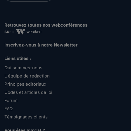
Retrouvez toutes nos webconférences
sur :
Inscrivez-vous à notre Newsletter
Liens utiles :
Qui sommes-nous
L'équipe de rédaction
Principes éditoriaux
Codes et articles de loi
Forum
FAQ
Témoignages clients
Vous êtes avocat ?