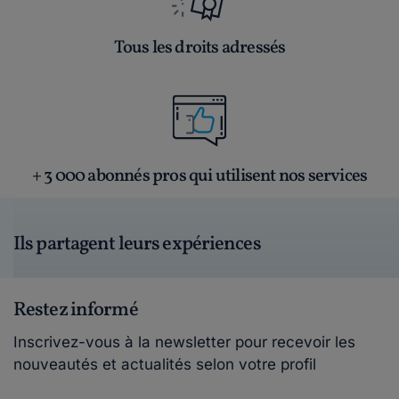
Tous les droits adressés
+ 3 000 abonnés pros qui utilisent nos services
Ils partagent leurs expériences
Restez informé
Inscrivez-vous à la newsletter pour recevoir les
nouveautés et actualités selon votre profil