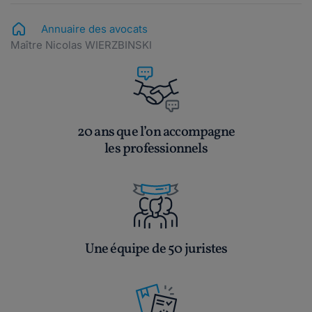
Annuaire des avocats
Maître Nicolas WIERZBINSKI
20 ans que l’on accompagne
les professionnels
Une équipe de 50 juristes