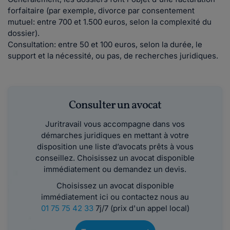
forfaitaire (par exemple, divorce par consentement
mutuel: entre 700 et 1.500 euros, selon la complexité du
dossier).
Consultation: entre 50 et 100 euros, selon la durée, le
support et la nécessité, ou pas, de recherches juridiques.
Consulter un avocat
Juritravail vous accompagne dans vos
démarches juridiques en mettant à votre
disposition une liste d’avocats prêts à vous
conseillez. Choisissez un avocat disponible
immédiatement ou demandez un devis.
Choisissez un avocat disponible
immédiatement ici ou contactez nous au
01 75 75 42 33
7j/7 (prix d'un appel local)