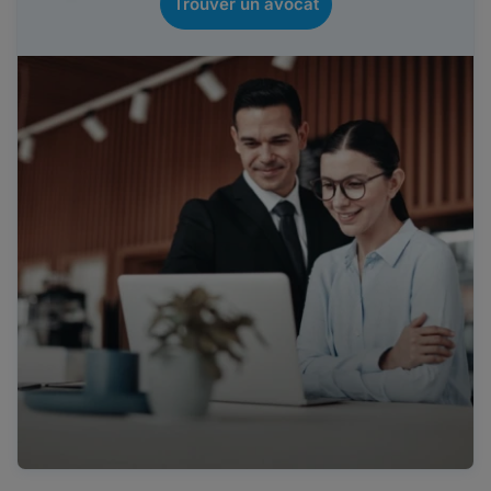
Trouver un avocat