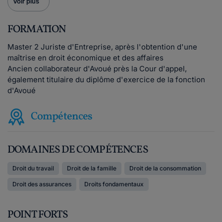
Voir plus
FORMATION
Master 2 Juriste d'Entreprise, après l'obtention d'une
maîtrise en droit économique et des affaires
Ancien collaborateur d'Avoué près la Cour d'appel,
également titulaire du diplôme d'exercice de la fonction
d'Avoué
Compétences
DOMAINES DE COMPÉTENCES
Droit du travail
Droit de la famille
Droit de la consommation
Droit des assurances
Droits fondamentaux
POINT FORTS