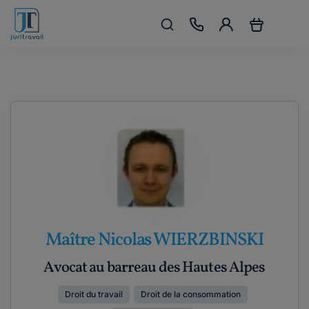
Maître Nicolas WIERZBINSKI
Avocat au barreau des Hautes Alpes
Droit du travail
Droit de la consommation