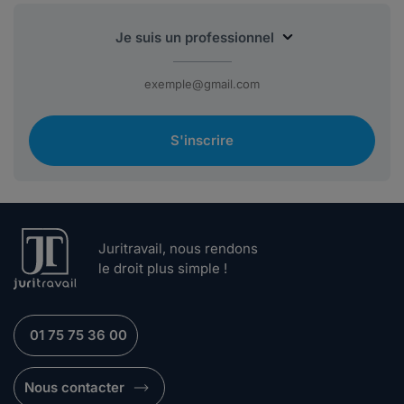
S'inscrire
Juritravail, nous rendons
le droit plus simple !
01 75 75 36 00
Nous contacter