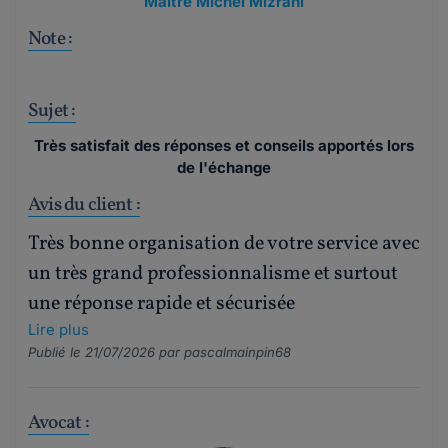
Maître Michel Mizrahi
Note :
Sujet :
Très satisfait des réponses et conseils apportés lors
de l'échange
Avis du client :
Très bonne organisation de votre service avec
un très grand professionnalisme et surtout
une réponse rapide et sécurisée
Lire plus
Publié le 21/07/2026 par
pascalmainpin68
Avocat :