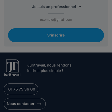
S'inscrire
Juritravail, nous rendons
le droit plus simple !
01 75 75 36 00
Nous contacter