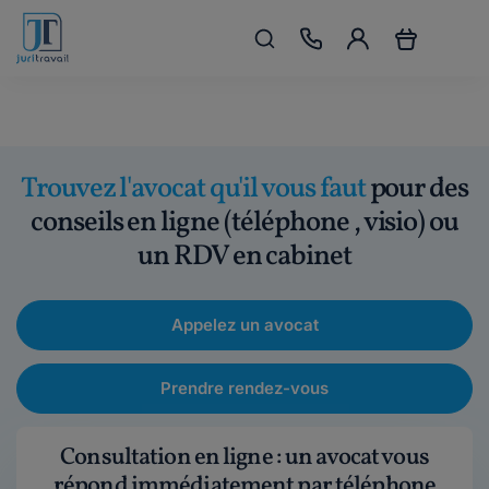
Trouvez l'avocat qu'il vous faut
pour des
conseils en ligne (téléphone , visio) ou
un RDV en cabinet
Appelez un avocat
Prendre rendez-vous
Consultation en ligne : un avocat vous
répond immédiatement par téléphone