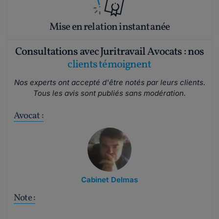
Mise en relation instantanée
Consultations avec Juritravail Avocats : nos
clients témoignent
Nos experts ont accepté d'être notés par leurs clients.
Tous les avis sont publiés sans modération.
Avocat :
Cabinet Delmas
Note :