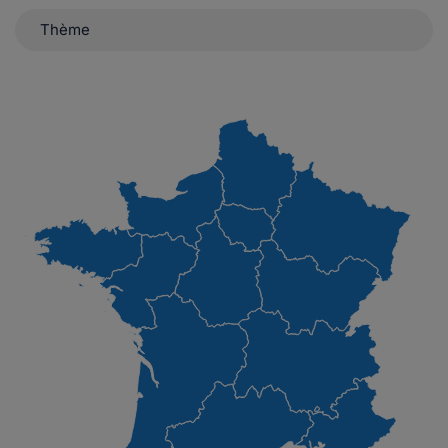
Thème