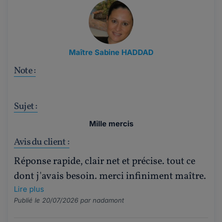
Maître Sabine HADDAD
Note :
Sujet :
Mille mercis
Avis du client :
Réponse rapide, clair net et précise. tout ce
dont j'avais besoin. merci infiniment maître.
Lire plus
Publié le 20/07/2026 par
nadamont