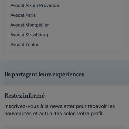
Avocat Aix en Provence
Avocat Paris
Avocat Montpellier
Avocat Strasbourg
Avocat Toulon
Ils partagent leurs expériences
Restez informé
Inscrivez-vous à la newsletter pour recevoir les
nouveautés et actualités selon votre profil