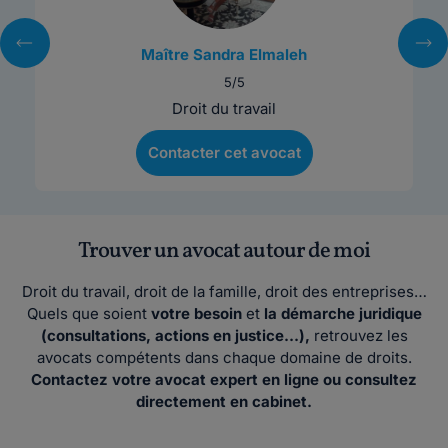
Maître Sandra Elmaleh
5/5
Droit du travail
Contacter cet avocat
Trouver un avocat autour de moi
Droit du travail, droit de la famille, droit des entreprises…
Quels que soient
votre besoin
et
la démarche juridique
(consultations, actions en justice…),
retrouvez les
avocats compétents dans chaque domaine de droits.
Contactez votre avocat expert en ligne ou consultez
directement en cabinet.