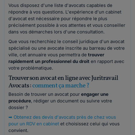
Vous disposez d'une liste d'avocats capables de
répondre à vos questions. L'expérience d'un cabinet
d'avocat est nécessaire pour répondre le plus
précisément possible à vos attentes et vous conseiller
dans vos démarches lors d'une consultation.
Que vous recherchiez le conseil juridique d'un avocat
spécialisé ou une avocate inscrite au barreau de votre
ville, cet annuaire vous permettra de
trouver
rapidement un professionnel du droit
en rapport avec
votre problématique.
Trouver son avocat en ligne avec Juritravail
Avocats :
comment ça marche ?
Besoin de trouver un avocat pour
engager une
procédure
, rédiger un document ou suivre votre
dossier ?
➡
Obtenez des devis d'avocats près de chez vous
pour un RDV en cabinet
et choisissez celui qui vous
convient.