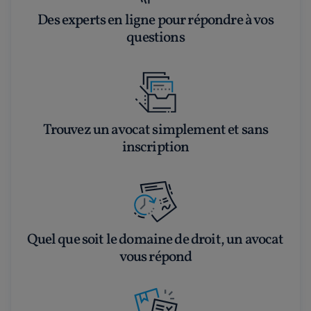
Des experts en ligne pour répondre à vos
questions
Trouvez un avocat simplement et sans
inscription
Quel que soit le domaine de droit, un avocat
vous répond