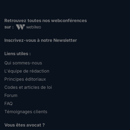
Retrouvez toutes nos webconférences
sur :
Inscrivez-vous à notre Newsletter
Liens utiles :
Qui sommes-nous
L'équipe de rédaction
Principes éditoriaux
Codes et articles de loi
Forum
FAQ
Témoignages clients
Vous êtes avocat ?