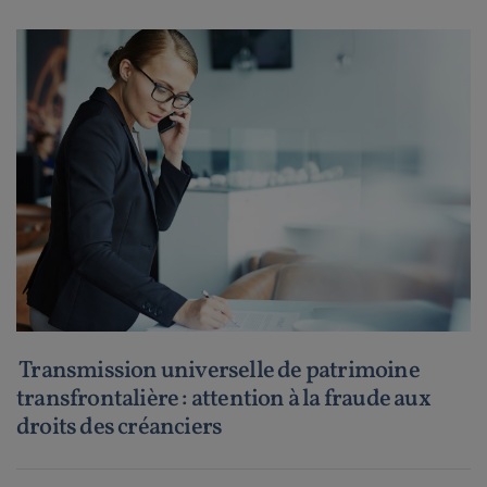
Transmission universelle de patrimoine
transfrontalière : attention à la fraude aux
droits des créanciers