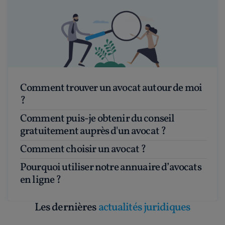
Comment trouver un avocat autour de moi
?
Comment puis-je obtenir du conseil
gratuitement auprès d'un avocat ?
Comment choisir un avocat ?
Pourquoi utiliser notre annuaire d’avocats
en ligne ?
Les dernières
actualités juridiques