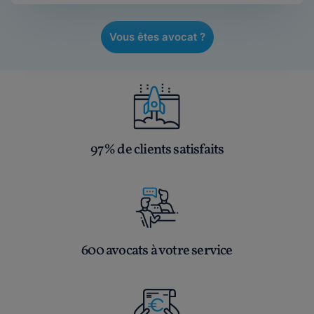
Vous êtes avocat ?
97% de clients satisfaits
600 avocats à votre service