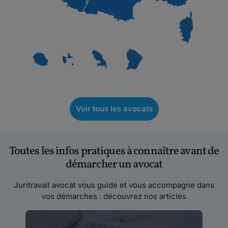
Voir tous les avocats
Toutes les infos pratiques à connaître avant de
démarcher un avocat
Juritravail avocat vous guide et vous accompagne dans
vos démarches : découvrez nos articles