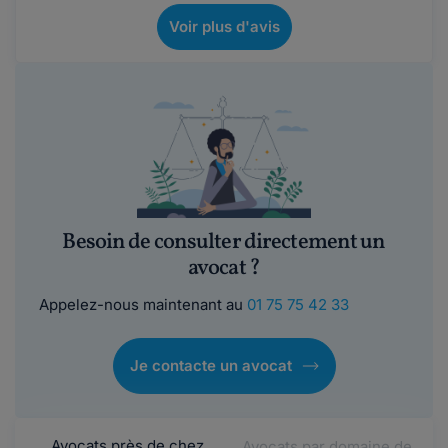
Voir plus d'avis
Besoin de consulter directement un
avocat ?
Appelez-nous maintenant au
01 75 75 42 33
Je contacte un avocat
Avocats près de chez
Avocats par domaine de