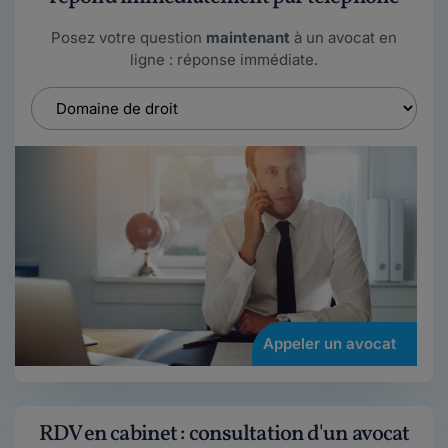
Posez votre question
maintenant
à un avocat en
ligne : réponse immédiate.
Appeler un avocat
RDV en cabinet : consultation d'un avocat