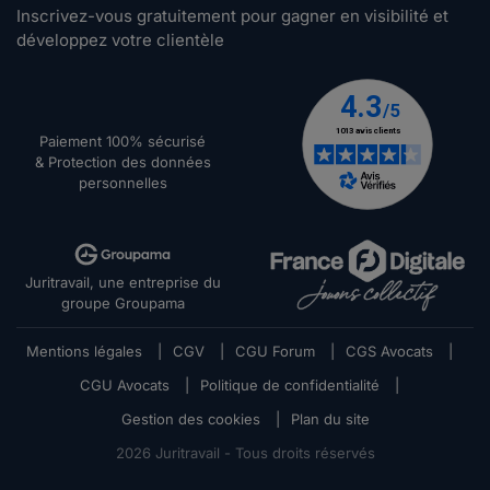
Inscrivez-vous gratuitement pour gagner en visibilité et
développez votre clientèle
Paiement 100% sécurisé
& Protection des données
personnelles
Juritravail, une entreprise du
groupe Groupama
Mentions légales
|
CGV
|
CGU Forum
|
CGS Avocats
|
CGU Avocats
|
Politique de confidentialité
|
Gestion des cookies
|
Plan du site
2026
Juritravail - Tous droits réservés