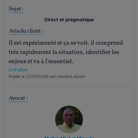
Sujet :
Direct et pragmatique
Avis du client :
Il est expérimenté et ça se voit. il comprend
très rapidement la situation, identifier les
enjeux et va à l’essentiel.
Lire plus
Publié le 27/07/2026 par
nombre.diyam
Avocat :