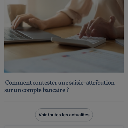
Comment contester une saisie-attribution
sur un compte bancaire ?
Voir toutes les actualités