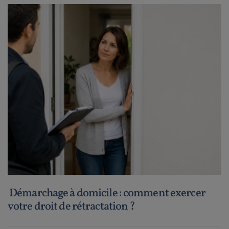
Démarchage à domicile : comment exercer
votre droit de rétractation ?