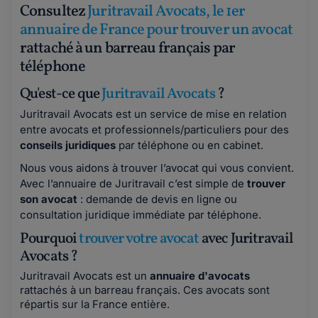
Consultez
Juritravail Avocats, le 1er
annuaire de France pour trouver un avocat
rattaché à un barreau français par
téléphone
Qu'est-ce que
Juritravail Avocats
?
Juritravail Avocats est un service de mise en relation
entre avocats et professionnels/particuliers pour des
conseils juridiques
par téléphone ou en cabinet.
Nous vous aidons à trouver l’avocat qui vous convient.
Avec l’annuaire de Juritravail c’est simple de
trouver
son avocat
: demande de devis en ligne ou
consultation juridique immédiate par téléphone.
Pourquoi
trouver votre avocat
avec Juritravail
Avocats ?
Juritravail Avocats est un
annuaire d'avocats
rattachés à un barreau français. Ces avocats sont
répartis sur la France entière.