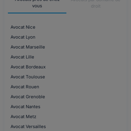
vous
droit
Avocat Nice
Avocat Lyon
Avocat Marseille
Avocat Lille
Avocat Bordeaux
Avocat Toulouse
Avocat Rouen
Avocat Grenoble
Avocat Nantes
Avocat Metz
Avocat Versailles