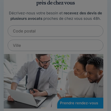
près de chez vous
Décrivez-nous votre besoin et
recevez des devis de
plusieurs avocats
proches de chez vous sous 48h.
Prendre rendez-vous