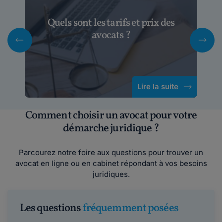
Quels sont les tarifs et prix des
avocats ?
Lire la suite
Comment choisir un avocat pour votre
démarche juridique ?
Parcourez notre foire aux questions pour trouver un
avocat en ligne ou en cabinet répondant à vos besoins
juridiques.
Les questions
fréquemment posées