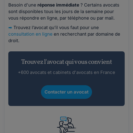
Besoin d'une
réponse immédiate
? Certains avocats
sont disponibles tous les jours de la semaine pour
vous répondre en ligne, par téléphone ou par mail.
➡
Trouvez l’avocat qu’il vous faut pour une
consultation en ligne
en recherchant par domaine de
droit.
Trouvez l'avocat qui vous convient
+600 avocats et cabinets d'avocats en France
Contacter un avocat