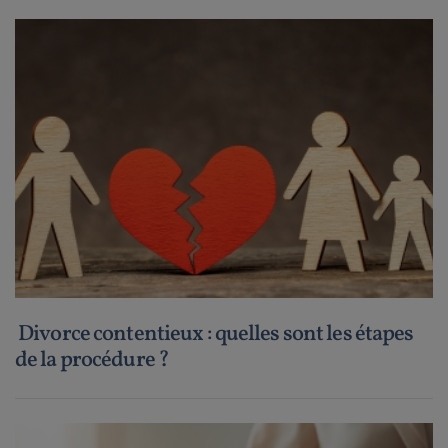
Divorce contentieux : quelles sont les étapes
de la procédure ?