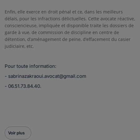
Enfin, elle exerce en droit pénal et ce, dans les meilleurs
délais, pour les infractions délictuelles. Cette avocate réactive,
consciencieuse, impliquée et disponible traite les dossiers de
garde à vue, de commission de discipline en centre de
détention, d’aménagement de peine, d’effacement du casier
judiciaire, etc.
Pour toute information:
- sabrinazakraoui.avocat@gmail.com
- 06.51.73.84.40.
Voir plus