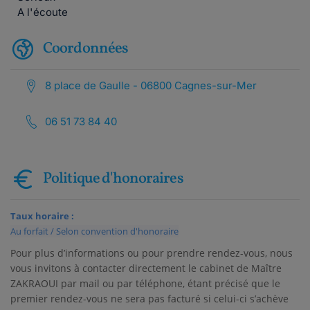
A l'écoute
Coordonnées
8 place de Gaulle - 06800 Cagnes-sur-Mer
06 51 73 84 40
Politique d'honoraires
Taux horaire :
Au forfait / Selon convention d'honoraire
Pour plus d’informations ou pour prendre rendez-vous, nous
vous invitons à contacter directement le cabinet de Maître
ZAKRAOUI par mail ou par téléphone, étant précisé que le
premier rendez-vous ne sera pas facturé si celui-ci s’achève