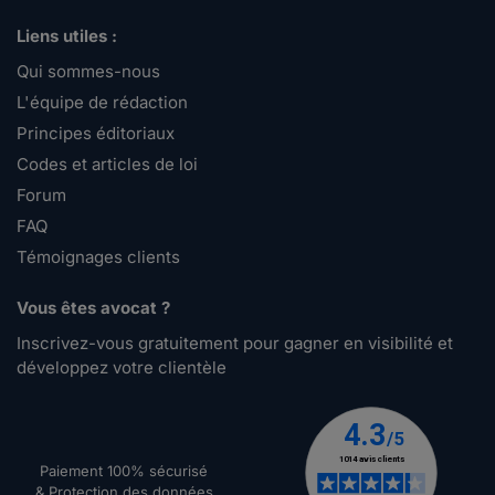
Liens utiles :
Qui sommes-nous
L'équipe de rédaction
Principes éditoriaux
Codes et articles de loi
Forum
FAQ
Témoignages clients
Vous êtes avocat ?
Inscrivez-vous gratuitement pour gagner en visibilité et
développez votre clientèle
Paiement 100% sécurisé
& Protection des données