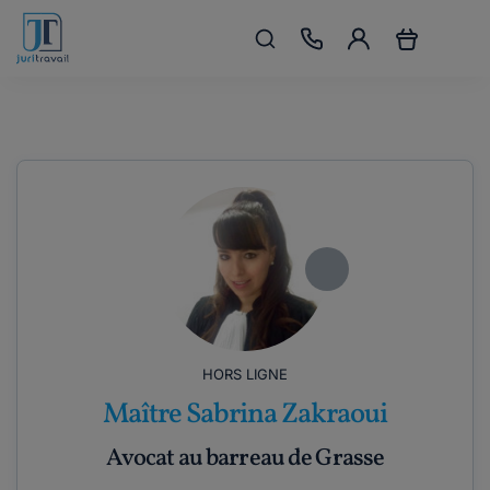
HORS LIGNE
Maître Sabrina Zakraoui
Avocat au barreau de Grasse