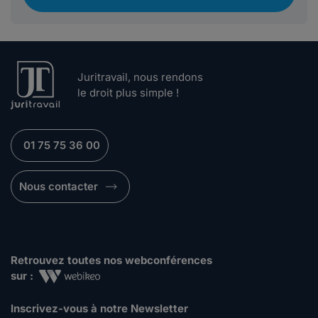
Juritravail, nous rendons
le droit plus simple !
01 75 75 36 00
Nous contacter
Retrouvez toutes nos webconférences
sur :
Inscrivez-vous à notre Newsletter