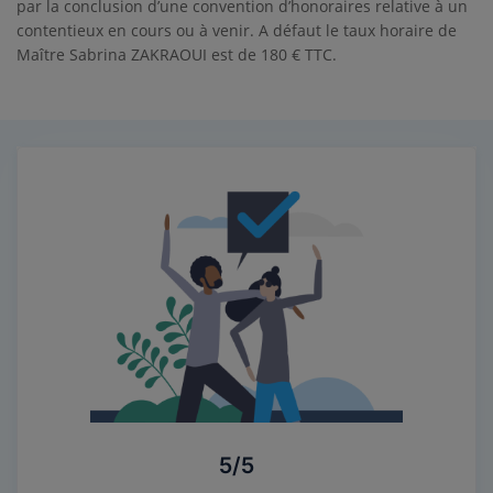
par la conclusion d’une convention d’honoraires relative à un
contentieux en cours ou à venir. A défaut le taux horaire de
Maître Sabrina ZAKRAOUI est de 180 € TTC.
5/5