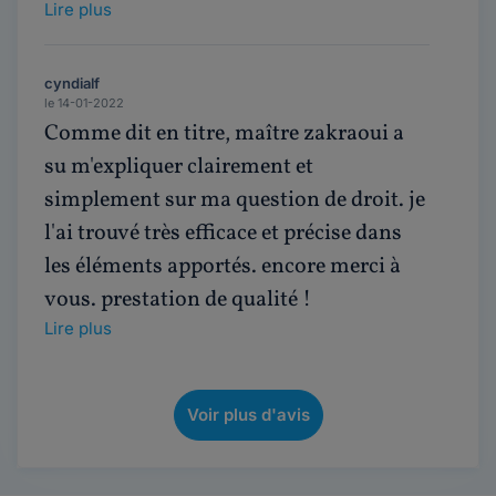
Lire plus
cyndialf
le 14-01-2022
Comme dit en titre, maître zakraoui a
su m'expliquer clairement et
simplement sur ma question de droit. je
l'ai trouvé très efficace et précise dans
les éléments apportés. encore merci à
vous. prestation de qualité !
Lire plus
Voir plus d'avis