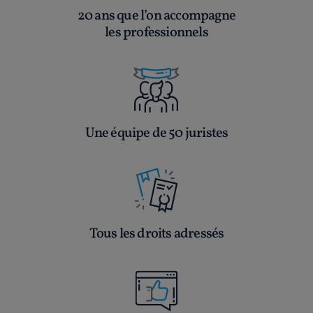
20 ans que l’on accompagne
les professionnels
Une équipe de 50 juristes
Tous les droits adressés