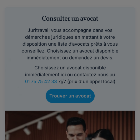
Consulter un avocat
Juritravail vous accompagne dans vos
démarches juridiques en mettant à votre
disposition une liste d’avocats prêts à vous
conseillez. Choisissez un avocat disponible
immédiatement ou demandez un devis.
Choisissez un avocat disponible
immédiatement ici ou contactez nous au
01 75 75 42 33
7j/7 (prix d'un appel local)
Trouver un avocat