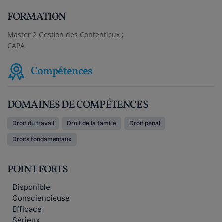
FORMATION
Master 2 Gestion des Contentieux ;
CAPA
Compétences
DOMAINES DE COMPÉTENCES
Droit du travail
Droit de la famille
Droit pénal
Droits fondamentaux
POINT FORTS
Disponible
Consciencieuse
Efficace
Sérieux