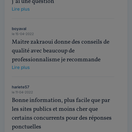
j’ai une question
Lire plus
boyaval
le 15-04-2022
Maitre zakraoui donne des conseils de
qualité avec beaucoup de
professionnalisme je recommande
Lire plus
hariete57
le 11-04-2022
Bonne information, plus facile que par
les sites publics et moins cher que
certains concurrents pour des réponses
ponctuelles