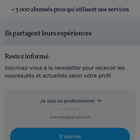
+ 3 000 abonnés pros qui utilisent nos services
Ils partagent leurs expériences
Restez informé
Inscrivez-vous à la newsletter pour recevoir les
nouveautés et actualités selon votre profil
S'inscrire