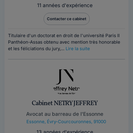
11 années d'expérience
Contacter ce cabinet
Titulaire d'un doctorat en droit de l'université Paris II
Panthéon-Assas obtenu avec mention très honorable
et les féliciations du jury,...
Lire la suite
Cabinet NETRY JEFFREY
Avocat au barreau de l'Essonne
Essonne
,
Évry-Courcouronnes, 91000
13 années d'expérience