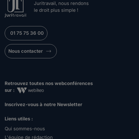
Juritravail, nous rendons
le droit plus simple !
01 75 75 36 00
Nous contacter
Retrouvez toutes nos webconférences
sur :
Inscrivez-vous à notre Newsletter
Liens utiles :
Qui sommes-nous
L'équipe de rédaction