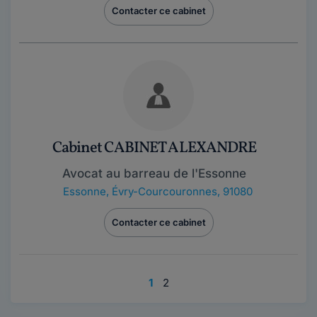
Contacter ce cabinet
Cabinet CABINET ALEXANDRE
Avocat au barreau de l'Essonne
Essonne
,
Évry-Courcouronnes, 91080
Contacter ce cabinet
1
2