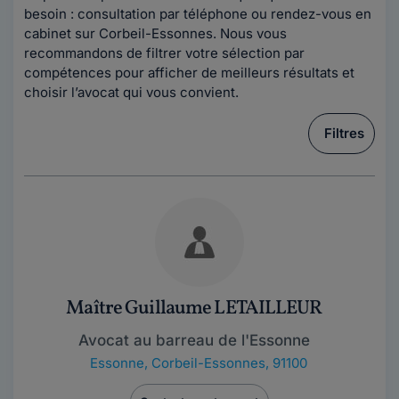
besoin : consultation par téléphone ou rendez-vous en
cabinet sur Corbeil-Essonnes. Nous vous
recommandons de filtrer votre sélection par
compétences pour afficher de meilleurs résultats et
choisir l’avocat qui vous convient.
Filtres
Maître Guillaume LETAILLEUR
Avocat au barreau de l'Essonne
Essonne
,
Corbeil-Essonnes, 91100