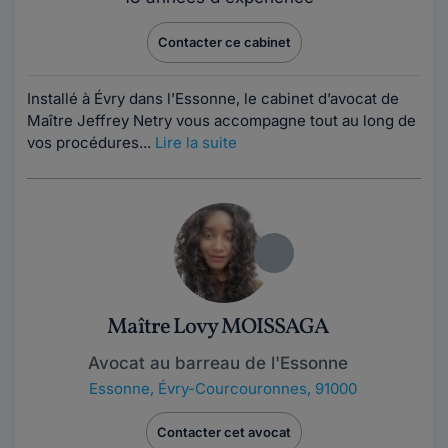
Contacter ce cabinet
Installé à Évry dans l’Essonne, le cabinet d’avocat de
Maître Jeffrey Netry vous accompagne tout au long de
vos procédures...
Lire la suite
Maître Lovy MOISSAGA
Avocat au barreau de l'Essonne
Essonne
,
Évry-Courcouronnes, 91000
Contacter cet avocat