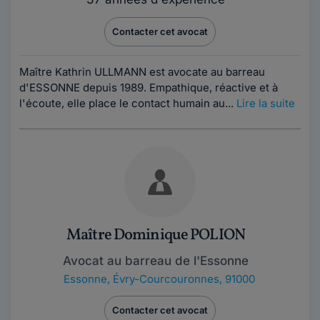
Contacter cet avocat
Maître Kathrin ULLMANN est avocate au barreau
d'ESSONNE depuis 1989. Empathique, réactive et à
l'écoute, elle place le contact humain au...
Lire la suite
Maître Dominique POLION
Avocat au barreau de l'Essonne
Essonne
,
Évry-Courcouronnes, 91000
Contacter cet avocat