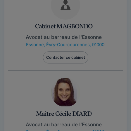
Cabinet MAGBONDO
Avocat au barreau de l'Essonne
Essonne
,
Évry-Courcouronnes, 91000
Contacter ce cabinet
Maître Cécile DIARD
Avocat au barreau de l'Essonne