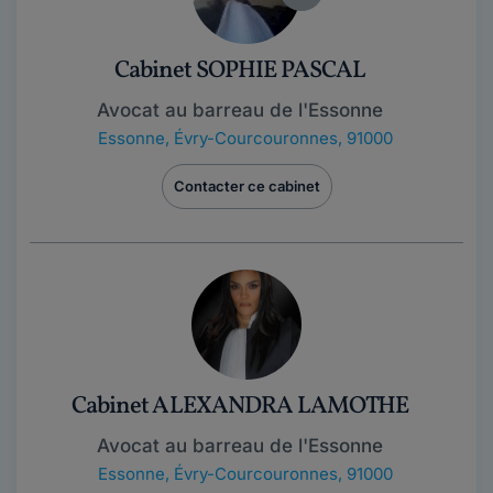
Cabinet SOPHIE PASCAL
Avocat au barreau de l'Essonne
Essonne
,
Évry-Courcouronnes, 91000
Contacter ce cabinet
Cabinet ALEXANDRA LAMOTHE
Avocat au barreau de l'Essonne
Essonne
,
Évry-Courcouronnes, 91000