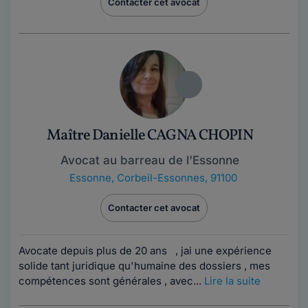
Contacter cet avocat
Maître Danielle CAGNA CHOPIN
Avocat au barreau de l'Essonne
Essonne
,
Corbeil-Essonnes, 91100
Contacter cet avocat
Avocate depuis plus de 20 ans , jai une expérience
solide tant juridique qu'humaine des dossiers , mes
compétences sont générales , avec...
Lire la suite