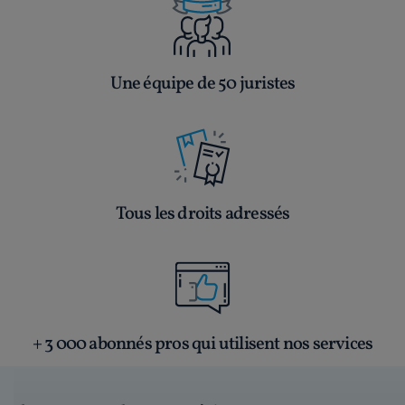
Une équipe de 50 juristes
Tous les droits adressés
+ 3 000 abonnés pros qui utilisent nos services