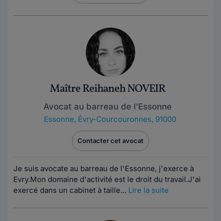
Maître Reihaneh NOVEIR
Avocat au barreau de l'Essonne
Essonne
,
Évry-Courcouronnes, 91000
Contacter cet avocat
Je suis avocate au barreau de l'Essonne, j'exerce à
Evry.Mon domaine d'activité est le droit du travail.J'ai
exercé dans un cabinet à taille...
Lire la suite