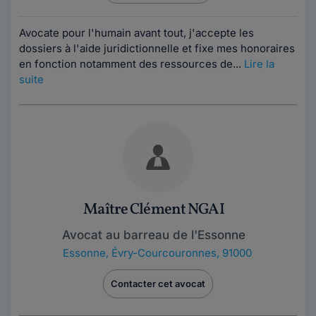
Avocate pour l'humain avant tout, j'accepte les
dossiers à l'aide juridictionnelle et fixe mes honoraires
en fonction notamment des ressources de...
Lire la
suite
Maître Clément NGAI
Avocat au barreau de l'Essonne
Essonne
,
Évry-Courcouronnes, 91000
Contacter cet avocat