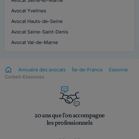
Avocat Seine-et-Marne
Avocat Yvelines
Avocat Hauts-de-Seine
Avocat Seine-Saint-Denis
Avocat Val-de-Marne
Annuaire des avocats
Île-de-France
Essonne
Corbeil-Essonnes
20 ans que l’on accompagne
les professionnels