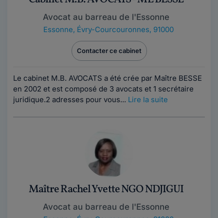
Avocat au barreau de l'Essonne
Essonne
,
Évry-Courcouronnes, 91000
Contacter ce cabinet
Le cabinet M.B. AVOCATS a été crée par Maître BESSE
en 2002 et est composé de 3 avocats et 1 secrétaire
juridique.2 adresses pour vous...
Lire la suite
Maître Rachel Yvette NGO NDJIGUI
Avocat au barreau de l'Essonne