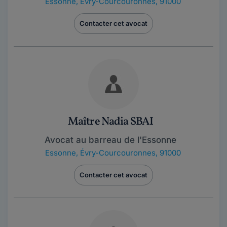
Essonne
,
Évry-Courcouronnes, 91000
Contacter cet avocat
Maître Nadia SBAI
Avocat au barreau de l'Essonne
Essonne
,
Évry-Courcouronnes, 91000
Contacter cet avocat