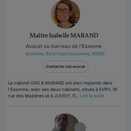
Maître Isabelle MARAND
Avocat au barreau de l'Essonne
Essonne
,
Évry-Courcouronnes, 91000
Contacter cet avocat
Le cabinet GAS & MARAND est bien implanté dans
l'Essonne, avec ses deux cabinets, situés à EVRY, 19
rue des Mazières et à JUVISY, 11...
Lire la suite