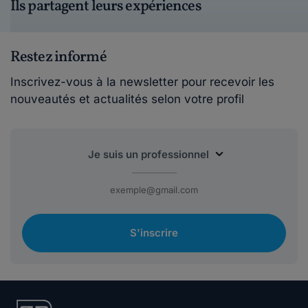
Ils partagent leurs expériences
Restez informé
Inscrivez-vous à la newsletter pour recevoir les
nouveautés et actualités selon votre profil
S'inscrire