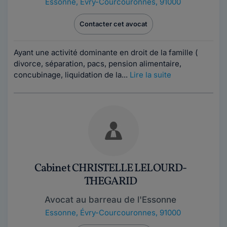
Essonne
,
Évry-Courcouronnes, 91000
Contacter cet avocat
Ayant une activité dominante en droit de la famille (
divorce, séparation, pacs, pension alimentaire,
concubinage, liquidation de la...
Lire la suite
Cabinet CHRISTELLE LELOURD-
THEGARID
Avocat au barreau de l'Essonne
Essonne
,
Évry-Courcouronnes, 91000