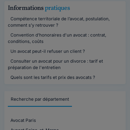
Informations
pratiques
Compétence territoriale de l’avocat, postulation,
comment s’y retrouver ?
Convention d’honoraires d'un avocat : contrat,
conditions, coûts
Un avocat peut-il refuser un client ?
Consulter un avocat pour un divorce : tarif et
préparation de l'entretien
Quels sont les tarifs et prix des avocats ?
Recherche par département
Avocat Paris