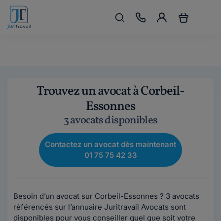
Trouvez un avocat à Corbeil-
Essonnes
3 avocats disponibles
Contactez un avocat dès maintenant
01 75 75 42 33
Besoin d’un avocat sur Corbeil-Essonnes ? 3 avocats
référencés sur l’annuaire Juritravail Avocats sont
disponibles pour vous conseiller quel que soit votre