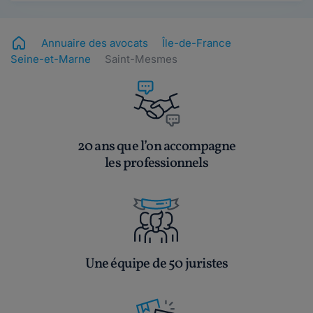
Annuaire des avocats
Île-de-France
Seine-et-Marne
Saint-Mesmes
20 ans que l’on accompagne
les professionnels
Une équipe de 50 juristes