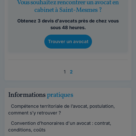
Vous souhaitez rencontrer un avocat en
cabinet à Saint-Mesmes ?
Obtenez 3 devis d'avocats près de chez vous
sous 48 heures.
Trouver un avocat
1
2
Informations
pratiques
Compétence territoriale de l’avocat, postulation,
comment s’y retrouver ?
Convention d’honoraires d'un avocat : contrat,
conditions, coûts