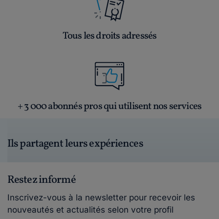
Tous les droits adressés
+ 3 000 abonnés pros qui utilisent nos services
Ils partagent leurs expériences
Restez informé
Inscrivez-vous à la newsletter pour recevoir les
nouveautés et actualités selon votre profil