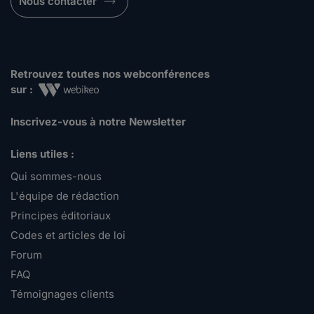
Nous contacter
Retrouvez toutes nos webconférences
sur :
Inscrivez-vous à notre Newsletter
Liens utiles :
Qui sommes-nous
L'équipe de rédaction
Principes éditoriaux
Codes et articles de loi
Forum
FAQ
Témoignages clients