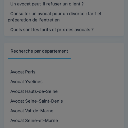
Un avocat peut-il refuser un client ?
Consulter un avocat pour un divorce : tarif et
préparation de l'entretien
Quels sont les tarifs et prix des avocats ?
Recherche par département
Avocat Paris
Avocat Yvelines
Avocat Hauts-de-Seine
Avocat Seine-Saint-Denis
Avocat Val-de-Marne
Avocat Seine-et-Marne