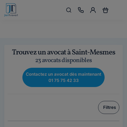
Trouvez un avocat à Saint-Mesmes
23 avocats disponibles
Contactez un avocat dès maintenant
01 75 75 42 33
Filtres