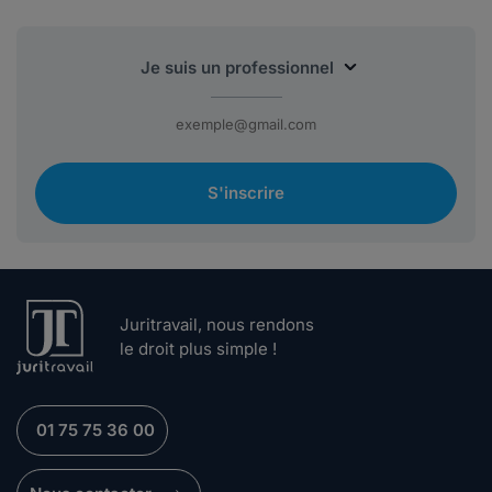
S'inscrire
Juritravail, nous rendons
le droit plus simple !
01 75 75 36 00