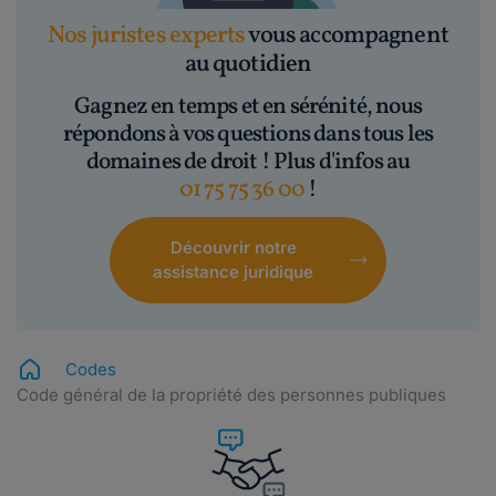
Nos juristes experts
vous accompagnent
au quotidien
Gagnez en temps et en sérénité, nous
répondons à vos questions dans tous les
domaines de droit ! Plus d'infos au
01 75 75 36 00
!
Découvrir notre
assistance juridique
Codes
Code général de la propriété des personnes publiques