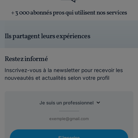
+ 3 000 abonnés pros qui utilisent nos services
Ils partagent leurs expériences
Restez informé
Inscrivez-vous à la newsletter pour recevoir les
nouveautés et actualités selon votre profil
S'inscrire