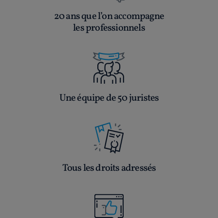
20 ans que l’on accompagne
les professionnels
Une équipe de 50 juristes
Tous les droits adressés