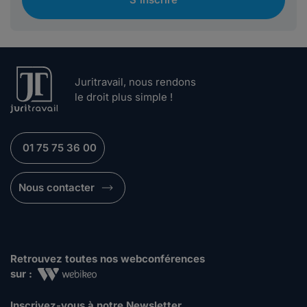
Juritravail, nous rendons
le droit plus simple !
01 75 75 36 00
Nous contacter
Retrouvez toutes nos webconférences
sur :
Inscrivez-vous à notre Newsletter