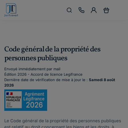
Code général de la propriété des
personnes publiques
Envoyé immédiatement par mail
Édition 2026 - Accord de licence Legifrance
Dernière date de vérification de mise à jour le :
Samedi 8 août
2026
Le Code général de la propriété des personnes publiques
est relatif au droit concernant les biens et les droits, à