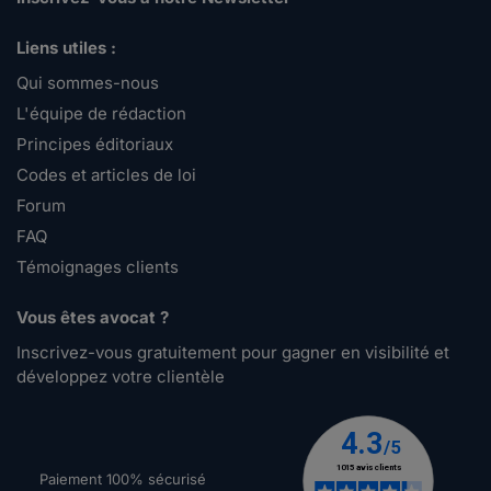
Liens utiles :
Qui sommes-nous
L'équipe de rédaction
Principes éditoriaux
Codes et articles de loi
Forum
FAQ
Témoignages clients
Vous êtes avocat ?
Inscrivez-vous gratuitement pour gagner en visibilité et
développez votre clientèle
Paiement 100% sécurisé