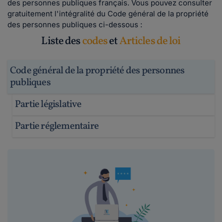
des personnes publiques français. Vous pouvez consulter
gratuitement l'intégralité du Code général de la propriété
des personnes publiques ci-dessous :
Liste des
codes
et
Articles de loi
Code général de la propriété des personnes
publiques
Partie législative
Partie réglementaire