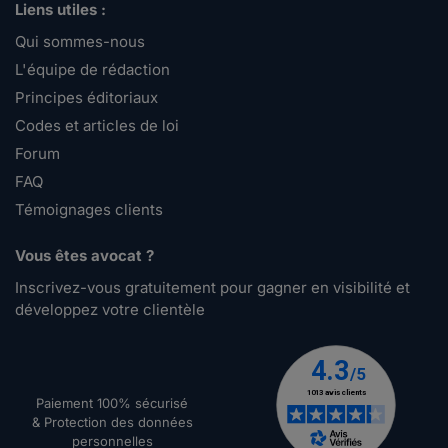
Liens utiles :
Qui sommes-nous
L'équipe de rédaction
Principes éditoriaux
Codes et articles de loi
Forum
FAQ
Témoignages clients
Vous êtes avocat ?
Inscrivez-vous gratuitement pour gagner en visibilité et
développez votre clientèle
Paiement 100% sécurisé
& Protection des données
personnelles