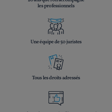
20 ans que l’on accompagne
les professionnels
Une équipe de 50 juristes
Tous les droits adressés