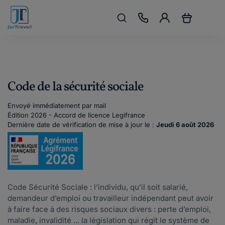
Code de la sécurité sociale
Envoyé immédiatement par mail
Édition 2026 - Accord de licence Legifrance
Dernière date de vérification de mise à jour le :
Jeudi 6 août 2026
Code Sécurité Sociale : l’individu, qu’il soit salarié,
demandeur d’emploi ou travailleur indépendant peut avoir
à faire face à des risques sociaux divers : perte d’emploi,
maladie, invalidité ... la législation qui régit le système de