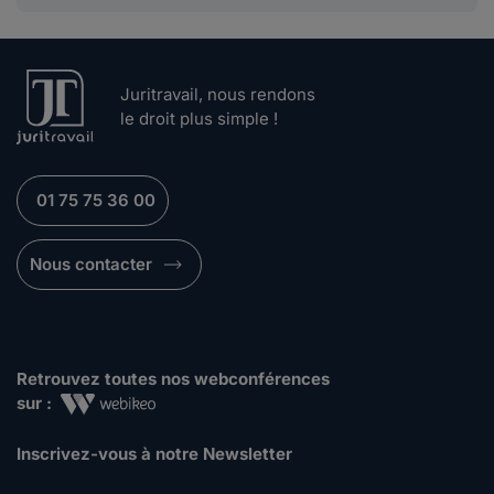
Juritravail, nous rendons
le droit plus simple !
01 75 75 36 00
Nous contacter
Retrouvez toutes nos webconférences
sur :
Inscrivez-vous à notre Newsletter