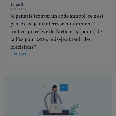
Serge G.
le 11-01-2016
Je pensais trouver un code annoté, ce n'est
pas le cas. je m'intéresse notamment à
tout ce qui relève de l'article 59 (puma) de
la lfss pour 2016. puis-je obtenir des
précisions?
Lire plus