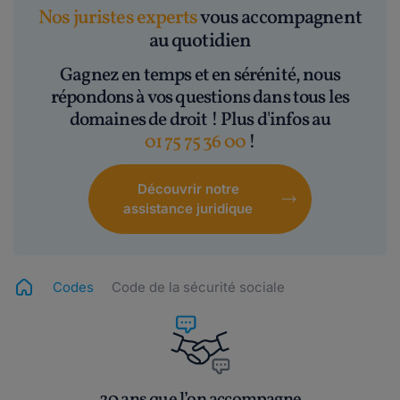
Nos juristes experts
vous accompagnent
au quotidien
Gagnez en temps et en sérénité, nous
répondons à vos questions dans tous les
domaines de droit ! Plus d'infos au
01 75 75 36 00
!
Découvrir notre
assistance juridique
Codes
Code de la sécurité sociale