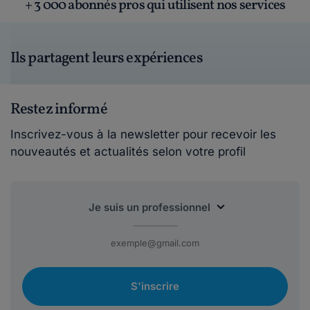
+ 3 000 abonnés pros qui utilisent nos services
Ils partagent leurs expériences
Restez informé
Inscrivez-vous à la newsletter pour recevoir les
nouveautés et actualités selon votre profil
S'inscrire