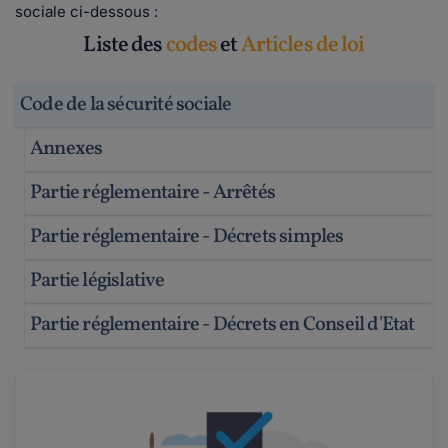
sociale ci-dessous :
Liste des
codes
et
Articles de loi
Code de la sécurité sociale
Annexes
Partie réglementaire - Arrêtés
Partie réglementaire - Décrets simples
Partie législative
Partie réglementaire - Décrets en Conseil d'Etat