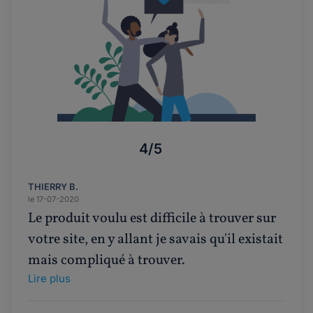
4/5
THIERRY B.
le 17-07-2020
Le produit voulu est difficile à trouver sur
votre site, en y allant je savais qu'il existait
mais compliqué à trouver.
Lire plus