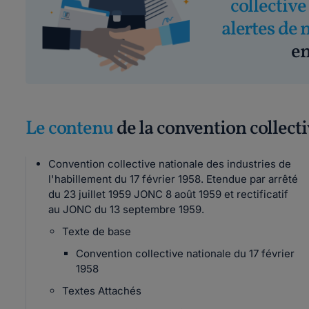
collective
alertes de 
em
Le contenu
de la convention collect
Convention collective nationale des industries de
l'habillement du 17 février 1958. Etendue par arrêté
du 23 juillet 1959 JONC 8 août 1959 et rectificatif
au JONC du 13 septembre 1959.
Texte de base
Convention collective nationale du 17 février
1958
Textes Attachés