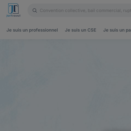
Je suis un
professionnel
Je suis un
CSE
Je suis un
pa