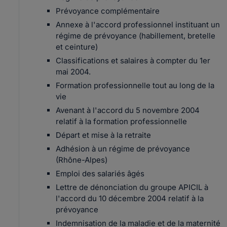
Prévoyance complémentaire
Annexe à l'accord professionnel instituant un
régime de prévoyance (habillement, bretelle
et ceinture)
Classifications et salaires à compter du 1er
mai 2004.
Formation professionnelle tout au long de la
vie
Avenant à l'accord du 5 novembre 2004
relatif à la formation professionnelle
Départ et mise à la retraite
Adhésion à un régime de prévoyance
(Rhône-Alpes)
Emploi des salariés âgés
Lettre de dénonciation du groupe APICIL à
l'accord du 10 décembre 2004 relatif à la
prévoyance
Indemnisation de la maladie et de la maternité