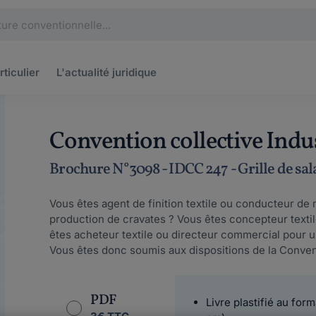
rticulier
L'actualité
juridique
Convention collective Indu
Brochure N°3098 - IDCC 247 - Grille de sal
Vous êtes agent de finition textile ou conducteur d
production de cravates ? Vous êtes concepteur textil
êtes acheteur textile ou directeur commercial pour 
Vous êtes donc soumis aux dispositions de la Convent
PDF
Livre plastifié au form