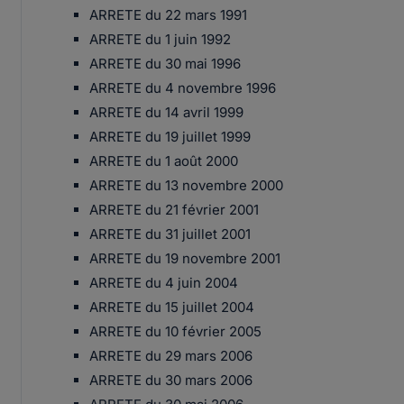
ARRETE du 22 mars 1991
ARRETE du 1 juin 1992
ARRETE du 30 mai 1996
ARRETE du 4 novembre 1996
ARRETE du 14 avril 1999
ARRETE du 19 juillet 1999
ARRETE du 1 août 2000
ARRETE du 13 novembre 2000
ARRETE du 21 février 2001
ARRETE du 31 juillet 2001
ARRETE du 19 novembre 2001
ARRETE du 4 juin 2004
ARRETE du 15 juillet 2004
ARRETE du 10 février 2005
ARRETE du 29 mars 2006
ARRETE du 30 mars 2006