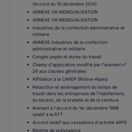
(Accord du 10 décembre 2014)
ANNEXE VIII MENSUALISATION
ANNEXE VIII MENSUALISATION
Industries de la confection administrative et
militaire
ANNEXE Industries de la confection
administrative et militaire
Congés payés et durée du travail
Champ d'application modifié par l'avenant n°
24 aux clauses générales
Affiliation à la CAREP (Rhône-Alpes)
Réduction et aménagement du temps de
travail dans les entreprises de l'habillement,
du bouton, de la bretelle et de la ceinture
Avenant à l'accord du 1er décembre 1998
relatif à la RTT
Accord relatif aux cessations d'activité ARPE
Régime de prévoyance