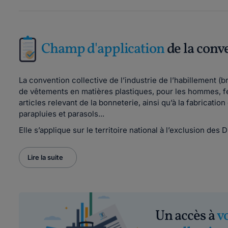
Champ d'application
de la conv
La convention collective de l’industrie de l’habillement (
de vêtements en matières plastiques, pour les hommes, fem
articles relevant de la bonneterie, ainsi qu’à la fabricati
parapluies et parasols...
Elle s’applique sur le territoire national à l’exclusion des
Lire la suite
Un accès à
v