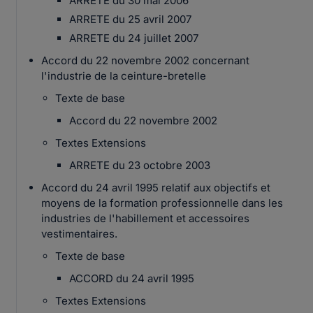
ARRETE du 30 mai 2006
ARRETE du 25 avril 2007
ARRETE du 24 juillet 2007
Accord du 22 novembre 2002 concernant
l'industrie de la ceinture-bretelle
Texte de base
Accord du 22 novembre 2002
Textes Extensions
ARRETE du 23 octobre 2003
Accord du 24 avril 1995 relatif aux objectifs et
moyens de la formation professionnelle dans les
industries de l'habillement et accessoires
vestimentaires.
Texte de base
ACCORD du 24 avril 1995
Textes Extensions