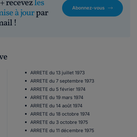
+ recevez
les
Abonnez-vous
mise à jour
par
ail !
ive
ARRETE du 13 juillet 1973
ARRETE du 7 septembre 1973
ARRETE du 5 février 1974
ARRETE du 19 mars 1974
ARRETE du 14 août 1974
ARRETE du 18 octobre 1974
ARRETE du 3 octobre 1975
ARRETE du 11 décembre 1975