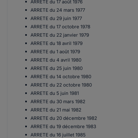
ARRETE du 17 août 1976
ARRETE du 24 mars 1977
ARRETE du 29 juin 1977
ARRETE du 17 octobre 1978
ARRETE du 22 janvier 1979
ARRETE du 18 avril 1979
ARRETE du 1 août 1979
ARRETE du 4 avril 1980
ARRETE du 25 juin 1980
ARRETE du 14 octobre 1980
ARRETE du 22 octobre 1980
ARRETE du 5 juin 1981
ARRETE du 30 mars 1982
ARRETE du 21 mai 1982
ARRETE du 20 décembre 1982
ARRETE du 19 décembre 1983
ARRETE du 16 juillet 1985