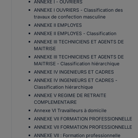
ANNEXE I - OUVRIERS
ANNEXE I OUVRIERS - Classification des
travaux de confection masculine
ANNEXE II EMPLOYES
ANNEXE II EMPLOYES - Classification
ANNEXE III TECHNICIENS ET AGENTS DE
MAITRISE
ANNEXE III TECHNICIENS ET AGENTS DE
MAITRISE - Classification hiérarchique
ANNEXE IV INGENIEURS ET CADRES
ANNEXE IV INGENIEURS ET CADRES -
Classification hiérarchique
ANNEXE V REGIME DE RETRAITE
COMPLEMENTAIRE
Annexe VI Travailleurs à domicile
ANNEXE VII FORMATION PROFESSIONNELLE
ANNEXE VII FORMATION PROFESSIONNELLE
ANNEXE VII : Formation professionnelle