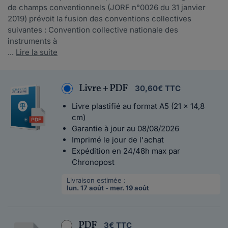
de champs conventionnels (JORF n°0026 du 31 janvier
2019) prévoit la fusion des conventions collectives
suivantes : Convention collective nationale des
instruments à
...
Lire la suite
Livre + PDF
30,60€ TTC
Livre plastifié au format A5 (21 x 14,8
cm)
Garantie à jour au 08/08/2026
Imprimé le jour de l'achat
Expédition en 24/48h max par
Chronopost
Livraison estimée :
lun. 17 août - mer. 19 août
PDF
3€ TTC