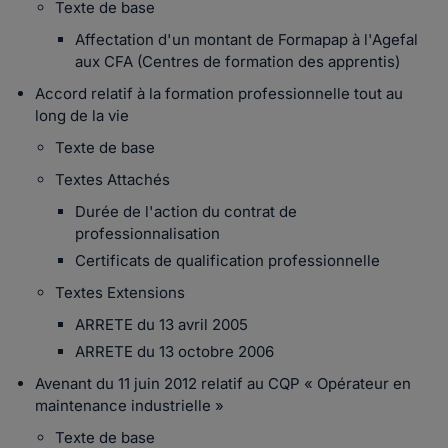
Texte de base
Affectation d'un montant de Formapap à l'Agefal
aux CFA (Centres de formation des apprentis)
Accord relatif à la formation professionnelle tout au
long de la vie
Texte de base
Textes Attachés
Durée de l'action du contrat de
professionnalisation
Certificats de qualification professionnelle
Textes Extensions
ARRETE du 13 avril 2005
ARRETE du 13 octobre 2006
Avenant du 11 juin 2012 relatif au CQP « Opérateur en
maintenance industrielle »
Texte de base