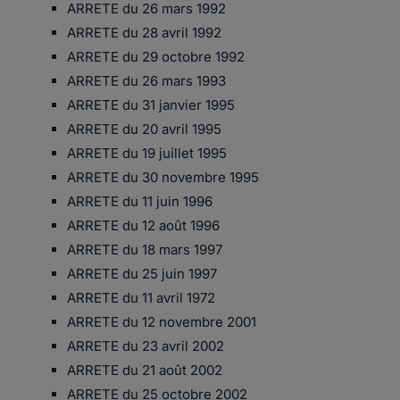
ARRETE du 26 mars 1992
ARRETE du 28 avril 1992
ARRETE du 29 octobre 1992
ARRETE du 26 mars 1993
ARRETE du 31 janvier 1995
ARRETE du 20 avril 1995
ARRETE du 19 juillet 1995
ARRETE du 30 novembre 1995
ARRETE du 11 juin 1996
ARRETE du 12 août 1996
ARRETE du 18 mars 1997
ARRETE du 25 juin 1997
ARRETE du 11 avril 1972
ARRETE du 12 novembre 2001
ARRETE du 23 avril 2002
ARRETE du 21 août 2002
ARRETE du 25 octobre 2002