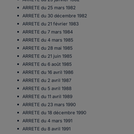
ARRETE du 25 mars 1982
ARRETE du 30 décembre 1982
ARRETE du 21 février 1983
ARRETE du 7 mars 1984
ARRETE du 4 mars 1985
ARRETE du 28 mai 1985
ARRETE du 21 juin 1985
ARRETE du 6 août 1985
ARRETE du 16 avril 1986
ARRETE du 2 avril 1987
ARRETE du 5 avril 1988
ARRETE du 11 avril 1989
ARRETE du 23 mars 1990
ARRETE du 18 décembre 1990
ARRETE du 4 mars 1991
ARRETE du 8 avril 1991