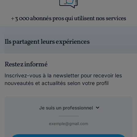
+ 3 000 abonnés pros qui utilisent nos services
Ils partagent leurs expériences
Restez informé
Inscrivez-vous à la newsletter pour recevoir les
nouveautés et actualités selon votre profil