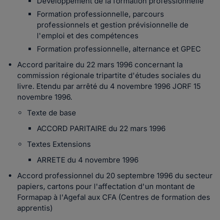
Développement de la formation professionnelle
Formation professionnelle, parcours
professionnels et gestion prévisionnelle de
l'emploi et des compétences
Formation professionnelle, alternance et GPEC
Accord paritaire du 22 mars 1996 concernant la
commission régionale tripartite d'études sociales du
livre. Etendu par arrêté du 4 novembre 1996 JORF 15
novembre 1996.
Texte de base
ACCORD PARITAIRE du 22 mars 1996
Textes Extensions
ARRETE du 4 novembre 1996
Accord professionnel du 20 septembre 1996 du secteur
papiers, cartons pour l'affectation d'un montant de
Formapap à l'Agefal aux CFA (Centres de formation des
apprentis)