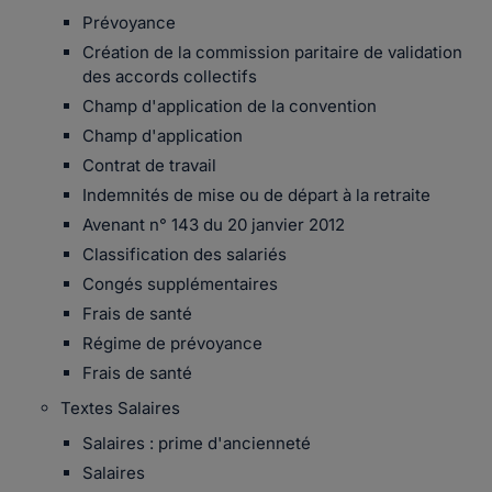
Prévoyance
Création de la commission paritaire de validation
des accords collectifs
Champ d'application de la convention
Champ d'application
Contrat de travail
Indemnités de mise ou de départ à la retraite
Avenant n° 143 du 20 janvier 2012
Classification des salariés
Congés supplémentaires
Frais de santé
Régime de prévoyance
Frais de santé
Textes Salaires
Salaires : prime d'ancienneté
Salaires