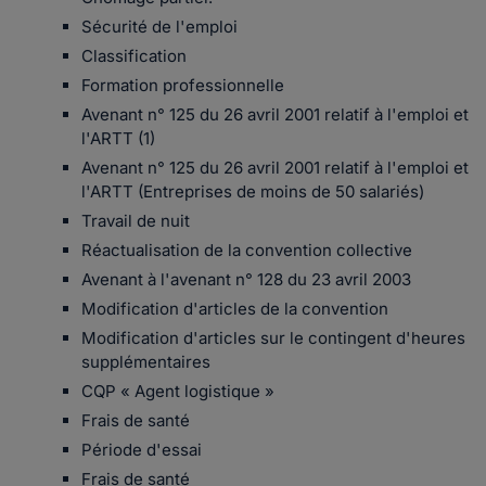
Sécurité de l'emploi
Classification
Formation professionnelle
Avenant n° 125 du 26 avril 2001 relatif à l'emploi et
l'ARTT (1)
Avenant n° 125 du 26 avril 2001 relatif à l'emploi et
l'ARTT (Entreprises de moins de 50 salariés)
Travail de nuit
Réactualisation de la convention collective
Avenant à l'avenant n° 128 du 23 avril 2003
Modification d'articles de la convention
Modification d'articles sur le contingent d'heures
supplémentaires
CQP « Agent logistique »
Frais de santé
Période d'essai
Frais de santé