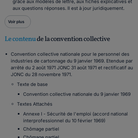
grâce aux modèles de lettre, aux fiches explicatives et
aux questions réponses. Il est à jour juridiquement.
Voir plus
Le contenu
de la convention collective
Convention collective nationale pour le personnel des
industries de cartonnage du 9 janvier 1969. Etendue par
arrêté du 2 août 1971 JONC 31 août 1971 et rectificatif au
JONC du 28 novembre 1971.
Texte de base
Convention collective nationale du 9 janvier 1969
Textes Attachés
Annexe I - Sécurité de l'emploi (accord national
interprofessionnel du 10 février 1969)
Chômage partiel
Chômage partiel.