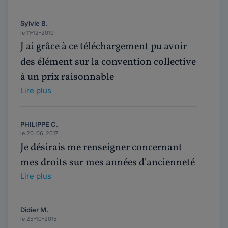
Sylvie B.
le 11-12-2019
J ai grâce à ce téléchargement pu avoir
des élément sur la convention collective
à un prix raisonnable
Lire plus
PHILIPPE C.
le 20-06-2017
Je désirais me renseigner concernant
mes droits sur mes années d'ancienneté
Lire plus
Didier M.
le 25-10-2015