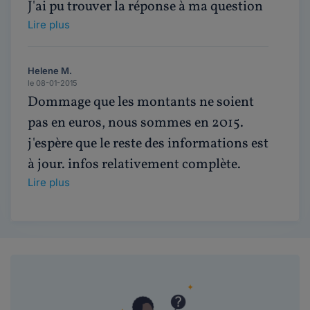
J'ai pu trouver la réponse à ma question
Lire plus
Helene M.
le 08-01-2015
Dommage que les montants ne soient
pas en euros, nous sommes en 2015.
j'espère que le reste des informations est
à jour. infos relativement complète.
Lire plus