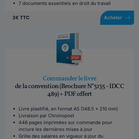
7 documents essentiels en droit du travail
3€ TTC
Acheter
Commander le livre
de la convention (Brochure N°3135 - IDCC
489) + PDF offert
Livre plastifié, en format A5 (148.5 x 210 mm)
Livraison par Chronopost
446 pages imprimées sur commande pour
inclure les dernières mises à jour
Grille des salaires en vigueur à jour du