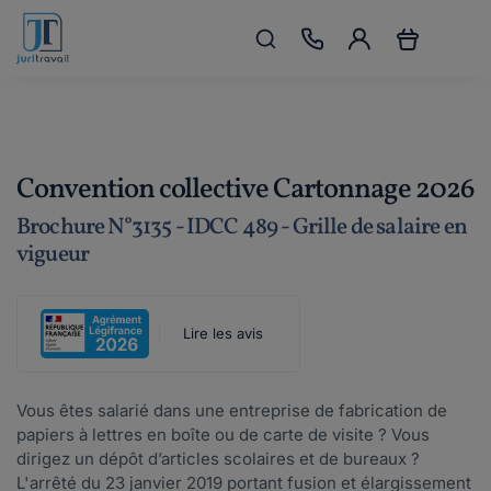
Convention collective Cartonnage 2026
Brochure N°3135 - IDCC 489 - Grille de salaire en
vigueur
Lire les avis
Vous êtes salarié dans une entreprise de fabrication de
papiers à lettres en boîte ou de carte de visite ? Vous
dirigez un dépôt d’articles scolaires et de bureaux ?
L'arrêté du 23 janvier 2019 portant fusion et élargissement