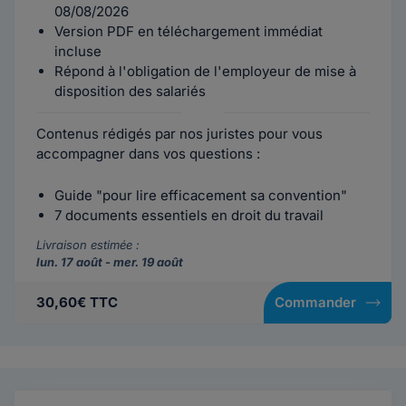
08/08/2026
Version PDF en téléchargement immédiat
incluse
Répond à l'obligation de l'employeur de mise à
disposition des salariés
Contenus rédigés par nos juristes pour vous
accompagner dans vos questions :
Guide "pour lire efficacement sa convention"
7 documents essentiels en droit du travail
Livraison estimée :
lun. 17 août - mer. 19 août
30,60€ TTC
Commander