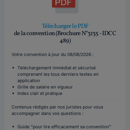
Télécharger le PDF
de la convention (Brochure N°3135 - IDCC
489)
Votre convention à jour du 08/08/2026 :
Téléchargement immédiat et sécurisé
comprenant les tous derniers textes en
application
Grille de salaire en vigueur
Index clair et pratique
Contenus rédigés par nos juristes pour vous
accompagner dans vos questions :
Guide "pour lire efficacement sa convention"