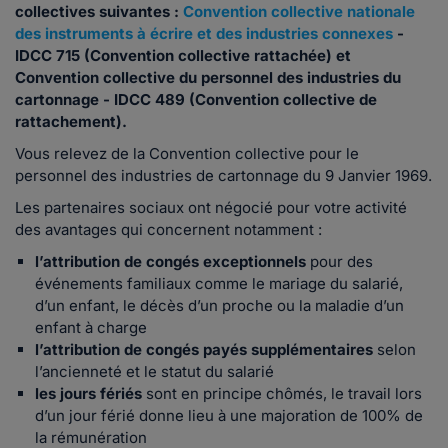
collectives suivantes :
Convention collective nationale
des instruments à écrire et des industries connexes
-
IDCC 715 (Convention collective rattachée) et
Convention collective du personnel des industries du
cartonnage - IDCC 489 (Convention collective de
rattachement).
Vous relevez de la Convention collective pour le
personnel des industries de cartonnage du 9 Janvier 1969.
Les partenaires sociaux ont négocié pour votre activité
des avantages qui concernent notamment :
l’attribution de congés exceptionnels
pour des
événements familiaux comme le mariage du salarié,
d’un enfant, le décès d’un proche ou la maladie d’un
enfant à charge
l’attribution de congés payés supplémentaires
selon
l’ancienneté et le statut du salarié
les jours fériés
sont en principe chômés, le travail lors
d’un jour férié donne lieu à une majoration de 100% de
la rémunération