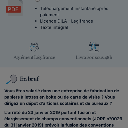
Téléchargement instantané après
paiement
Licence DILA - Legifrance
Texte intégral
Agrément Légifrance
Livraison sous 48h
En bref
Vous êtes salarié dans une entreprise de fabrication de
papiers à lettres en boîte ou de carte de visite ? Vous
dirigez un dépôt d’articles scolaires et de bureaux ?
L'arrêté du 23 janvier 2019 portant fusion et
élargissement de champs conventionnels (JORF n°0026
du 31 janvier 2019) prévoit la fusion des conventions