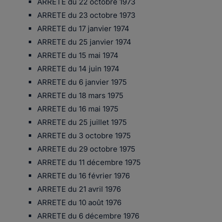
ARRETE du 22 octobre 1973
ARRETE du 23 octobre 1973
ARRETE du 17 janvier 1974
ARRETE du 25 janvier 1974
ARRETE du 15 mai 1974
ARRETE du 14 juin 1974
ARRETE du 6 janvier 1975
ARRETE du 18 mars 1975
ARRETE du 16 mai 1975
ARRETE du 25 juillet 1975
ARRETE du 3 octobre 1975
ARRETE du 29 octobre 1975
ARRETE du 11 décembre 1975
ARRETE du 16 février 1976
ARRETE du 21 avril 1976
ARRETE du 10 août 1976
ARRETE du 6 décembre 1976