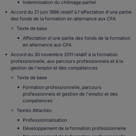
Indemnisation du chômage partiel
Accord du 21 juin 1996 relatif à l'affectation d'une partie
des fonds de la formation en alternance aux CFA
Texte de base
Affectation d'une partie des fonds de la formation
en alternance aux CFA
Accord du 30 novembre 2011 relatif à la formation
professionnelle, aux parcours professionnels et à la
gestion de l'emploi et des compétences
Texte de base
Formation professionnelle, parcours
professionnels et gestion de l'emploi et des
compétences
Textes Attachés
Professionnalisation
Développement de la formation professionnelle