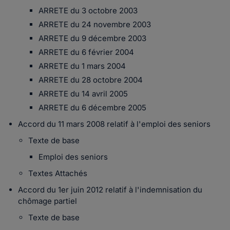
ARRETE du 3 octobre 2003
ARRETE du 24 novembre 2003
ARRETE du 9 décembre 2003
ARRETE du 6 février 2004
ARRETE du 1 mars 2004
ARRETE du 28 octobre 2004
ARRETE du 14 avril 2005
ARRETE du 6 décembre 2005
Accord du 11 mars 2008 relatif à l'emploi des seniors
Texte de base
Emploi des seniors
Textes Attachés
Accord du 1er juin 2012 relatif à l'indemnisation du
chômage partiel
Texte de base