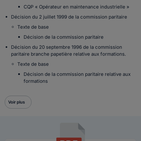
CQP « Opérateur en maintenance industrielle »
Décision du 2 juillet 1999 de la commission paritaire
Texte de base
Décision de la commission paritaire
Décision du 20 septembre 1996 de la commission
paritaire branche papetière relative aux formations.
Texte de base
Décision de la commission paritaire relative aux
formations
Voir plus