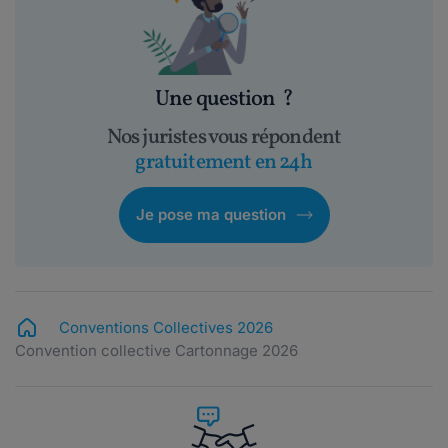
Une question
?
Nos juristes vous répondent
gratuitement en 24h
Je pose ma question
Conventions Collectives 2026
Convention collective Cartonnage 2026