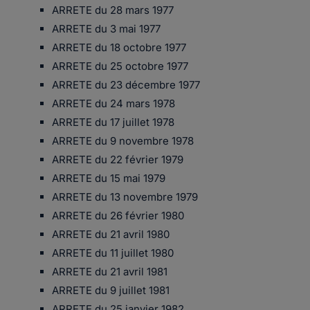
ARRETE du 28 mars 1977
ARRETE du 3 mai 1977
ARRETE du 18 octobre 1977
ARRETE du 25 octobre 1977
ARRETE du 23 décembre 1977
ARRETE du 24 mars 1978
ARRETE du 17 juillet 1978
ARRETE du 9 novembre 1978
ARRETE du 22 février 1979
ARRETE du 15 mai 1979
ARRETE du 13 novembre 1979
ARRETE du 26 février 1980
ARRETE du 21 avril 1980
ARRETE du 11 juillet 1980
ARRETE du 21 avril 1981
ARRETE du 9 juillet 1981
ARRETE du 25 janvier 1982