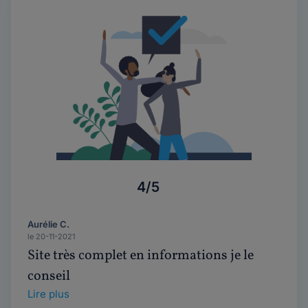
4/5
Aurélie C.
le 20-11-2021
Site très complet en informations je le
conseil
Lire plus