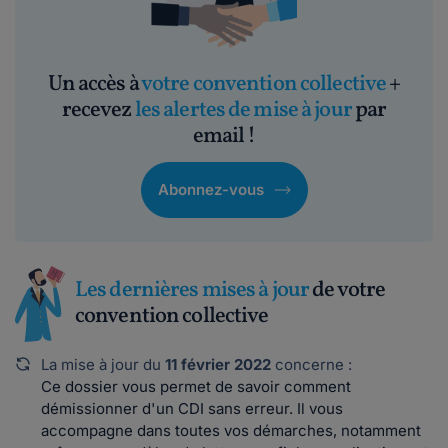
Un accès à
votre convention collective
+
recevez
les alertes de mise à jour
par
email !
Abonnez-vous
Les dernières mises à jour
de votre
convention collective
La mise à jour du
11 février 2022
concerne :
Ce dossier vous permet de savoir comment
démissionner d'un CDI sans erreur. Il vous
accompagne dans toutes vos démarches, notamment