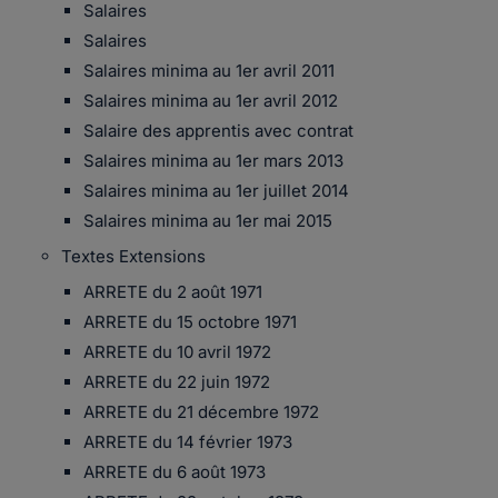
Salaires
Salaires
Salaires minima au 1er avril 2011
Salaires minima au 1er avril 2012
Salaire des apprentis avec contrat
Salaires minima au 1er mars 2013
Salaires minima au 1er juillet 2014
Salaires minima au 1er mai 2015
Textes Extensions
ARRETE du 2 août 1971
ARRETE du 15 octobre 1971
ARRETE du 10 avril 1972
ARRETE du 22 juin 1972
ARRETE du 21 décembre 1972
ARRETE du 14 février 1973
ARRETE du 6 août 1973