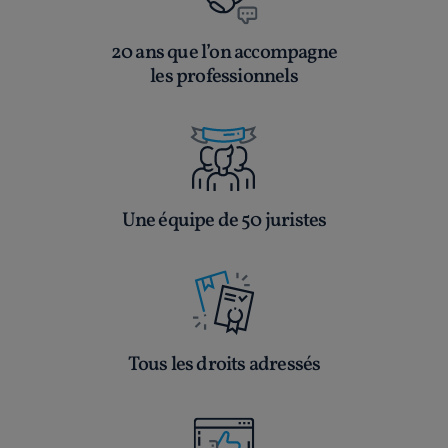
20 ans que l’on accompagne
les professionnels
Une équipe de 50 juristes
Tous les droits adressés