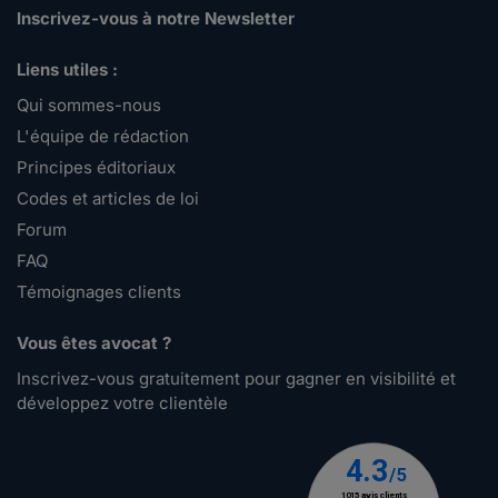
Inscrivez-vous à notre Newsletter
Liens utiles :
Qui sommes-nous
L'équipe de rédaction
Principes éditoriaux
Codes et articles de loi
Forum
FAQ
Témoignages clients
Vous êtes avocat ?
Inscrivez-vous gratuitement pour gagner en visibilité et
développez votre clientèle