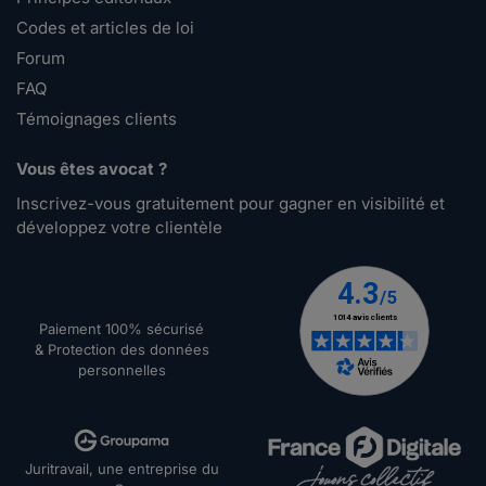
Codes et articles de loi
Forum
FAQ
Témoignages clients
Vous êtes avocat ?
Inscrivez-vous gratuitement pour gagner en visibilité et
développez votre clientèle
Paiement 100% sécurisé
& Protection des données
personnelles
Juritravail, une entreprise du