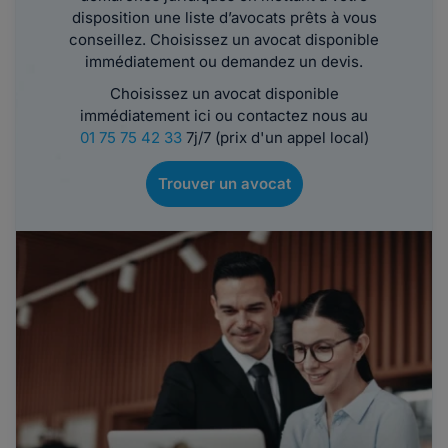
disposition une liste d’avocats prêts à vous
conseillez. Choisissez un avocat disponible
immédiatement ou demandez un devis.
Choisissez un avocat disponible
immédiatement ici ou contactez nous au
01 75 75 42 33
7j/7 (prix d'un appel local)
Trouver un avocat