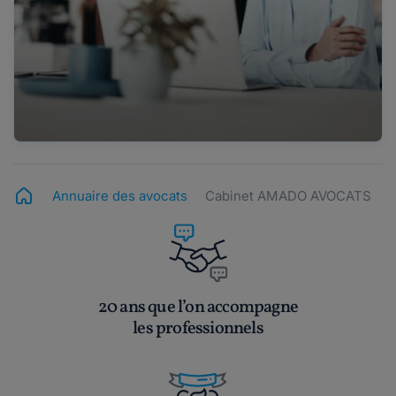
Annuaire des avocats
Cabinet AMADO AVOCATS
20 ans que l’on accompagne
les professionnels