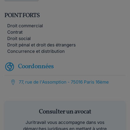
POINT FORTS
Droit commercial
Contrat
Droit social
Droit pénal et droit des étrangers
Concurrence et distribution
Coordonnées
77, rue de l'Assomption - 75016 Paris 16ème
Consulter un avocat
Juritravail vous accompagne dans vos
démarches juridiques en mettant à votre