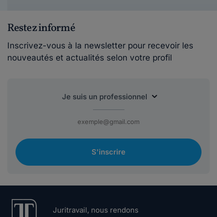
Restez informé
Inscrivez-vous à la newsletter pour recevoir les
nouveautés et actualités selon votre profil
S'inscrire
Juritravail, nous rendons