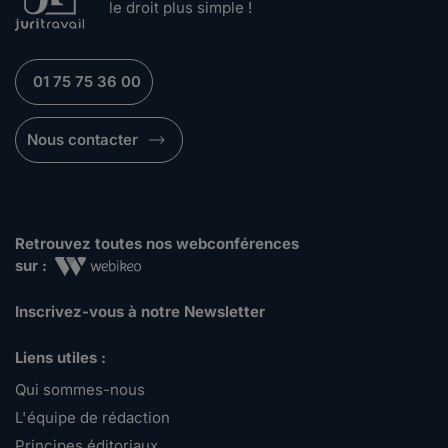
le droit plus simple !
01 75 75 36 00
Nous contacter
Retrouvez toutes nos webconférences
sur :
Inscrivez-vous à notre Newsletter
Liens utiles :
Qui sommes-nous
L'équipe de rédaction
Principes éditoriaux