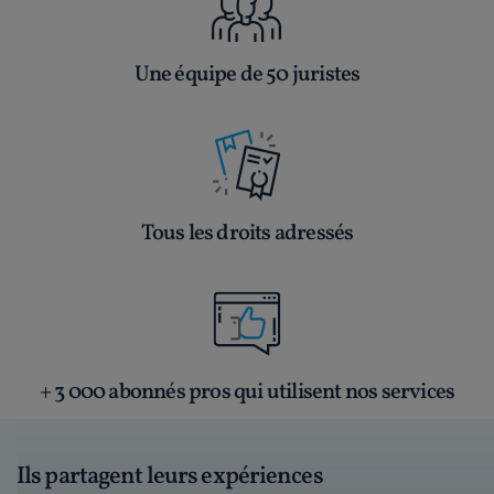
Une équipe de 50 juristes
Tous les droits adressés
+ 3 000 abonnés pros qui utilisent nos services
Ils partagent leurs expériences