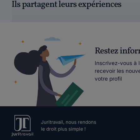
Ils partagent leurs expériences
Restez info
Inscrivez-vous à 
recevoir les nouv
votre profil
Juritravail, nous rendons
le droit plus simple !