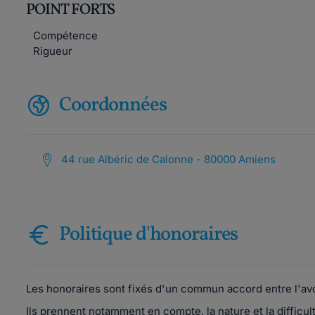
POINT FORTS
Compétence
Rigueur
Coordonnées
44 rue Albéric de Calonne - 80000 Amiens
Politique d'honoraires
Les honoraires sont fixés d'un commun accord entre l'avo
Ils prennent notamment en compte, la nature et la difficulté