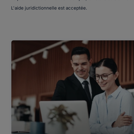
L'aide juridictionnelle est acceptée.