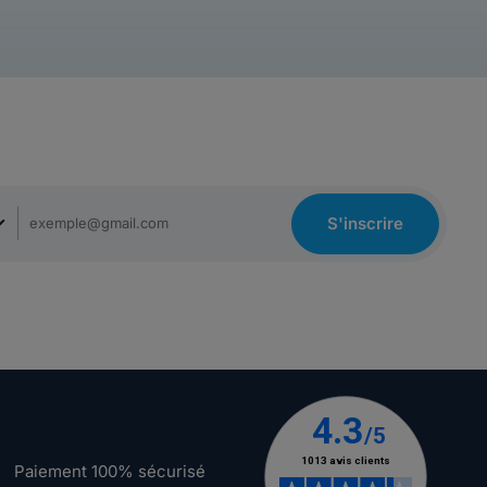
S'inscrire
Paiement 100% sécurisé