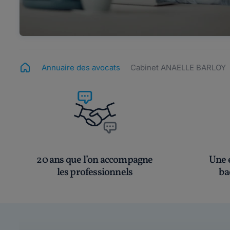
Annuaire des avocats
Cabinet ANAELLE BARLOY
20 ans que l’on accompagne
Une é
les professionnels
ba