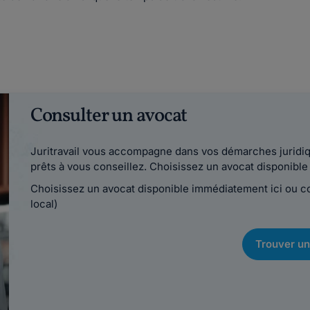
Consulter un avocat
Juritravail vous accompagne dans vos démarches juridiqu
prêts à vous conseillez. Choisissez un avocat disponib
Choisissez un avocat disponible immédiatement ici ou 
local)
Trouver un