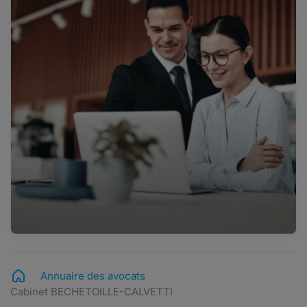
Annuaire des avocats
Cabinet BECHETOILLE-CALVETTI