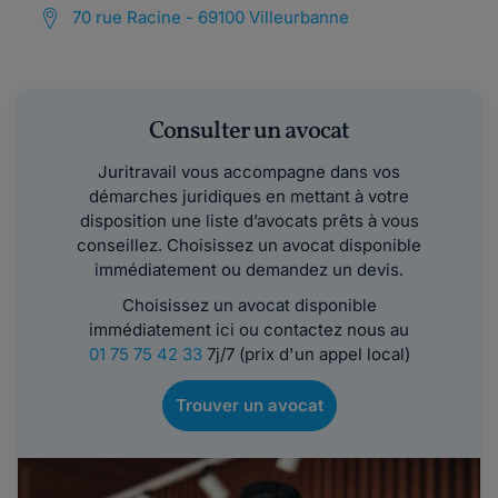
70 rue Racine - 69100 Villeurbanne
Consulter un avocat
Juritravail vous accompagne dans vos
démarches juridiques en mettant à votre
disposition une liste d’avocats prêts à vous
conseillez. Choisissez un avocat disponible
immédiatement ou demandez un devis.
Choisissez un avocat disponible
immédiatement ici ou contactez nous au
01 75 75 42 33
7j/7 (prix d'un appel local)
Trouver un avocat