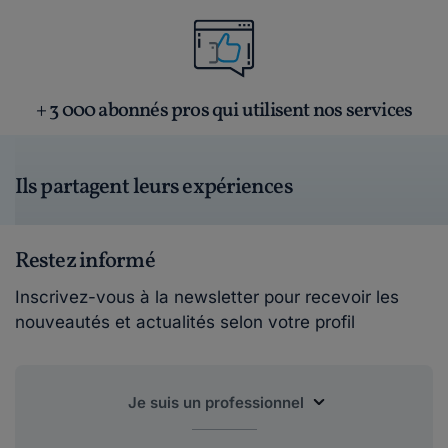
+ 3 000 abonnés pros qui utilisent nos services
Ils partagent leurs expériences
Restez informé
Inscrivez-vous à la newsletter pour recevoir les
nouveautés et actualités selon votre profil