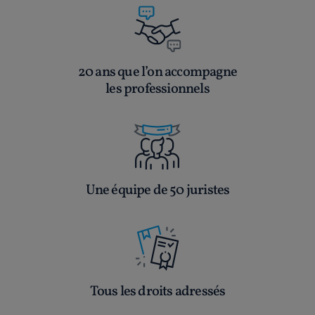
20 ans que l’on accompagne
les professionnels
Une équipe de 50 juristes
Tous les droits adressés