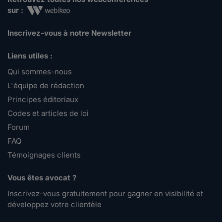
sur :
Inscrivez-vous à notre Newsletter
Liens utiles :
Qui sommes-nous
L'équipe de rédaction
Principes éditoriaux
Codes et articles de loi
Forum
FAQ
Témoignages clients
Vous êtes avocat ?
Inscrivez-vous gratuitement pour gagner en visibilité et
développez votre clientèle