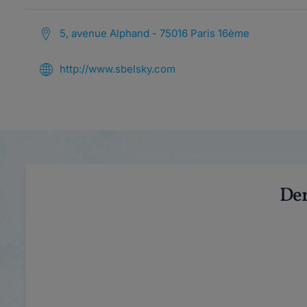
5, avenue Alphand - 75016 Paris 16ème
http://www.sbelsky.com
Der