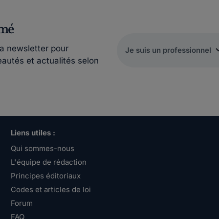
rmé
la newsletter pour
eautés et actualités selon
Liens utiles :
Qui sommes-nous
L'équipe de rédaction
Principes éditoriaux
Codes et articles de loi
Forum
FAQ