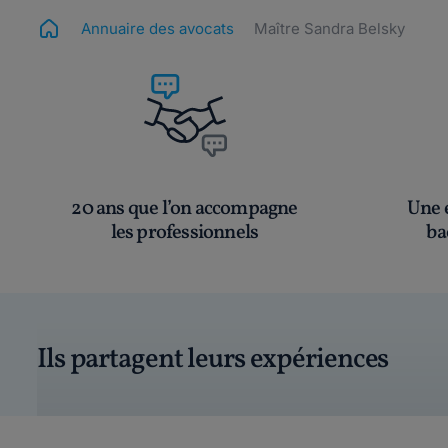
Annuaire des avocats
Maître Sandra Belsky
20 ans que l’on accompagne
Une é
les professionnels
ba
Ils partagent leurs expériences