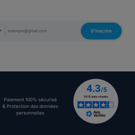
S'inscrire
Paiement 100% sécurisé
& Protection des données
personnelles