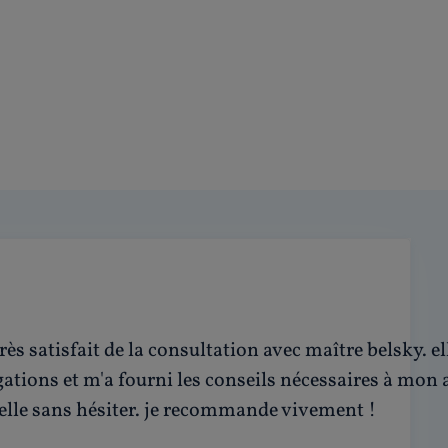
très satisfait de la consultation avec maître belsky. 
ations et m'a fourni les conseils nécessaires à mon af
 elle sans hésiter. je recommande vivement !