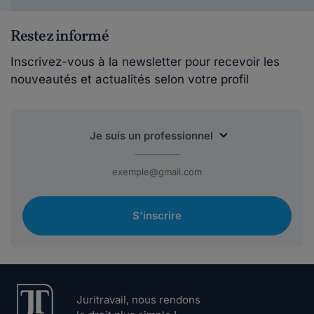
Restez informé
Inscrivez-vous à la newsletter pour recevoir les
nouveautés et actualités selon votre profil
S'inscrire
Juritravail, nous rendons