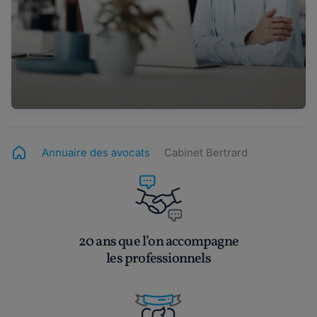
Annuaire des avocats
Cabinet Bertrard
20 ans que l’on accompagne
les professionnels