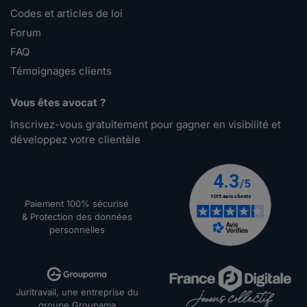
Codes et articles de loi
Forum
FAQ
Témoignages clients
Vous êtes avocat ?
Inscrivez-vous gratuitement pour gagner en visibilité et
développez votre clientèle
Paiement 100% sécurisé
& Protection des données
personnelles
Juritravail, une entreprise du
groupe Groupama