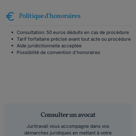
Politique d'honoraires
Consultation: 50 euros déduits en cas de procédure
Tarif forfaitaire précisé avant tout acte ou procédure
Aide juridictionnelle acceptée
Possibilité de convention d'honoraires
Consulter un avocat
Juritravail vous accompagne dans vos
démarches juridiques en mettant à votre