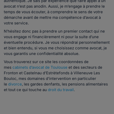
authentique. Je sais par expérience que faire appel à un
avocat n’est pas anodin. Aussi, je m’engage à prendre le
temps de vous écouter, à comprendre le sens de votre
démarche avant de mettre ma compétence d’avocat à
votre service.
N’hésitez donc pas à prendre un premier contact qui ne
vous engage ni financièrement ni pour la suite d’une
éventuelle procédure. Je vous répondrai personnellement
et bien entendu, si vous me choisissez comme avocat, je
vous garantis une confidentialité absolue.
Vous trouverez sur ce site les coordonnées de
mes
cabinets d’avocat de Toulouse
et des secteurs de
Fronton et Castelnau d’Estrètefonds à Villeneuve Les
Bouloc, mes domaines d’intervention en particulier
le
divorce
, les gardes denfants, les pensions alimentaires
et tout ce qui touche au
droit du travail
.