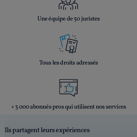
Une équipe de 50 juristes
Tous les droits adressés
+ 3 000 abonnés pros qui utilisent nos services
Ils partagent leurs expériences