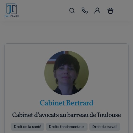
Cabinet Bertrard
Cabinet d'avocats au barreau de Toulouse
Droit de la santé
Droits fondamentaux
Droit du travail