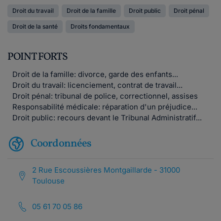
Droit du travail
Droit de la famille
Droit public
Droit pénal
Droit de la santé
Droits fondamentaux
POINT FORTS
Droit de la famille: divorce, garde des enfants...
Droit du travail: licenciement, contrat de travail...
Droit pénal: tribunal de police, correctionnel, assises
Responsabilité médicale: réparation d'un préjudice...
Droit public: recours devant le Tribunal Administratif...
Coordonnées
2 Rue Escoussières Montgaillarde - 31000
Toulouse
05 61 70 05 86