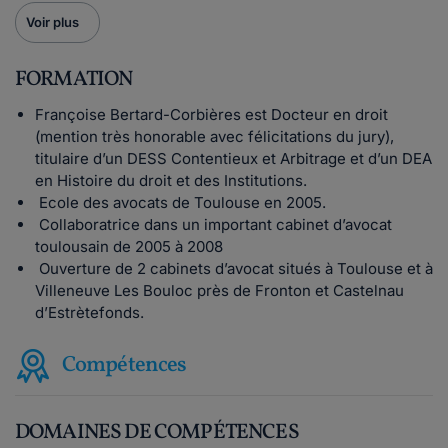
Voir plus
FORMATION
Françoise Bertard-Corbières est Docteur en droit
(mention très honorable avec félicitations du jury),
titulaire d’un DESS Contentieux et Arbitrage et d’un DEA
en Histoire du droit et des Institutions.
Ecole des avocats de Toulouse en 2005.
Collaboratrice dans un important cabinet d’avocat
toulousain de 2005 à 2008
Ouverture de 2 cabinets d’avocat situés à Toulouse et à
Villeneuve Les Bouloc près de Fronton et Castelnau
d’Estrètefonds.
Compétences
DOMAINES DE COMPÉTENCES