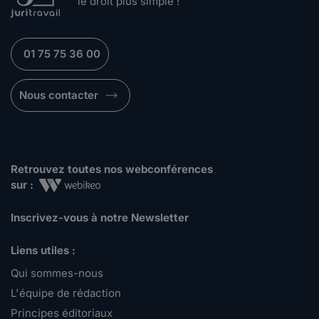
le droit plus simple !
01 75 75 36 00
Nous contacter
Retrouvez toutes nos webconférences
sur :
Inscrivez-vous à notre Newsletter
Liens utiles :
Qui sommes-nous
L'équipe de rédaction
Principes éditoriaux