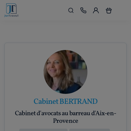
Cabinet BERTRAND
Cabinet d'avocats au barreau d'Aix-en-
Provence