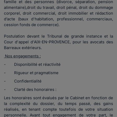
famille et des personnes (divorce, séparation, pension
alimentaire),droit du travail, droit pénal, droit du dommage
corporel, droit commercial, droit immobilier et rédaction
d’acte (baux d'habitation, professionnel, commerciaux,
cession fonds de commerce).
Postulation devant le Tribunal de grande instance et la
Cour d'appel d'AIX-EN-PROVENCE, pour les avocats des
Barreaux extérieurs.
Nos engagements :
- Disponibilité et réactivité
- Rigueur et pragmatisme
- Confidentialité
- Clarté des honoraires :
Les honoraires sont évalués par le Cabinet en fonction de
la complexité du dossier, du temps passé, des gains
réalisés, en tenant compte toutefois de votre situation
personnelle. Avant tout engagement de votre part, le