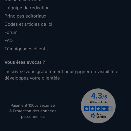
L'équipe de rédaction
Principes éditoriaux
Codes et articles de loi
Forum
FAQ
Témoignages clients
Vous êtes avocat ?
Inscrivez-vous gratuitement pour gagner en visibilité et
développez votre clientèle
Paiement 100% sécurisé
& Protection des données
personnelles