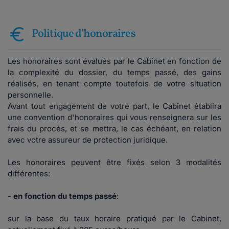
Politique d'honoraires
Les honoraires sont évalués par le Cabinet en fonction de
la complexité du dossier, du temps passé, des gains
réalisés, en tenant compte toutefois de votre situation
personnelle
.
Avant tout engagement de votre part, le Cabinet établira
une convention d'honoraires qui vous renseignera sur les
frais du procès, et se mettra, le cas échéant, en relation
avec votre assureur de protection juridique.
Les honoraires peuvent être fixés selon
3 modalités
différentes:
-
en fonction du
temps passé
:
sur la base du taux horaire pratiqué par le Cabinet,