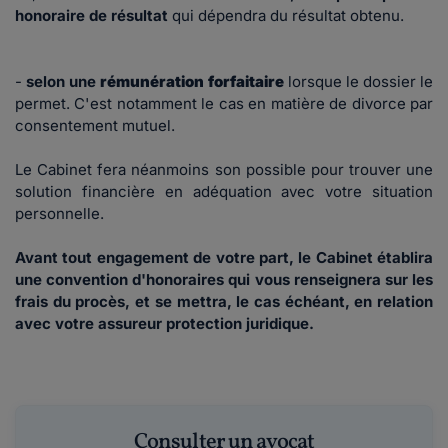
honoraire de résultat
qui dépendra du résultat obtenu.
-
selon une
rémunération forfaitaire
lorsque le dossier le
permet. C'est notamment le cas en matière de divorce par
consentement mutuel.
Le Cabinet fera néanmoins son possible pour trouver une
solution financière en adéquation avec votre situation
personnelle.
Avant tout engagement de votre part, le Cabinet établira
une convention d'honoraires qui vous renseignera sur les
frais du procès, et se mettra, le cas échéant, en relation
avec votre assureur protection juridique.
Consulter un avocat