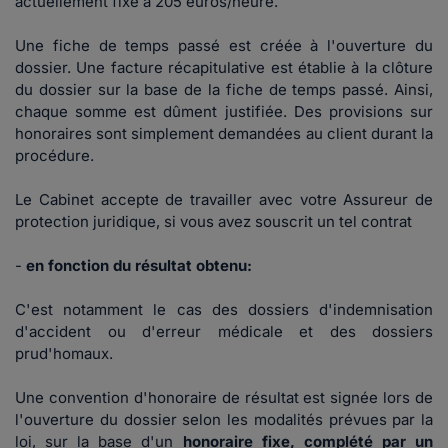
actuellement fixé à 205 euros/heure.
Une fiche de temps passé est créée à l'ouverture du
dossier. Une facture récapitulative est établie à la clôture
du dossier sur la base de la fiche de temps passé. Ainsi,
chaque somme est dûment justifiée. Des provisions sur
honoraires sont simplement demandées au client durant la
procédure.
Le Cabinet accepte de travailler avec votre Assureur de
protection juridique, si vous avez souscrit un tel contrat
-
en fonction du résultat obtenu:
C'est notamment le cas des dossiers d'indemnisation
d'accident ou d'erreur médicale et des dossiers
prud'homaux.
Une convention d'honoraire de résultat est signée lors de
l'ouverture du dossier selon les modalités prévues par la
loi, sur la base d'un
honoraire fixe, complété par un