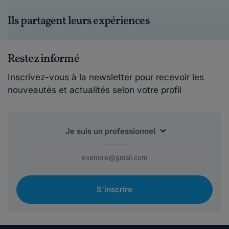
Ils partagent leurs expériences
Restez informé
Inscrivez-vous à la newsletter pour recevoir les
nouveautés et actualités selon votre profil
S'inscrire