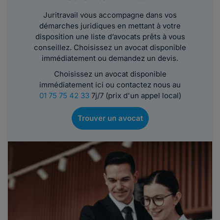
Juritravail vous accompagne dans vos
démarches juridiques en mettant à votre
disposition une liste d’avocats prêts à vous
conseillez. Choisissez un avocat disponible
immédiatement ou demandez un devis.
Choisissez un avocat disponible
immédiatement ici ou contactez nous au
01 75 75 42 33
7j/7 (prix d'un appel local)
Trouver un avocat