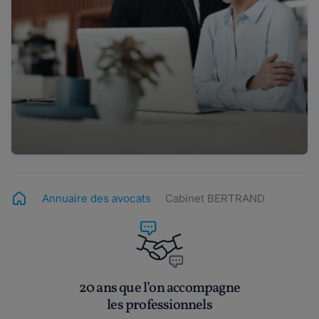
Annuaire des avocats
Cabinet BERTRAND
20 ans que l’on accompagne
les professionnels