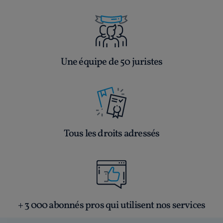
Une équipe de 50 juristes
Tous les droits adressés
+ 3 000 abonnés pros qui utilisent nos services