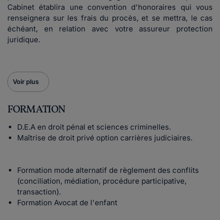
Cabinet établira une convention d'honoraires qui vous
renseignera sur les frais du procès, et se mettra, le cas
échéant, en relation avec votre assureur protection
juridique.
Voir plus
FORMATION
D.E.A en droit pénal et sciences criminelles.
Maîtrise de droit privé option carrières judiciaires.
Formation mode alternatif de règlement des conflits
(conciliation, médiation, procédure participative,
transaction).
Formation Avocat de l'enfant