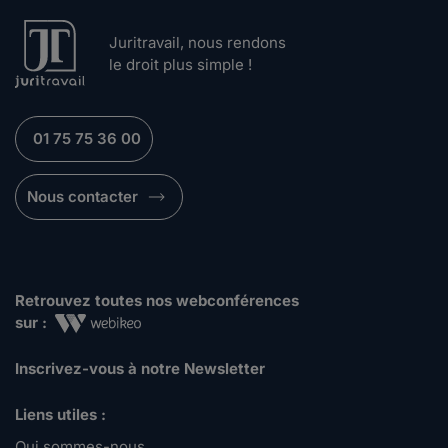
Juritravail, nous rendons
le droit plus simple !
01 75 75 36 00
Nous contacter
Retrouvez toutes nos webconférences
sur :
Inscrivez-vous à notre Newsletter
Liens utiles :
Qui sommes-nous