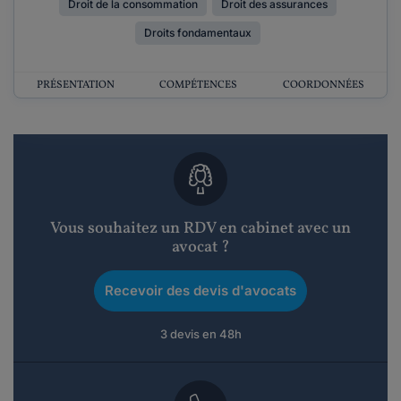
Droit de la consommation
Droit des assurances
Droits fondamentaux
PRÉSENTATION
COMPÉTENCES
COORDONNÉES
Vous souhaitez un RDV en cabinet avec un
avocat ?
Recevoir des devis d'avocats
3 devis en 48h