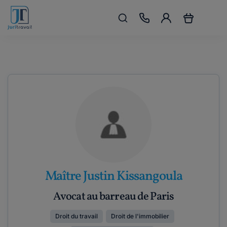
Maître Justin Kissangoula
Avocat au barreau de Paris
Droit du travail
Droit de l'immobilier