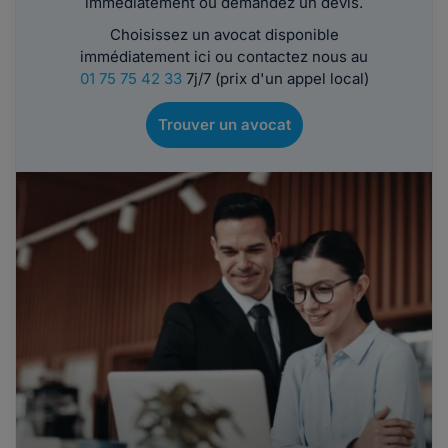
immédiatement ou demandez un devis.
Choisissez un avocat disponible
immédiatement ici ou contactez nous au
01 75 75 42 33
7j/7 (prix d'un appel local)
Trouver un avocat