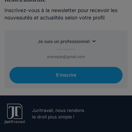
Inscrivez-vous à la newsletter pour recevoir les
nouveautés et actualités selon votre profil
S'inscrire
Juritravail, nous rendons
le droit plus simple !