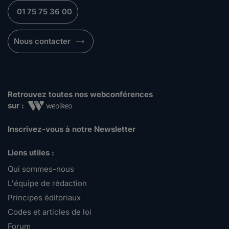
01 75 75 36 00
Nous contacter
Retrouvez toutes nos webconférences
sur :
Inscrivez-vous à notre Newsletter
Liens utiles :
Qui sommes-nous
L'équipe de rédaction
Principes éditoriaux
Codes et articles de loi
Forum