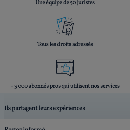
Une équipe de 50 juristes
Tous les droits adressés
+ 3 000 abonnés pros qui utilisent nos services
Ils partagent leurs expériences
Restez informé