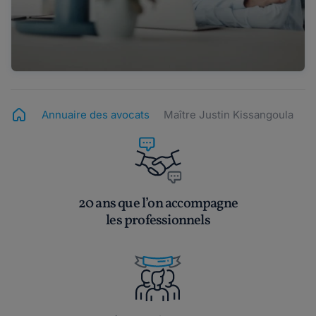
Annuaire des avocats
Maître Justin Kissangoula
20 ans que l’on accompagne
les professionnels