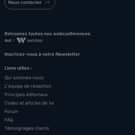
Nous contacter
Retrouvez toutes nos webconférences
sur :
Inscrivez-vous à notre Newsletter
Liens utiles :
Qui sommes-nous
L'équipe de rédaction
Principes éditoriaux
Codes et articles de loi
Forum
FAQ
Témoignages clients