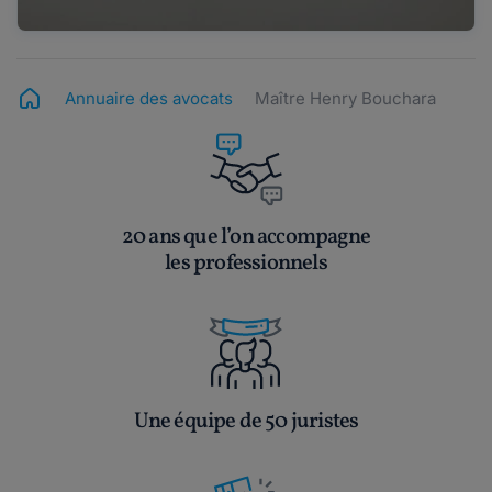
Annuaire des avocats
Maître Henry Bouchara
20 ans que l’on accompagne
les professionnels
Une équipe de 50 juristes