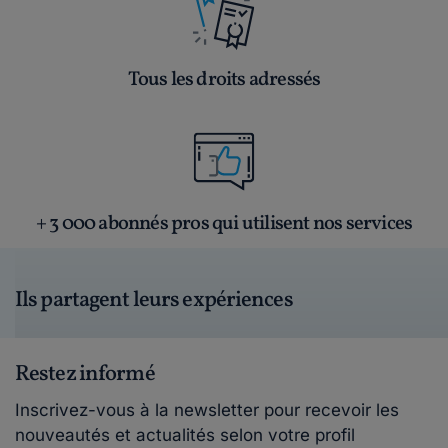
Tous les droits adressés
+ 3 000 abonnés pros qui utilisent nos services
Ils partagent leurs expériences
Restez informé
Inscrivez-vous à la newsletter pour recevoir les
nouveautés et actualités selon votre profil