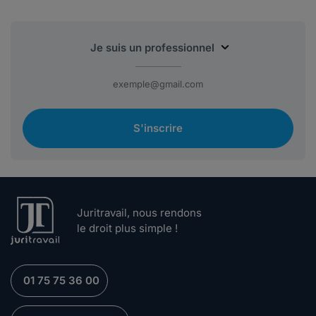
S'inscrire
Juritravail, nous rendons
le droit plus simple !
01 75 75 36 00