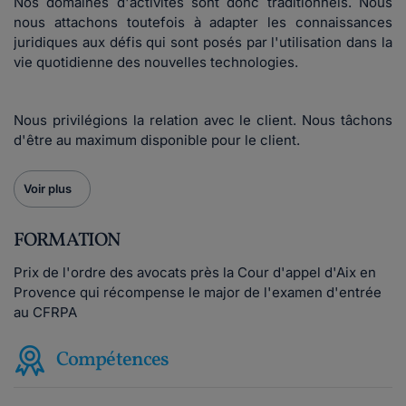
Nos domaines d'activités sont donc traditionnels. Nous
nous attachons toutefois à adapter les connaissances
juridiques aux défis qui sont posés par l'utilisation dans la
vie quotidienne des nouvelles technologies.
Nous privilégions la relation avec le client. Nous tâchons
d'être au maximum disponible pour le client.
Voir plus
FORMATION
Prix de l'ordre des avocats près la Cour d'appel d'Aix en
Provence qui récompense le major de l'examen d'entrée
au CFRPA
Compétences