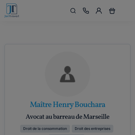
Maître Henry Bouchara
Avocat au barreau de Marseille
Droit de la consommation
Droit des entreprises