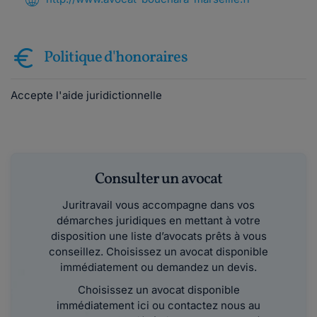
Politique d'honoraires
Accepte l'aide juridictionnelle
Consulter un avocat
Juritravail vous accompagne dans vos
démarches juridiques en mettant à votre
disposition une liste d’avocats prêts à vous
conseillez. Choisissez un avocat disponible
immédiatement ou demandez un devis.
Choisissez un avocat disponible
immédiatement ici ou contactez nous au