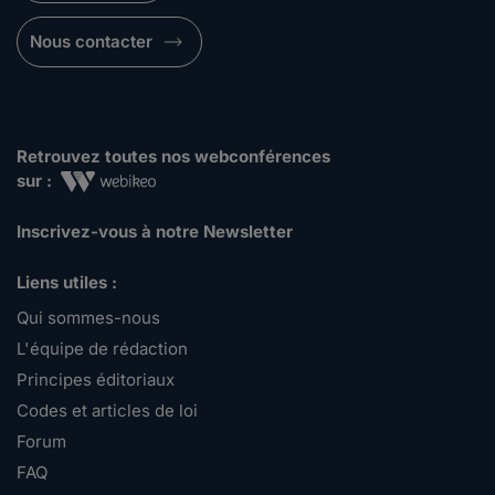
Nous contacter
Retrouvez toutes nos webconférences
sur :
Inscrivez-vous à notre Newsletter
Liens utiles :
Qui sommes-nous
L'équipe de rédaction
Principes éditoriaux
Codes et articles de loi
Forum
FAQ