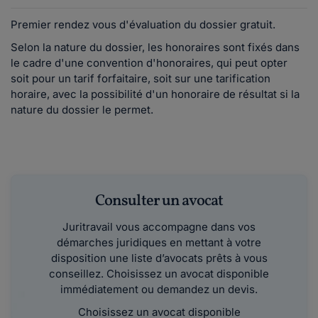
Premier rendez vous d'évaluation du dossier gratuit.
Selon la nature du dossier, les honoraires sont fixés dans
le cadre d'une convention d'honoraires, qui peut opter
soit pour un tarif forfaitaire, soit sur une tarification
horaire, avec la possibilité d'un honoraire de résultat si la
nature du dossier le permet.
Consulter un avocat
Juritravail vous accompagne dans vos
démarches juridiques en mettant à votre
disposition une liste d’avocats prêts à vous
conseillez. Choisissez un avocat disponible
immédiatement ou demandez un devis.
Choisissez un avocat disponible