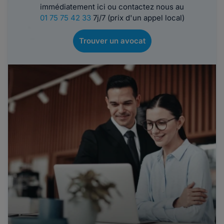
immédiatement ici ou contactez nous au
01 75 75 42 33
7j/7 (prix d'un appel local)
Trouver un avocat