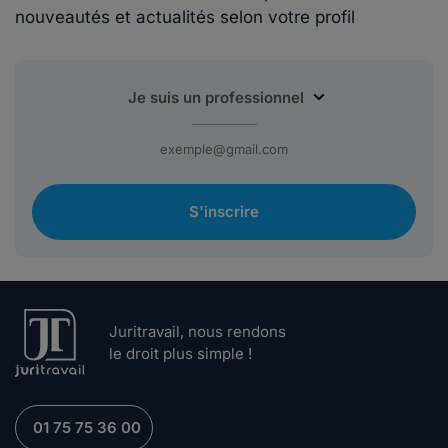
nouveautés et actualités selon votre profil
S'inscrire
Juritravail, nous rendons
le droit plus simple !
01 75 75 36 00