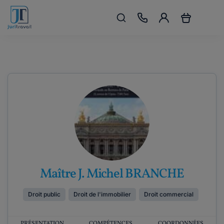
Maître J. Michel BRANCHE
Droit public
Droit de l'immobilier
Droit commercial
PRÉSENTATION
COMPÉTENCES
COORDONNÉES