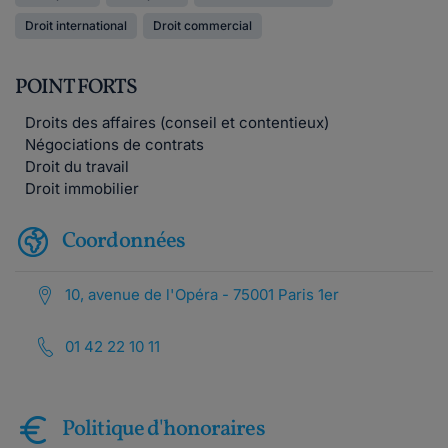
Droit international
Droit commercial
POINT FORTS
Droits des affaires (conseil et contentieux)
Négociations de contrats
Droit du travail
Droit immobilier
Coordonnées
10, avenue de l'Opéra - 75001 Paris 1er
01 42 22 10 11
Politique d'honoraires