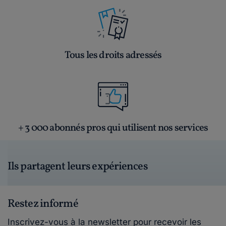
Tous les droits adressés
+ 3 000 abonnés pros qui utilisent nos services
Ils partagent leurs expériences
Restez informé
Inscrivez-vous à la newsletter pour recevoir les