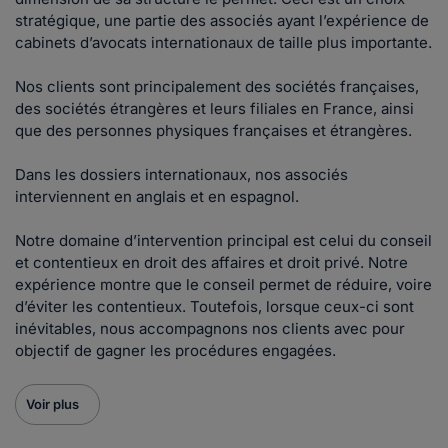
stratégique, une partie des associés ayant l’expérience de
cabinets d’avocats internationaux de taille plus importante.
Nos clients sont principalement des sociétés françaises,
des sociétés étrangères et leurs filiales en France, ainsi
que des personnes physiques françaises et étrangères.
Dans les dossiers internationaux, nos associés
interviennent en anglais et en espagnol.
Notre domaine d’intervention principal est celui du conseil
et contentieux en droit des affaires et droit privé. Notre
expérience montre que le conseil permet de réduire, voire
d’éviter les contentieux. Toutefois, lorsque ceux-ci sont
inévitables, nous accompagnons nos clients avec pour
objectif de gagner les procédures engagées.
Voir plus