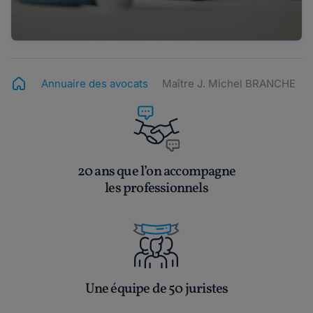
Annuaire des avocats
Maître J. Michel BRANCHE
20 ans que l’on accompagne
les professionnels
Une équipe de 50 juristes