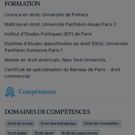
FORMATION
Licence en droit, Université de Poitiers
Maîtrise en droit, Université Panthéon-Assas Paris 2
Institut d'Etudes Politiques (IEP) de Paris
Diplôme d'études approfondies en droit (DEA), Université
Panthéon Sorbonne Paris 1
Master en droit américain, New York University
Certificat de spécialisation du Barreau de Paris : droit
commercial
Compétences
DOMAINES DE COMPÉTENCES
Droit du travail
Droit des entreprises
Droit de l'immobilier
Droit public
Droit pénal
Droit des assurances