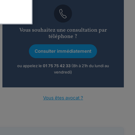
Vous souhaitez une consultation par
téléphone ?
Consulter immédiatement
ou appelez le
01 75 75 42 33
(8h à 21h du lundi au
vendredi)
Vous êtes avocat ?