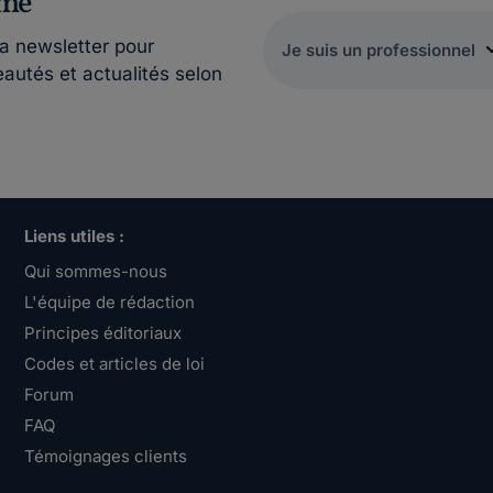
rmé
la newsletter pour
eautés et actualités selon
Liens utiles :
Qui sommes-nous
L'équipe de rédaction
Principes éditoriaux
Codes et articles de loi
Forum
FAQ
Témoignages clients