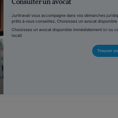
Consulter un avocat
Juritravail vous accompagne dans vos démarches juridiqu
prêts à vous conseillez. Choisissez un avocat disponib
Choisissez un avocat disponible immédiatement ici ou 
local)
Trouver un