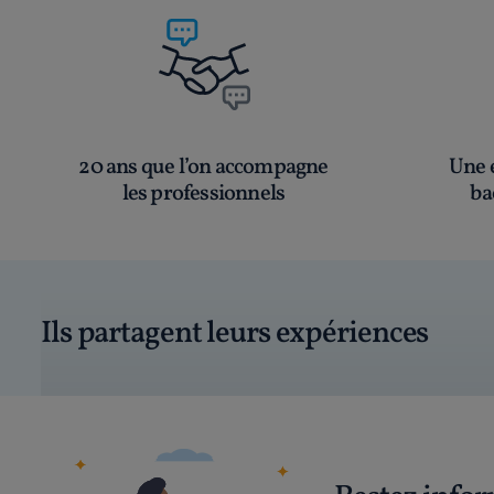
20 ans que l’on accompagne
Une é
les professionnels
ba
Ils partagent leurs expériences