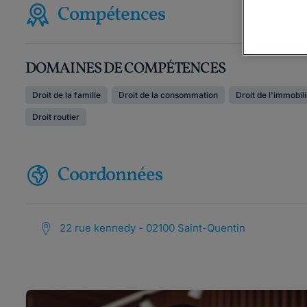
Compétences
DOMAINES DE COMPÉTENCES
Droit de la famille
Droit de la consommation
Droit de l'immobil
Droit routier
Coordonnées
22 rue kennedy - 02100 Saint-Quentin