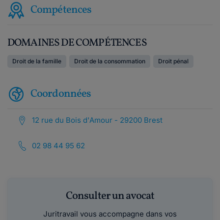
Compétences
DOMAINES DE COMPÉTENCES
Droit de la famille
Droit de la consommation
Droit pénal
Coordonnées
12 rue du Bois d'Amour - 29200 Brest
02 98 44 95 62
Consulter un avocat
Juritravail vous accompagne dans vos