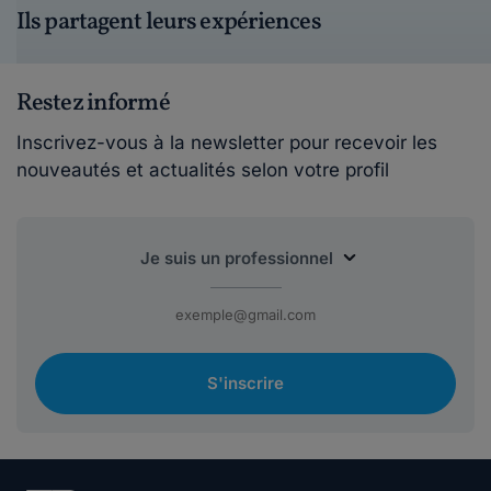
Ils partagent leurs expériences
Restez informé
Inscrivez-vous à la newsletter pour recevoir les
nouveautés et actualités selon votre profil
S'inscrire