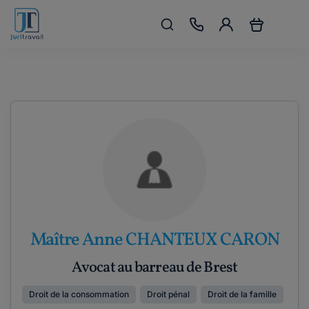
Maître Anne CHANTEUX CARON
Avocat au barreau de Brest
Droit de la consommation
Droit pénal
Droit de la famille