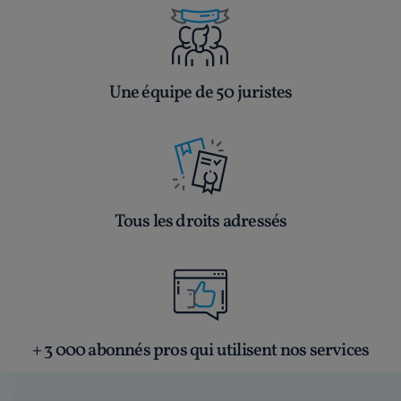
Une équipe de 50 juristes
Tous les droits adressés
+ 3 000 abonnés pros qui utilisent nos services