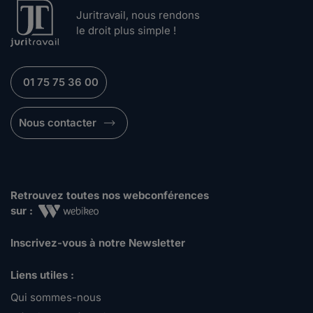
Juritravail, nous rendons
le droit plus simple !
01 75 75 36 00
Nous contacter
Retrouvez toutes nos webconférences
sur :
Inscrivez-vous à notre Newsletter
Liens utiles :
Qui sommes-nous