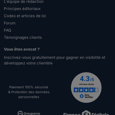
L'équipe de rédaction
Principes éditoriaux
Codes et articles de loi
Forum
FAQ
Témoignages clients
Vous êtes avocat ?
Inscrivez-vous gratuitement pour gagner en visibilité et
développez votre clientèle
Paiement 100% sécurisé
& Protection des données
personnelles