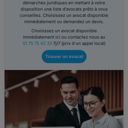
démarches juridiques en mettant à votre
disposition une liste d’avocats prêts à vous
conseillez. Choisissez un avocat disponible
immédiatement ou demandez un devis.
Choisissez un avocat disponible
immédiatement ici ou contactez nous au
01 75 75 42 33
7j/7 (prix d'un appel local)
Trouver un avocat