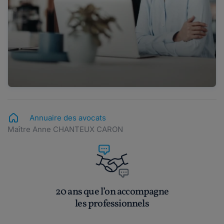
Annuaire des avocats
Maître Anne CHANTEUX CARON
20 ans que l’on accompagne
les professionnels