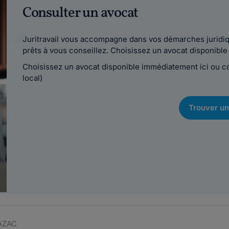
Consulter un avocat
Juritravail vous accompagne dans vos démarches juridiqu
prêts à vous conseillez. Choisissez un avocat disponib
Choisissez un avocat disponible immédiatement ici ou 
local)
Trouver un
RAZAC