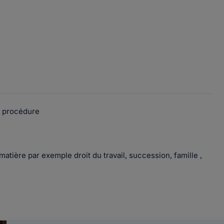
ns procédure
matière par exemple droit du travail, succession, famille ,