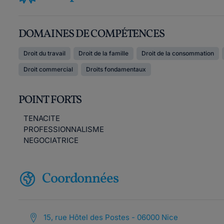
DOMAINES DE COMPÉTENCES
Droit du travail
Droit de la famille
Droit de la consommation
Droit commercial
Droits fondamentaux
POINT FORTS
TENACITE
PROFESSIONNALISME
NEGOCIATRICE
Coordonnées
15, rue Hôtel des Postes - 06000 Nice