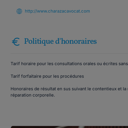
http://www.charazacavocat.com
Politique d'honoraires
Tarif horaire pour les consultations orales ou écrites sa
Tarif forfaitaire pour les procédures
Honoraires de résultat en sus suivant le contentieux et la 
réparation corporelle.