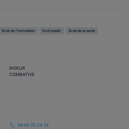
Droit de l'immobilier
Droit public
Droit de la santé
RIGEUR
COMBATIVE
06 65 05 24 25