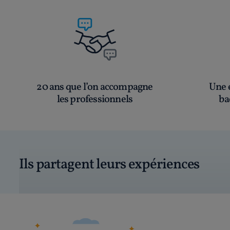
20 ans que l’on accompagne
Une é
les professionnels
ba
Ils partagent leurs expériences