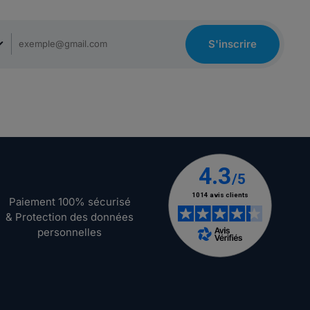
S'inscrire
Paiement 100% sécurisé
& Protection des données
personnelles