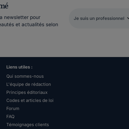
rmé
la newsletter pour
eautés et actualités selon
Liens utiles :
Qui sommes-nous
L'équipe de rédaction
Principes éditoriaux
Codes et articles de loi
Forum
FAQ
Témoignages clients